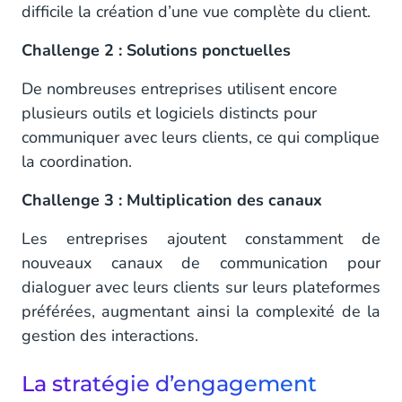
difficile la création d’une vue complète du client.
Challenge 2 : Solutions ponctuelles
De nombreuses entreprises utilisent encore
plusieurs outils et logiciels distincts pour
communiquer avec leurs clients, ce qui complique
la coordination.
Challenge 3 : Multiplication des canaux
Les entreprises ajoutent constamment de
nouveaux canaux de communication pour
dialoguer avec leurs clients sur leurs plateformes
préférées, augmentant ainsi la complexité de la
gestion des interactions.
La stratégie d’engagement