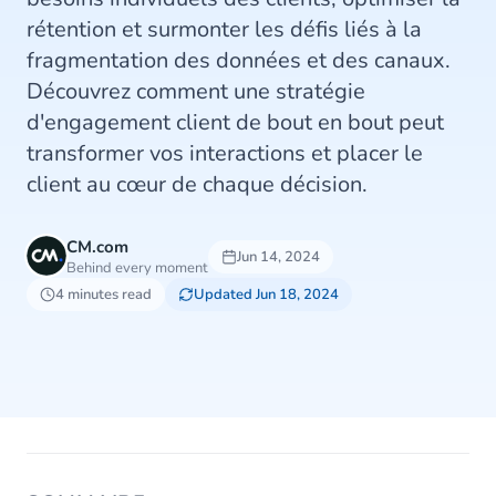
rétention et surmonter les défis liés à la
fragmentation des données et des canaux.
Découvrez comment une stratégie
d'engagement client de bout en bout peut
transformer vos interactions et placer le
client au cœur de chaque décision.
CM.com
Jun 14, 2024
Behind every moment
4 minutes read
Updated Jun 18, 2024