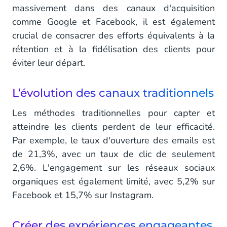
massivement dans des canaux d'acquisition
comme Google et Facebook, il est également
crucial de consacrer des efforts équivalents à la
rétention et à la fidélisation des clients pour
éviter leur départ.
L’évolution des canaux traditionnels
Les méthodes traditionnelles pour capter et
atteindre les clients perdent de leur efficacité.
Par exemple, le taux d'ouverture des emails est
de 21,3%, avec un taux de clic de seulement
2,6%. L'engagement sur les réseaux sociaux
organiques est également limité, avec 5,2% sur
Facebook et 15,7% sur Instagram.
Créer des expériences engageantes