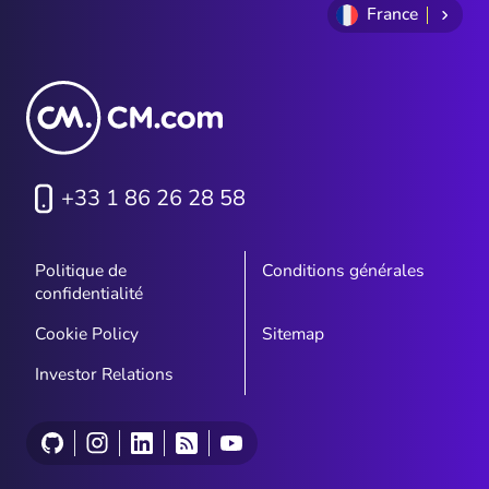
France
+33 1 86 26 28 58
Politique de
Conditions générales
confidentialité
Cookie Policy
Sitemap
Investor Relations