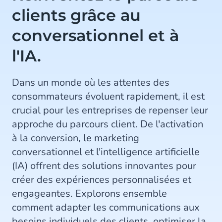
clients grâce au
conversationnel et à
l'IA.
Dans un monde où les attentes des
consommateurs évoluent rapidement, il est
crucial pour les entreprises de repenser leur
approche du parcours client. De l'activation
à la conversion, le marketing
conversationnel et l'intelligence artificielle
(IA) offrent des solutions innovantes pour
créer des expériences personnalisées et
engageantes. Explorons ensemble
comment adapter les communications aux
besoins individuels des clients, optimiser la