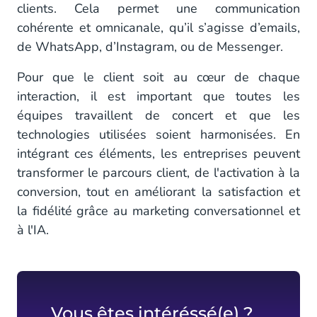
clients. Cela permet une communication
cohérente et omnicanale, qu’il s’agisse d’emails,
de WhatsApp, d’Instagram, ou de Messenger.
Pour que le client soit au cœur de chaque
interaction, il est important que toutes les
équipes travaillent de concert et que les
technologies utilisées soient harmonisées. En
intégrant ces éléments, les entreprises peuvent
transformer le parcours client, de l'activation à la
conversion, tout en améliorant la satisfaction et
la fidélité grâce au marketing conversationnel et
à l'IA.
Vous êtes intéréssé(e) ?