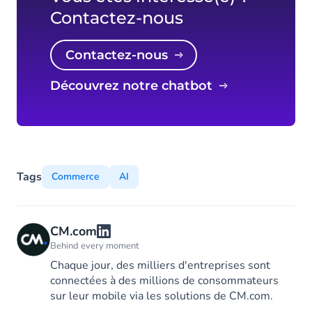
Contactez-nous
Contactez-nous
Découvrez notre chatbot
Tags
Commerce
AI
CM.com
Behind every moment
Chaque jour, des milliers d'entreprises sont
connectées à des millions de consommateurs
sur leur mobile via les solutions de CM.com.