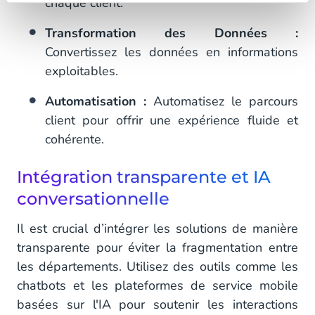
chaque client.
Transformation des Données :
Convertissez les données en informations
exploitables.
Automatisation :
Automatisez le parcours
client pour offrir une expérience fluide et
cohérente.
Intégration transparente et IA
conversationnelle
Il est crucial d’intégrer les solutions de manière
transparente pour éviter la fragmentation entre
les départements. Utilisez des outils comme les
chatbots et les plateformes de service mobile
basées sur l'IA pour soutenir les interactions