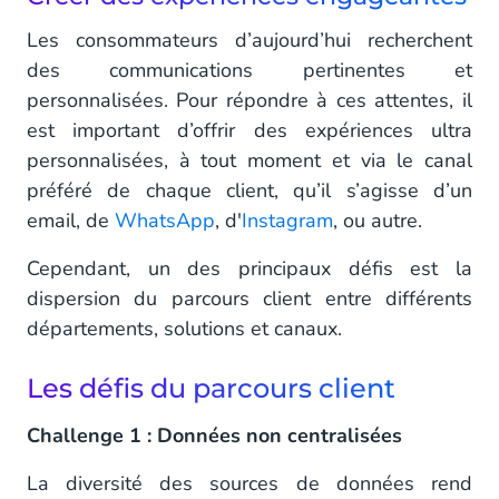
Les consommateurs d’aujourd’hui recherchent
des communications pertinentes et
personnalisées. Pour répondre à ces attentes, il
est important d’offrir des expériences ultra
personnalisées, à tout moment et via le canal
préféré de chaque client, qu’il s’agisse d’un
email, de
WhatsApp
, d'
Instagram
, ou autre.
Cependant, un des principaux défis est la
dispersion du parcours client entre différents
départements, solutions et canaux.
Les défis du parcours client
Challenge 1 : Données non centralisées
La diversité des sources de données rend