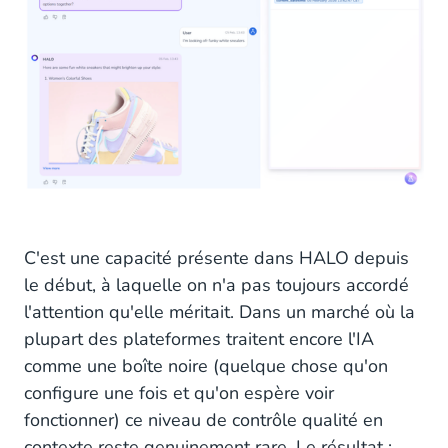
C'est une capacité présente dans HALO depuis
le début, à laquelle on n'a pas toujours accordé
l'attention qu'elle méritait. Dans un marché où la
plupart des plateformes traitent encore l'IA
comme une boîte noire (quelque chose qu'on
configure une fois et qu'on espère voir
fonctionner) ce niveau de contrôle qualité en
contexte reste genuinement rare. Le résultat :