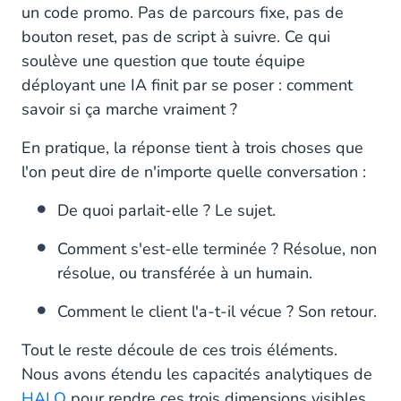
un code promo. Pas de parcours fixe, pas de
bouton reset, pas de script à suivre. Ce qui
soulève une question que toute équipe
déployant une IA finit par se poser : comment
savoir si ça marche vraiment ?
En pratique, la réponse tient à trois choses que
l'on peut dire de n'importe quelle conversation :
De quoi parlait-elle ? Le sujet.
Comment s'est-elle terminée ? Résolue, non
résolue, ou transférée à un humain.
Comment le client l'a-t-il vécue ? Son retour.
Tout le reste découle de ces trois éléments.
Nous avons étendu les capacités analytiques de
HALO
pour rendre ces trois dimensions visibles,