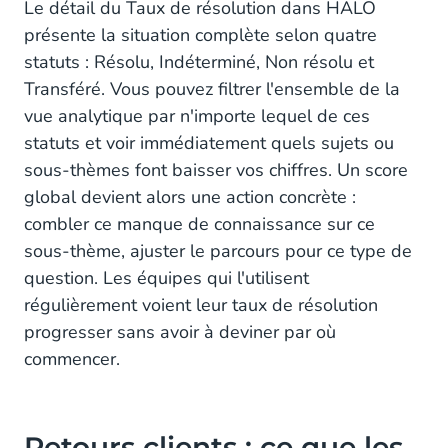
Le détail du Taux de résolution dans HALO
présente la situation complète selon quatre
statuts : Résolu, Indéterminé, Non résolu et
Transféré. Vous pouvez filtrer l'ensemble de la
vue analytique par n'importe lequel de ces
statuts et voir immédiatement quels sujets ou
sous-thèmes font baisser vos chiffres. Un score
global devient alors une action concrète :
combler ce manque de connaissance sur ce
sous-thème, ajuster le parcours pour ce type de
question. Les équipes qui l'utilisent
régulièrement voient leur taux de résolution
progresser sans avoir à deviner par où
commencer.
Retours clients : ce que les