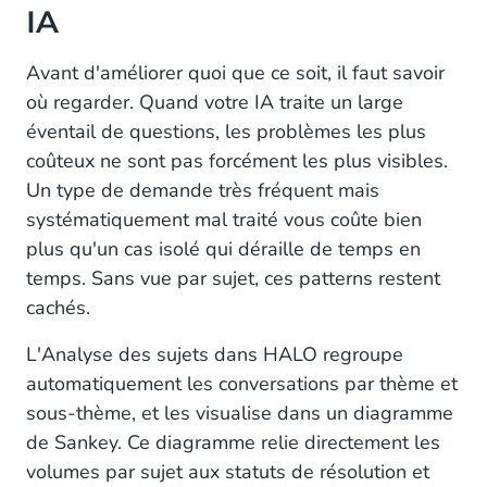
IA
Avant d'améliorer quoi que ce soit, il faut savoir
où regarder. Quand votre IA traite un large
éventail de questions, les problèmes les plus
coûteux ne sont pas forcément les plus visibles.
Un type de demande très fréquent mais
systématiquement mal traité vous coûte bien
plus qu'un cas isolé qui déraille de temps en
temps. Sans vue par sujet, ces patterns restent
cachés.
L'Analyse des sujets dans HALO regroupe
automatiquement les conversations par thème et
sous-thème, et les visualise dans un diagramme
de Sankey. Ce diagramme relie directement les
volumes par sujet aux statuts de résolution et