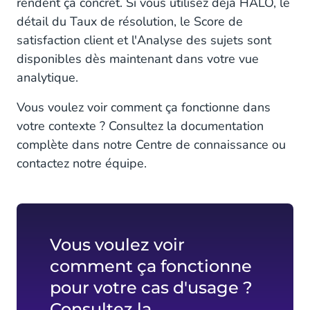
rendent ça concret. Si vous utilisez déjà HALO, le
détail du Taux de résolution, le Score de
satisfaction client et l'Analyse des sujets sont
disponibles dès maintenant dans votre vue
analytique.
Vous voulez voir comment ça fonctionne dans
votre contexte ? Consultez la documentation
complète dans notre Centre de connaissance ou
contactez notre équipe.
Vous voulez voir
comment ça fonctionne
pour votre cas d'usage ?
Consultez la