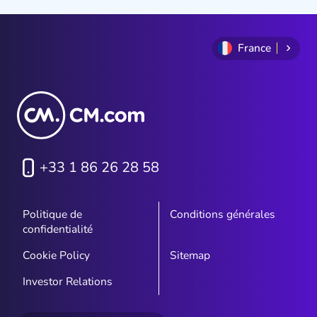
France
+33 1 86 26 28 58
Politique de
Conditions générales
confidentialité
Cookie Policy
Sitemap
Investor Relations