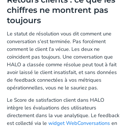
chiffres ne montrent pas
toujours
Le statut de résolution vous dit comment une
conversation s'est terminée. Pas forcément
comment le client l'a vécue. Les deux ne
coïncident pas toujours. Une conversation que
HALO a classée comme résolue peut tout à fait
avoir laissé le client insatisfait, et sans données
de feedback connectées à vos métriques
opérationnelles, vous ne le sauriez pas.
Le Score de satisfaction client dans HALO
intègre les évaluations des utilisateurs
directement dans la vue analytique. Le feedback
est collecté via le
widget WebConversations
en