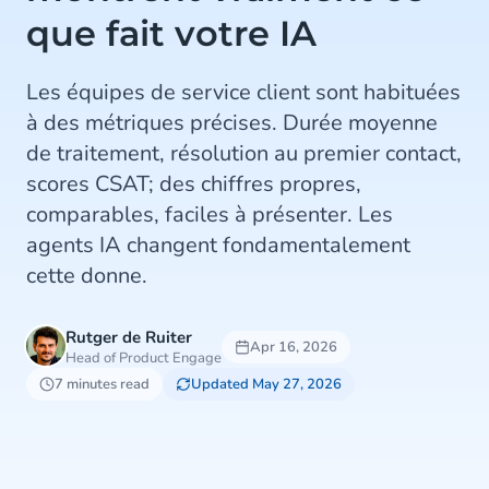
que fait votre IA
Les équipes de service client sont habituées
à des métriques précises. Durée moyenne
de traitement, résolution au premier contact,
scores CSAT; des chiffres propres,
comparables, faciles à présenter. Les
agents IA changent fondamentalement
cette donne.
Rutger de Ruiter
Apr 16, 2026
Head of Product Engage
7 minutes read
Updated May 27, 2026