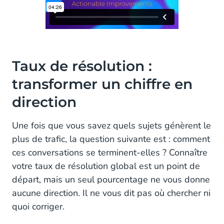
Taux de résolution :
transformer un chiffre en
direction
Une fois que vous savez quels sujets génèrent le
plus de trafic, la question suivante est : comment
ces conversations se terminent-elles ? Connaître
votre taux de résolution global est un point de
départ, mais un seul pourcentage ne vous donne
aucune direction. Il ne vous dit pas où chercher ni
quoi corriger.