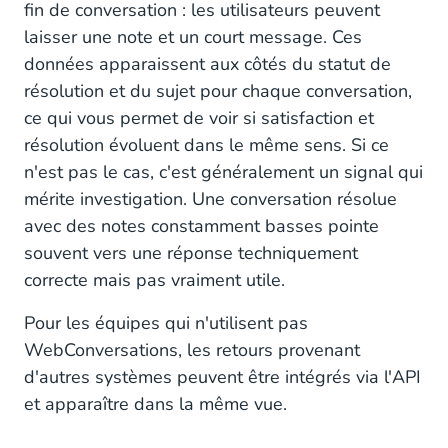
fin de conversation : les utilisateurs peuvent
laisser une note et un court message. Ces
données apparaissent aux côtés du statut de
résolution et du sujet pour chaque conversation,
ce qui vous permet de voir si satisfaction et
résolution évoluent dans le même sens. Si ce
n'est pas le cas, c'est généralement un signal qui
mérite investigation. Une conversation résolue
avec des notes constamment basses pointe
souvent vers une réponse techniquement
correcte mais pas vraiment utile.
Pour les équipes qui n'utilisent pas
WebConversations, les retours provenant
d'autres systèmes peuvent être intégrés via l'API
et apparaître dans la même vue.