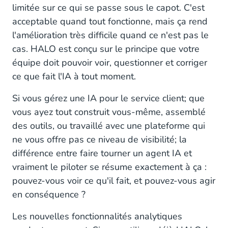
limitée sur ce qui se passe sous le capot. C'est
acceptable quand tout fonctionne, mais ça rend
l'amélioration très difficile quand ce n'est pas le
cas. HALO est conçu sur le principe que votre
équipe doit pouvoir voir, questionner et corriger
ce que fait l'IA à tout moment.
Si vous gérez une IA pour le service client; que
vous ayez tout construit vous-même, assemblé
des outils, ou travaillé avec une plateforme qui
ne vous offre pas ce niveau de visibilité; la
différence entre faire tourner un agent IA et
vraiment le piloter se résume exactement à ça :
pouvez-vous voir ce qu'il fait, et pouvez-vous agir
en conséquence ?
Les nouvelles fonctionnalités analytiques