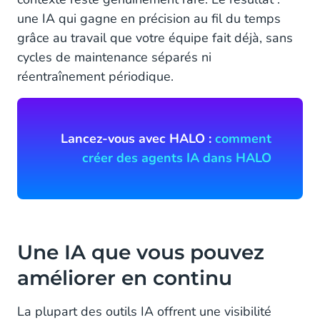
une IA qui gagne en précision au fil du temps
grâce au travail que votre équipe fait déjà, sans
cycles de maintenance séparés ni
réentraînement périodique.
Lancez-vous avec HALO :
comment
créer des agents IA dans HALO
Une IA que vous pouvez
améliorer en continu
La plupart des outils IA offrent une visibilité