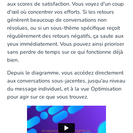
aux scores de satisfaction. Vous voyez d'un coup
d'œil où concentrer vos efforts. Si les retours
génèrent beaucoup de conversations non
résolues, ou si un sous-thème spécifique reçoit
régulièrement des retours négatifs, ça saute aux
yeux immédiatement. Vous pouvez ainsi prioriser
sans perdre de temps sur ce qui fonctionne déjà
bien.
Depuis le diagramme, vous accédez directement
aux conversations sous-jacentes, jusqu'au niveau
du message individuel, et à la vue Optimisation
pour agir sur ce que vous trouvez.