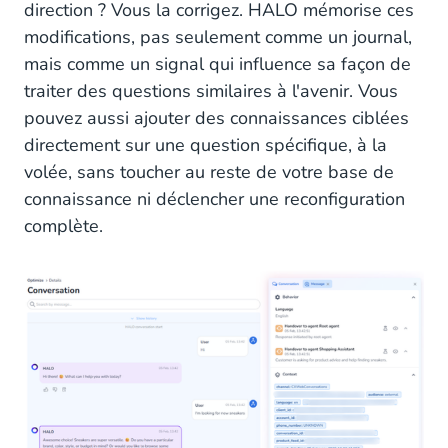
direction ? Vous la corrigez. HALO mémorise ces
modifications, pas seulement comme un journal,
mais comme un signal qui influence sa façon de
traiter des questions similaires à l'avenir. Vous
pouvez aussi ajouter des connaissances ciblées
directement sur une question spécifique, à la
volée, sans toucher au reste de votre base de
connaissance ni déclencher une reconfiguration
complète.