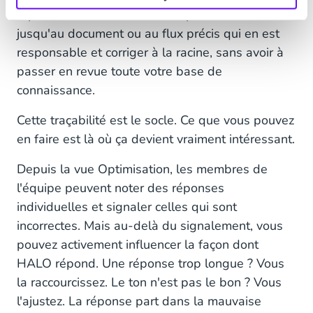
réponse était incorrecte, vous pouvez remonter
jusqu'au document ou au flux précis qui en est
responsable et corriger à la racine, sans avoir à
passer en revue toute votre base de
connaissance.
Cette traçabilité est le socle. Ce que vous pouvez
en faire est là où ça devient vraiment intéressant.
Depuis la vue Optimisation, les membres de
l'équipe peuvent noter des réponses
individuelles et signaler celles qui sont
incorrectes. Mais au-delà du signalement, vous
pouvez activement influencer la façon dont
HALO répond. Une réponse trop longue ? Vous
la raccourcissez. Le ton n'est pas le bon ? Vous
l'ajustez. La réponse part dans la mauvaise