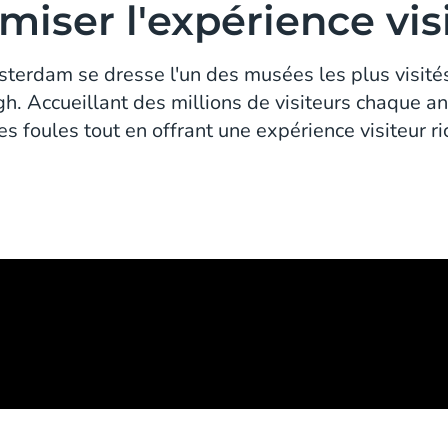
miser l'expérience vis
erdam se dresse l'un des musées les plus visité
 Accueillant des millions de visiteurs chaque ann
es foules tout en offrant une expérience visiteur ri