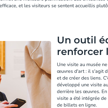
fficace, et les visiteurs se sentent accueillis plut
Un outil é
renforcer
Une visite au musée ne
œuvres d'art : il s'agit
et de créer des liens. 
développé une visite au
derrière les œuvres. En
visite a été intégrée d
de billets en ligne.