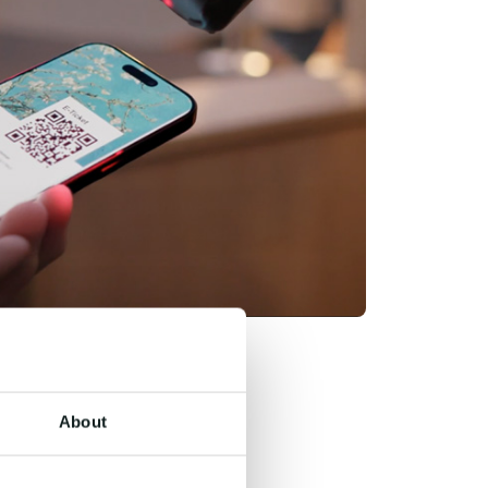
About