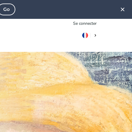
Go
Se connecter