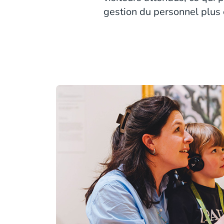
gestion du personnel plus e