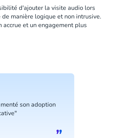
ibilité d'ajouter la visite audio lors
de manière logique et non intrusive.
ion accrue et un engagement plus
ugmenté son adoption
ative"