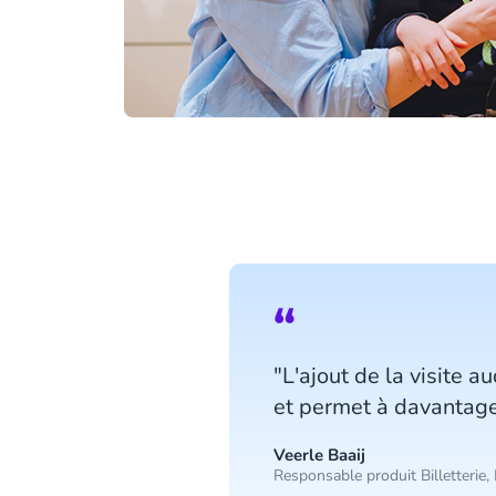
"L'ajout de la visite 
et permet à davantage
Veerle Baaij
Responsable produit Billetterie