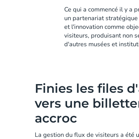
Ce qui a commencé il y a p
un partenariat stratégiqu
et l'innovation comme obje
visiteurs, produisant non
d'autres musées et institut
Finies les files d
vers une billette
accroc
La gestion du flux de visiteurs a été