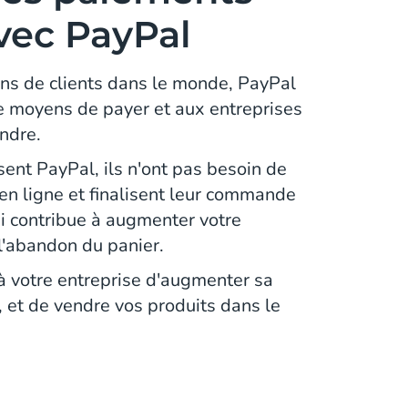
vec PayPal
ons de clients dans le monde, PayPal
de moyens de payer et aux entreprises
ndre.
isent PayPal, ils n'ont pas besoin de
 en ligne et finalisent leur commande
ui contribue à augmenter votre
 l'abandon du panier.
à votre entreprise d'augmenter sa
, et de vendre vos produits dans le