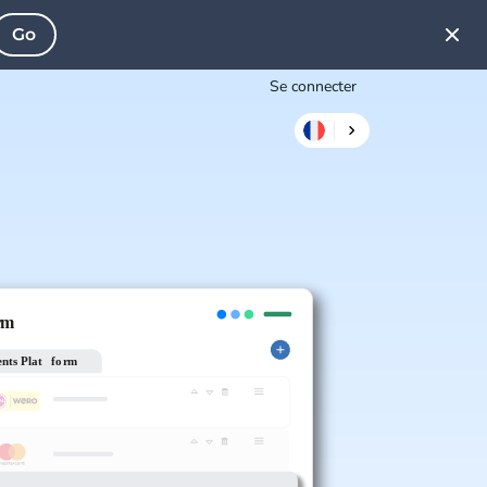
Go
Se connecter