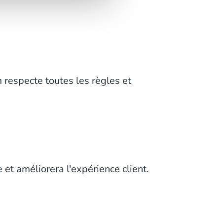
respecte toutes les règles et
et améliorera l'expérience client.