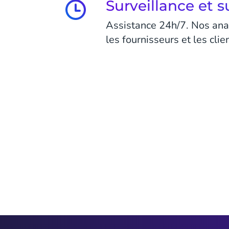
Surveillance et 
Assistance 24h/7. Nos anal
les fournisseurs et les cli