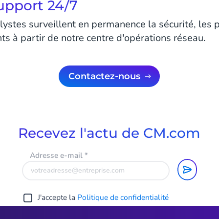
support 24/7
ystes surveillent en permanence la sécurité, les
ents à partir de notre centre d'opérations réseau.
Contactez-nous
Recevez l'actu de CM.com
Adresse e-mail
*
J'accepte la
Politique de confidentialité