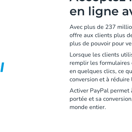
en ligne a
Avec plus de 237 milli
offre aux clients plus 
plus de pouvoir pour ve
Lorsque les clients util
remplir les formulaires
en quelques clics, ce q
conversion et à réduire
Activer PayPal permet 
portée et sa conversion
monde entier.