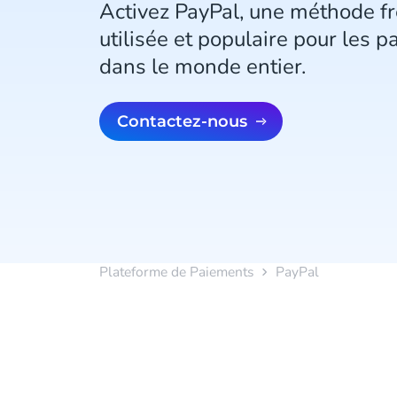
Activez PayPal, une méthode 
utilisée et populaire pour les 
dans le monde entier.
Contactez-nous
Plateforme de Paiements
PayPal