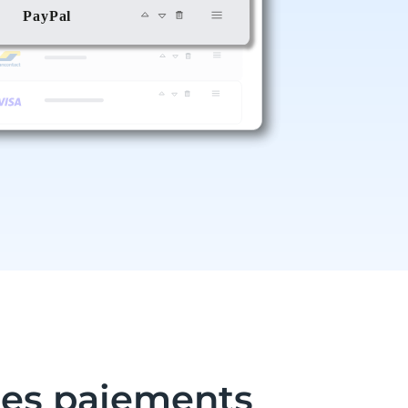
les paiements