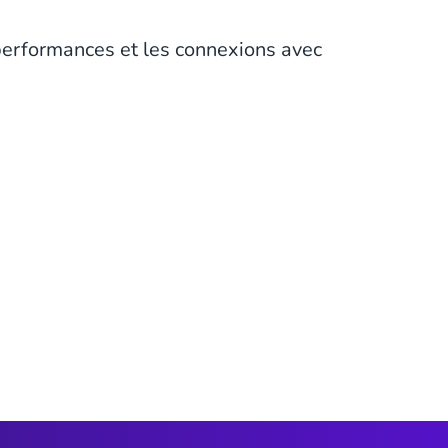
 performances et les connexions avec