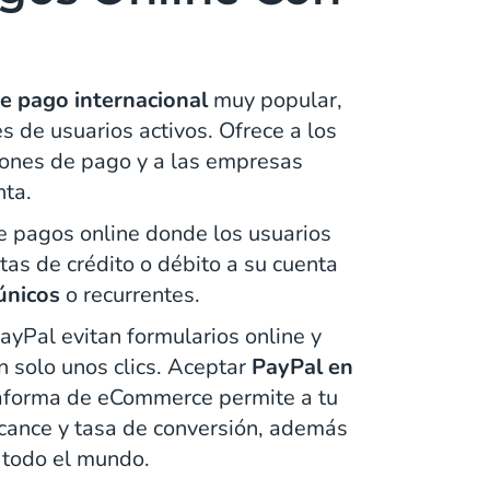
 pago internacional
muy popular,
 de usuarios activos. Ofrece a los
ones de pago y a las empresas
nta.
e pagos online donde los usuarios
tas de crédito o débito a su cuenta
únicos
o recurrentes.
ayPal evitan formularios online y
 solo unos clics. Aceptar
PayPal en
aforma de eCommerce permite a tu
cance y tasa de conversión, además
 todo el mundo.