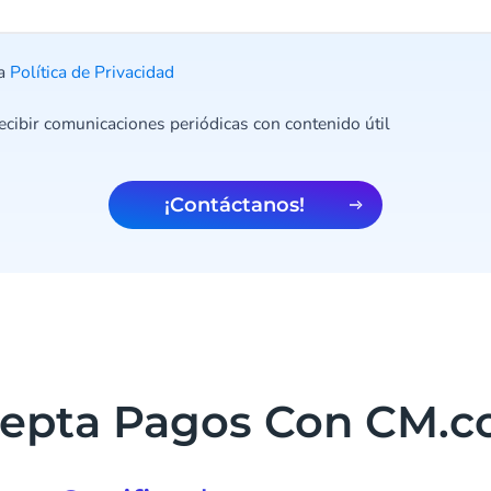
la
Política de Privacidad
ecibir comunicaciones periódicas con contenido útil
¡Contáctanos!
epta Pagos Con CM.