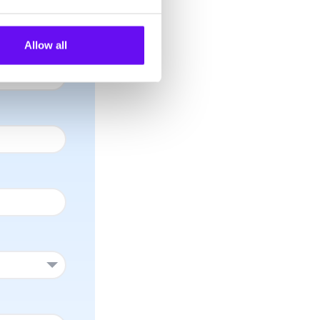
Allow all