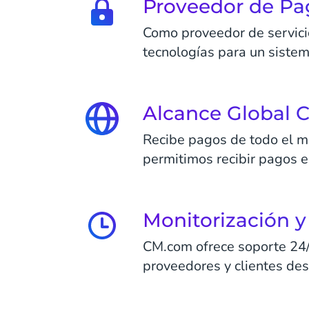
Proveedor de Pag
Como proveedor de servici
tecnologías para un sistem
Alcance Global 
Recibe pagos de todo el mu
permitimos recibir pagos 
Monitorización y
CM.com ofrece soporte 24/
proveedores y clientes de