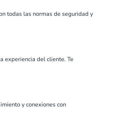
on todas las normas de seguridad y
 experiencia del cliente. Te
dimiento y conexiones con