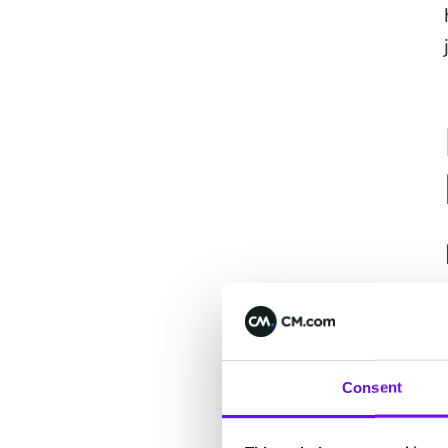
Consent