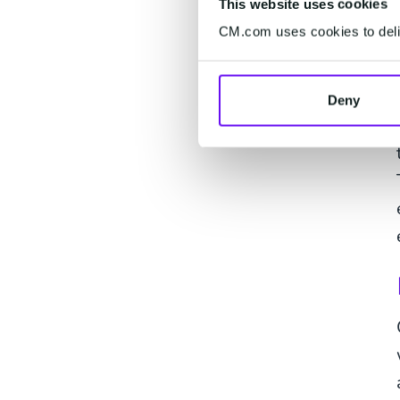
This website uses cookies
CM.com uses cookies to deliv
Deny