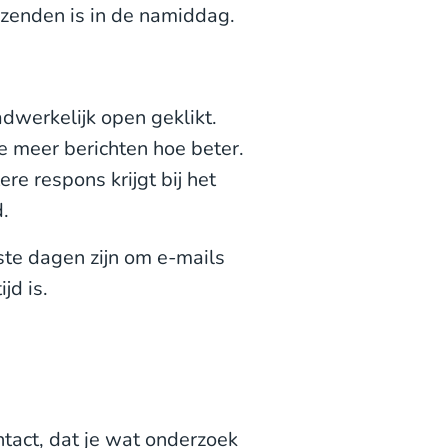
zenden is in de namiddag.
dwerkelijk open geklikt.
 meer berichten hoe beter.
re respons krijgt bij het
.
ste dagen zijn om e-mails
jd is.
ntact, dat je wat onderzoek