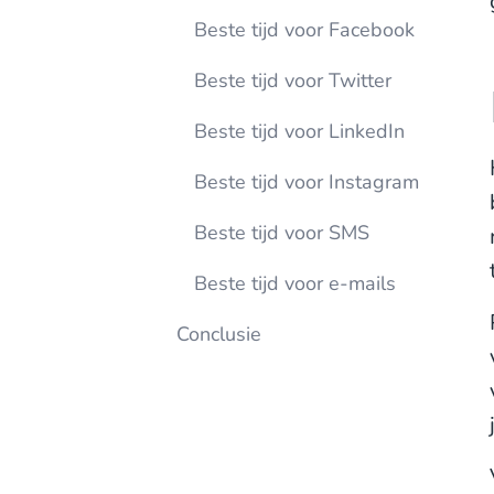
Beste tijd voor Facebook
Beste tijd voor Twitter
Beste tijd voor LinkedIn
Beste tijd voor Instagram
Beste tijd voor SMS
Beste tijd voor e-mails
Conclusie