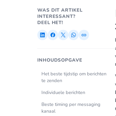
WAS DIT ARTIKEL
INTERESSANT?
DEEL HET!
INHOUDSOPGAVE
Het beste tijdstip om berichten
te zenden
Individuele berichten
Beste timing per messaging
kanaal