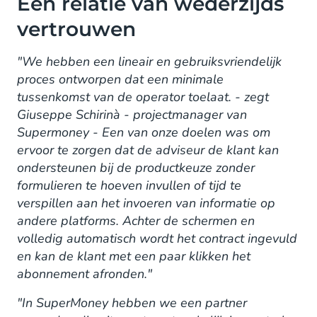
Een relatie van wederzijds
vertrouwen
"We hebben een lineair en gebruiksvriendelijk
proces ontworpen dat een minimale
tussenkomst van de operator toelaat. - zegt
Giuseppe Schirinà - projectmanager van
Supermoney - Een van onze doelen was om
ervoor te zorgen dat de adviseur de klant kan
ondersteunen bij de productkeuze zonder
formulieren te hoeven invullen of tijd te
verspillen aan het invoeren van informatie op
andere platforms. Achter de schermen en
volledig automatisch wordt het contract ingevuld
en kan de klant met een paar klikken het
abonnement afronden."
"In SuperMoney hebben we een partner