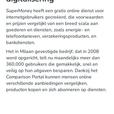
SuperMoney heeft een gratis online dienst voor
internetgebruikers gecreëerd, die voorwaarden
en prijzen vergelijkt van een breed scala aan
goederen en diensten, zoals energie- en
telefoontarieven, verzekeringsproducten, en
bankdiensten.
Het in Milaan gevestigde bedrijf, dat in 2008
werd opgericht, telt nu maandelijks meer dan
360.000 gebruikers die gemakkelijk, snel en
veilig op hun uitgaven besparen. Dankzij het
Comparison Portal kunnen mensen online
verschillende aanbiedingen vergelijken,
producten kopen en zich abonneren op diensten.