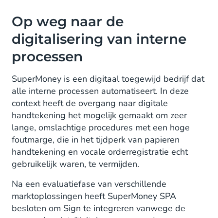
Op weg naar de
digitalisering van interne
processen
SuperMoney is een digitaal toegewijd bedrijf dat
alle interne processen automatiseert. In deze
context heeft de overgang naar digitale
handtekening het mogelijk gemaakt om zeer
lange, omslachtige procedures met een hoge
foutmarge, die in het tijdperk van papieren
handtekening en vocale orderregistratie echt
gebruikelijk waren, te vermijden.
Na een evaluatiefase van verschillende
marktoplossingen heeft SuperMoney SPA
besloten om Sign te integreren vanwege de