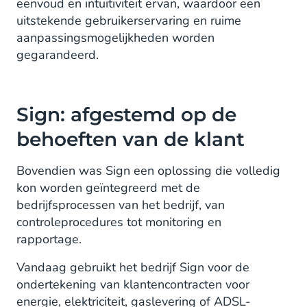
eenvoud en intuïtiviteit ervan, waardoor een
uitstekende gebruikerservaring en ruime
aanpassingsmogelijkheden worden
gegarandeerd.
Sign: afgestemd op de
behoeften van de klant
Bovendien was Sign een oplossing die volledig
kon worden geïntegreerd met de
bedrijfsprocessen van het bedrijf, van
controleprocedures tot monitoring en
rapportage.
Vandaag gebruikt het bedrijf Sign voor de
ondertekening van klantencontracten voor
energie, elektriciteit, gaslevering of ADSL-