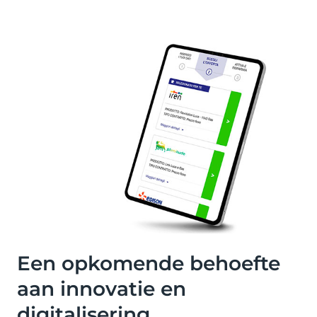
Een opkomende behoefte
aan innovatie en
digitalisering