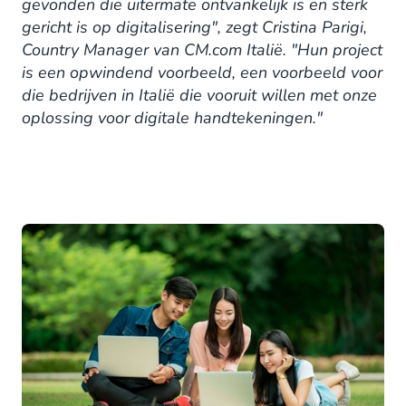
gevonden die uitermate ontvankelijk is en sterk
gericht is op digitalisering", zegt Cristina Parigi,
Country Manager van CM.com Italië. "Hun project
is een opwindend voorbeeld, een voorbeeld voor
die bedrijven in Italië die vooruit willen met onze
oplossing voor digitale handtekeningen."