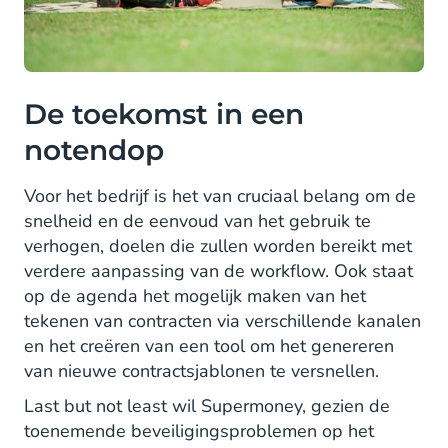
De toekomst in een
notendop
Voor het bedrijf is het van cruciaal belang om de
snelheid en de eenvoud van het gebruik te
verhogen, doelen die zullen worden bereikt met
verdere aanpassing van de workflow. Ook staat
op de agenda het mogelijk maken van het
tekenen van contracten via verschillende kanalen
en het creëren van een tool om het genereren
van nieuwe contractsjablonen te versnellen.
Last but not least wil Supermoney, gezien de
toenemende beveiligingsproblemen op het