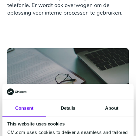
telefonie. Er wordt ook overwogen om de
oplossing voor interne processen te gebruiken.
Consent
Details
About
This website uses cookies
CM.com uses cookies to deliver a seamless and tailored