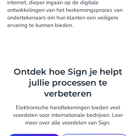
internet, dieper ingaan op de digitale
ontwikkelingen van het herkenningsproces van
ondertekenaars om hun klanten een veiligere
ervaring te kunnen bieden.
Ontdek hoe Sign je helpt
jullie processen te
verbeteren
Elektronische handtekeningen bieden veel
voordelen voor internationale bedrijven. Leer
meer over alle voordelen van Sign.