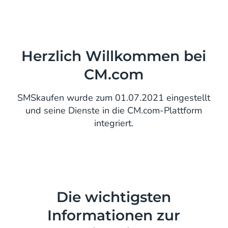
Herzlich Willkommen bei
CM.com
SMSkaufen wurde zum 01.07.2021 eingestellt
und seine Dienste in die CM.com-Plattform
integriert.
Die wichtigsten
Informationen zur