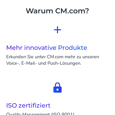
Warum CM.com?
Mehr innovative Produkte
Erkunden Sie unter CM.com mehr zu unseren
Voice-, E-Mail- und Push-Lösungen.
ISO zertifiziert
Quality Management (ISO 9001)