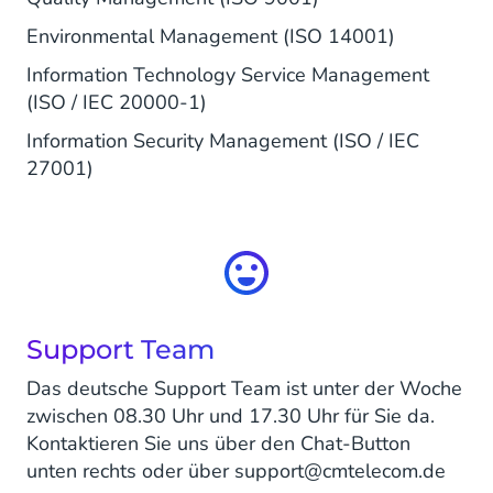
Environmental Management (ISO 14001)
Information Technology Service Management
(ISO / IEC 20000-1)
Information Security Management (ISO / IEC
27001)
Support Team
Das deutsche Support Team ist unter der Woche
zwischen 08.30 Uhr und 17.30 Uhr für Sie da.
Kontaktieren Sie uns über den Chat-Button
unten rechts oder über support@cmtelecom.de