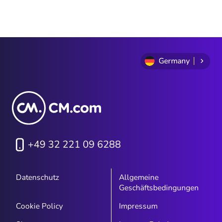
Germany
+49 32 221 09 6288
Datenschutz
Allgemeine
Geschäftsbedingungen
Cookie Policy
Impressum