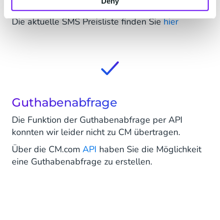
Deny
SMS Preise
Die aktuelle SMS Preisliste finden Sie
hier
Guthabenabfrage
Die Funktion der Guthabenabfrage per API
konnten wir leider nicht zu CM übertragen.
Über die CM.com
API
haben Sie die Möglichkeit
eine Guthabenabfrage zu erstellen.