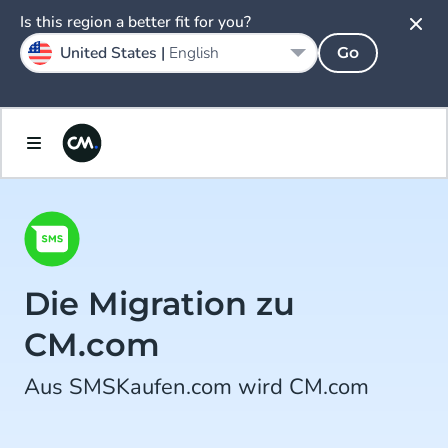
Is this region a better fit for you?
United States |
English
Go
Die Migration zu
CM.com
Aus SMSKaufen.com wird CM.com