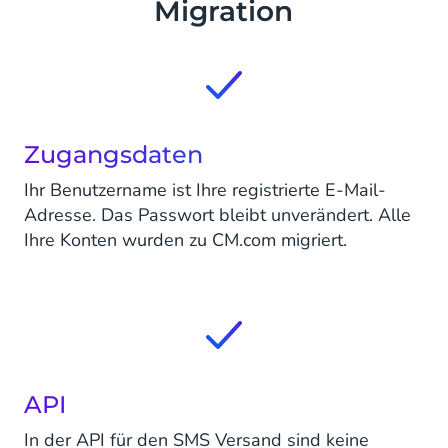
Migration
Zugangsdaten
Ihr Benutzername ist Ihre registrierte E-Mail-
Adresse. Das Passwort bleibt unverändert. Alle
Ihre Konten wurden zu CM.com migriert.
API
In der API für den SMS Versand sind keine