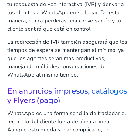
tu respuesta de voz interactiva (IVR) y derivar a
tus clientes a WhatsApp en su lugar. De esta
manera, nunca perderás una conversación y tu
cliente sentirá que está en control.
La redirección de IVR también asegurará que los
tiempos de espera se mantengan al mínimo, ya
que los agentes serán más productivos,
manejando múltiples conversaciones de
WhatsApp al mismo tiempo.
En anuncios impresos, catálogos
y Flyers (pago)
WhatsApp es una forma sencilla de trasladar el
recorrido del cliente fuera de línea a línea.
Aunque esto pueda sonar complicado, en