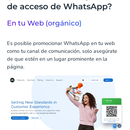
de acceso de WhatsApp?
En tu Web (orgánico)
Es posible promocionar WhatsApp en tu web
como tu canal de comunicación, solo asegúrate
de que estén en un lugar prominente en la
página.