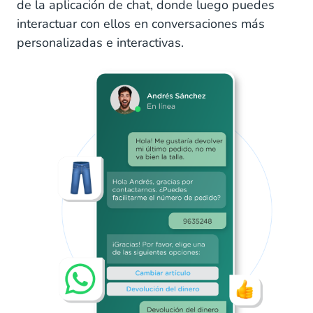
de la aplicación de chat, donde luego puedes
interactuar con ellos en conversaciones más
personalizadas e interactivas.