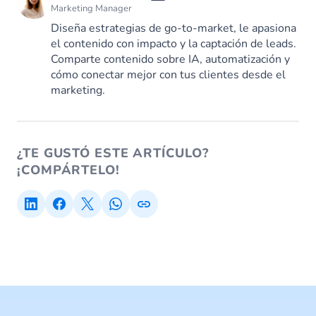
Marketing Manager
Diseña estrategias de go-to-market, le apasiona
el contenido con impacto y la captación de leads.
Comparte contenido sobre IA, automatización y
cómo conectar mejor con tus clientes desde el
marketing.
¿TE GUSTÓ ESTE ARTÍCULO?
¡COMPÁRTELO!