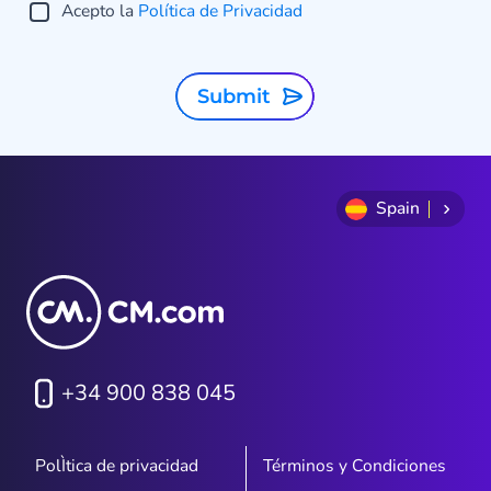
Acepto la
Política de Privacidad
Submit
Spain
+34 900 838 045
PolÌtica de privacidad
Términos y Condiciones