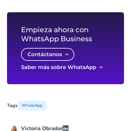
Empieza ahora con
WhatsApp Business
Contáctanos
Saber más sobre WhatsApp
Tags
WhatsApp
Victoria Obrador