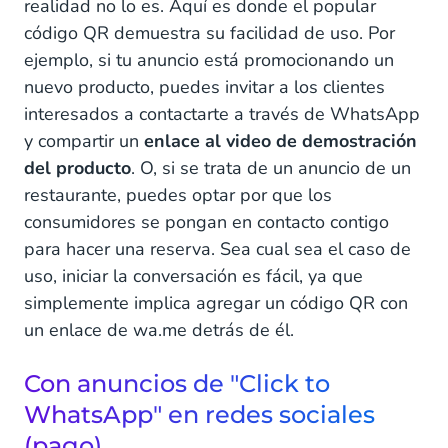
realidad no lo es. Aquí es donde el popular
código QR demuestra su facilidad de uso. Por
ejemplo, si tu anuncio está promocionando un
nuevo producto, puedes invitar a los clientes
interesados a contactarte a través de WhatsApp
y compartir un
enlace al video de demostración
del producto
. O, si se trata de un anuncio de un
restaurante, puedes optar por que los
consumidores se pongan en contacto contigo
para hacer una reserva. Sea cual sea el caso de
uso, iniciar la conversación es fácil, ya que
simplemente implica agregar un código QR con
un enlace de wa.me detrás de él.
Con anuncios de "Click to
WhatsApp" en redes sociales
(pago)