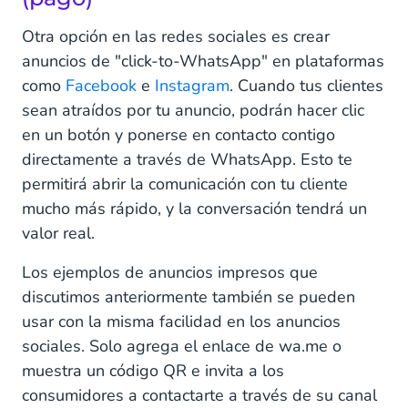
Otra opción en las redes sociales es crear
anuncios de "click-to-WhatsApp" en plataformas
como
Facebook
e
Instagram
. Cuando tus clientes
sean atraídos por tu anuncio, podrán hacer clic
en un botón y ponerse en contacto contigo
directamente a través de WhatsApp. Esto te
permitirá abrir la comunicación con tu cliente
mucho más rápido, y la conversación tendrá un
valor real.
Los ejemplos de anuncios impresos que
discutimos anteriormente también se pueden
usar con la misma facilidad en los anuncios
sociales. Solo agrega el enlace de wa.me o
muestra un código QR e invita a los
consumidores a contactarte a través de su canal