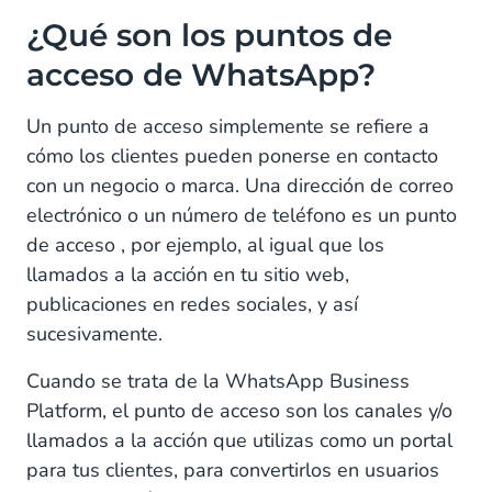
¿Qué son los puntos de
acceso de WhatsApp?
Un punto de acceso simplemente se refiere a
cómo los clientes pueden ponerse en contacto
con un negocio o marca. Una dirección de correo
electrónico o un número de teléfono es un punto
de acceso , por ejemplo, al igual que los
llamados a la acción en tu sitio web,
publicaciones en redes sociales, y así
sucesivamente.
Cuando se trata de la WhatsApp Business
Platform, el punto de acceso son los canales y/o
llamados a la acción que utilizas como un portal
para tus clientes, para convertirlos en usuarios