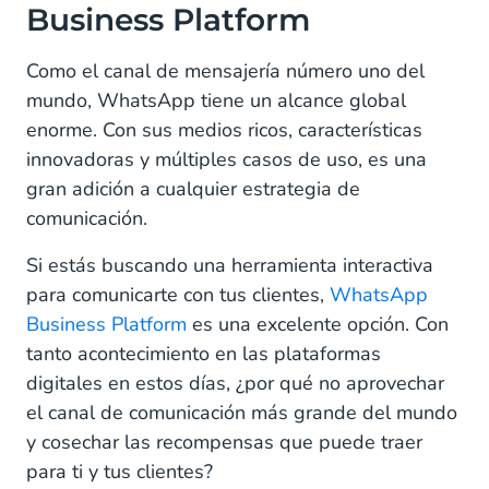
Business Platform
Como el canal de mensajería número uno del
mundo, WhatsApp tiene un alcance global
enorme. Con sus medios ricos, características
innovadoras y múltiples casos de uso, es una
gran adición a cualquier estrategia de
comunicación.
Si estás buscando una herramienta interactiva
para comunicarte con tus clientes,
WhatsApp
Business Platform
es una excelente opción. Con
tanto acontecimiento en las plataformas
digitales en estos días, ¿por qué no aprovechar
el canal de comunicación más grande del mundo
y cosechar las recompensas que puede traer
para ti y tus clientes?