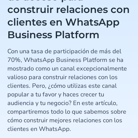
construir relaciones con
clientes en WhatsApp
Business Platform
Con una tasa de participación de más del
70%, WhatsApp Business Platform se ha
mostrado como un canal excepcionalmente
valioso para construir relaciones con los
clientes. Pero, ¿cómo utilizas este canal
popular a tu favor y haces crecer tu
audiencia y tu negocio? En este artículo,
compartiremos todo lo que sabemos sobre
cómo construir mejores relaciones con los
clientes en WhatsApp.