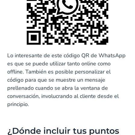
Lo interesante de este código QR de WhatsApp
es que se puede utilizar tanto online como
offline. También es posible personalizar el
código para que se muestre un mensaje
prellenado cuando se abra la ventana de
conversación, involucrando al cliente desde el
principio.
¿Dónde incluir tus puntos