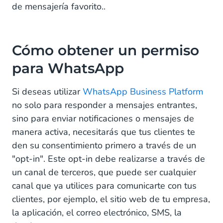
de mensajería favorito..
Cómo obtener un permiso
para WhatsApp
Si deseas utilizar
WhatsApp Business Platform
no solo para responder a mensajes entrantes,
sino para enviar notificaciones o mensajes de
manera activa, necesitarás que tus clientes te
den su consentimiento primero a través de un
"opt-in". Este opt-in debe realizarse a través de
un canal de terceros, que puede ser cualquier
canal que ya utilices para comunicarte con tus
clientes, por ejemplo, el sitio web de tu empresa,
la aplicación, el correo electrónico, SMS, la