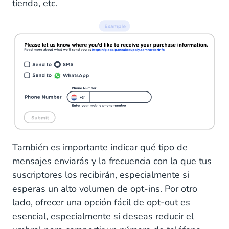
tienda, etc.
También es importante indicar qué tipo de
mensajes enviarás y la frecuencia con la que tus
suscriptores los recibirán, especialmente si
esperas un alto volumen de opt-ins. Por otro
lado, ofrecer una opción fácil de opt-out es
esencial, especialmente si deseas reducir el