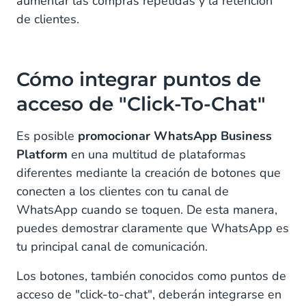
aumentar las compras repetidas y la retención
de clientes.
Cómo integrar puntos de
acceso de "Click-To-Chat"
Es posible
promocionar WhatsApp Business
Platform
en una multitud de plataformas
diferentes mediante la creación de botones que
conecten a los clientes con tu canal de
WhatsApp cuando se toquen. De esta manera,
puedes demostrar claramente que WhatsApp es
tu principal canal de comunicación.
Los botones, también conocidos como puntos de
acceso de "click-to-chat", deberán integrarse en