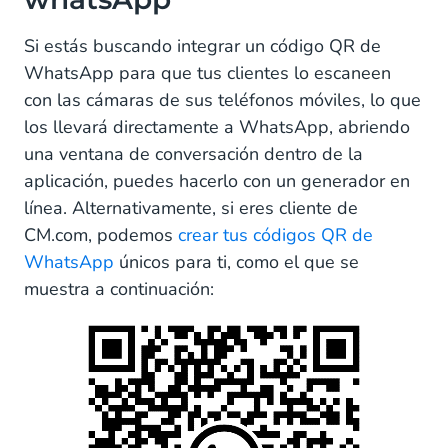
Si estás buscando integrar un código QR de
WhatsApp para que tus clientes lo escaneen
con las cámaras de sus teléfonos móviles, lo que
los llevará directamente a WhatsApp, abriendo
una ventana de conversación dentro de la
aplicación, puedes hacerlo con un generador en
línea. Alternativamente, si eres cliente de
CM.com, podemos
crear tus códigos QR de
WhatsApp
únicos para ti, como el que se
muestra a continuación: