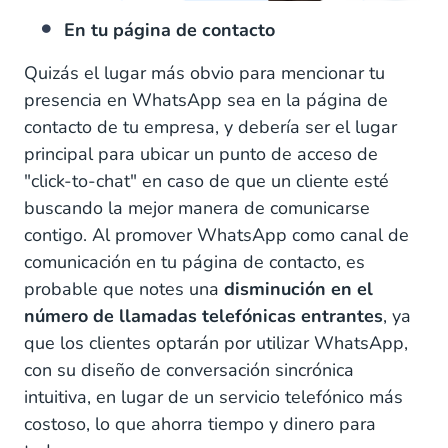
En tu página de contacto
Quizás el lugar más obvio para mencionar tu
presencia en WhatsApp sea en la página de
contacto de tu empresa, y debería ser el lugar
principal para ubicar un punto de acceso de
"click-to-chat" en caso de que un cliente esté
buscando la mejor manera de comunicarse
contigo. Al promover WhatsApp como canal de
comunicación en tu página de contacto, es
probable que notes una
disminución en el
número de llamadas telefónicas entrantes
, ya
que los clientes optarán por utilizar WhatsApp,
con su diseño de conversación sincrónica
intuitiva, en lugar de un servicio telefónico más
costoso, lo que ahorra tiempo y dinero para