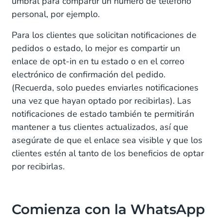
umbral para compartir un número de teléfono
personal, por ejemplo.
Para los clientes que solicitan notificaciones de
pedidos o estado, lo mejor es compartir un
enlace de opt-in en tu estado o en el correo
electrónico de confirmación del pedido.
(Recuerda, solo puedes enviarles notificaciones
una vez que hayan optado por recibirlas). Las
notificaciones de estado también te permitirán
mantener a tus clientes actualizados, así que
asegúrate de que el enlace sea visible y que los
clientes estén al tanto de los beneficios de optar
por recibirlas.
Comienza con la WhatsApp