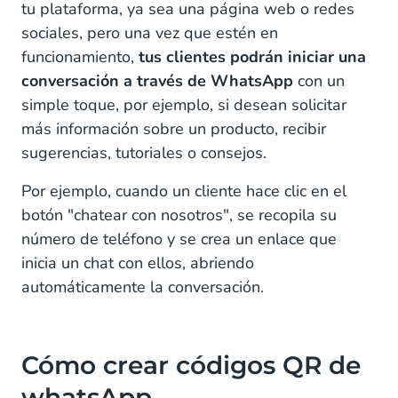
tu plataforma, ya sea una página web o redes
sociales, pero una vez que estén en
funcionamiento,
tus clientes podrán iniciar una
conversación a través de WhatsApp
con un
simple toque, por ejemplo, si desean solicitar
más información sobre un producto, recibir
sugerencias, tutoriales o consejos.
Por ejemplo, cuando un cliente hace clic en el
botón "chatear con nosotros", se recopila su
número de teléfono y se crea un enlace que
inicia un chat con ellos, abriendo
automáticamente la conversación.
Cómo crear códigos QR de
whatsApp