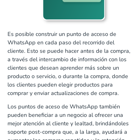
Es posible construir un punto de acceso de
WhatsApp en cada paso del recorrido del
cliente. Esto se puede hacer antes de la compra,
a través del intercambio de información con los
clientes que desean aprender más sobre un
producto o servicio, o durante la compra, donde
los clientes pueden elegir productos para
comprar y enviar actualizaciones de compra.
Los puntos de aceso de WhatsApp también
pueden beneficiar a un negocio al ofrecer una
mejor atención al cliente y lealtad, brindándoles
soporte post-compra que, a la larga, ayudará a