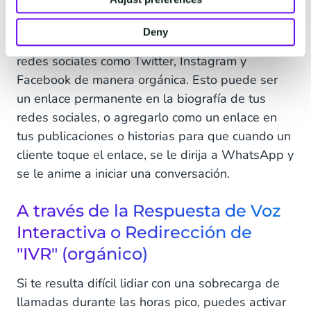
En redes sociales (orgánico)
Deny
Los puntos de acceso se pueden configurar en
redes sociales como Twitter, Instagram y
Facebook de manera orgánica. Esto puede ser
un enlace permanente en la biografía de tus
redes sociales, o agregarlo como un enlace en
tus publicaciones o historias para que cuando un
cliente toque el enlace, se le dirija a WhatsApp y
se le anime a iniciar una conversación.
A través de la Respuesta de Voz
Interactiva o Redirección de
"IVR" (orgánico)
Si te resulta difícil lidiar con una sobrecarga de
llamadas durante las horas pico, puedes activar