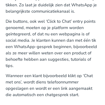
tikken. Zo laat je duidelijk zien dat WhatsApp je
belangrijkste communicatiekanaal is.
Die buttons, ook wel ‘Click to Chat’ entry points
genoemd, moeten op je platform worden
geïntegreerd, of dat nu een webpagina is of
social media. Je klanten kunnen dan met één tik
een WhatsApp-gesprek beginnen, bijvoorbeeld
als ze meer willen weten over een product of
behoefte hebben aan suggesties, tutorials of
tips.
Wanneer een klant bijvoorbeeld klikt op ‘Chat
met ons’, wordt diens telefoonnummer
opgeslagen en wordt er een link aangemaakt
die automatisch een chatgesprek start.