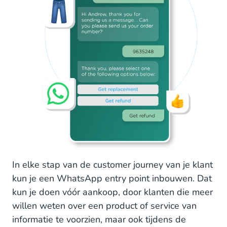
In elke stap van de customer journey van je klant
kun je een WhatsApp entry point inbouwen. Dat
kun je doen vóór aankoop, door klanten die meer
willen weten over een product of service van
informatie te voorzien, maar ook tijdens de