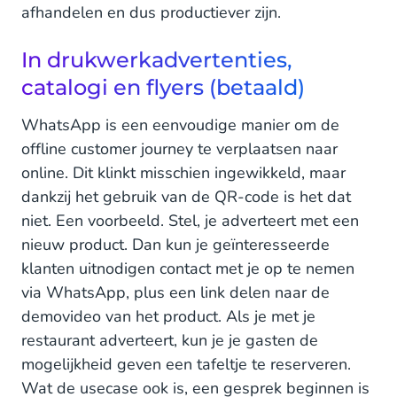
afhandelen en dus productiever zijn.
In drukwerkadvertenties,
catalogi en flyers (betaald)
WhatsApp is een eenvoudige manier om de
offline customer journey te verplaatsen naar
online. Dit klinkt misschien ingewikkeld, maar
dankzij het gebruik van de QR-code is het dat
niet. Een voorbeeld. Stel, je adverteert met een
nieuw product. Dan kun je geïnteresseerde
klanten uitnodigen contact met je op te nemen
via WhatsApp, plus een link delen naar de
demovideo van het product. Als je met je
restaurant adverteert, kun je je gasten de
mogelijkheid geven een tafeltje te reserveren.
Wat de usecase ook is, een gesprek beginnen is