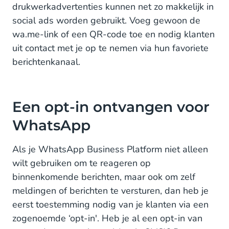
drukwerkadvertenties kunnen net zo makkelijk in
social ads worden gebruikt. Voeg gewoon de
wa.me-link of een QR-code toe en nodig klanten
uit contact met je op te nemen via hun favoriete
berichtenkanaal.
Een opt-in ontvangen voor
WhatsApp
Als je WhatsApp Business Platform niet alleen
wilt gebruiken om te reageren op
binnenkomende berichten, maar ook om zelf
meldingen of berichten te versturen, dan heb je
eerst toestemming nodig van je klanten via een
zogenoemde ‘opt-in'. Heb je al een opt-in van