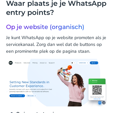
Waar plaats je je WhatsApp
entry points?
Op je website (organisch)
Je kunt WhatsApp op je website promoten als je
servicekanaal. Zorg dan wel dat de buttons op
een prominente plek op de pagina staan.