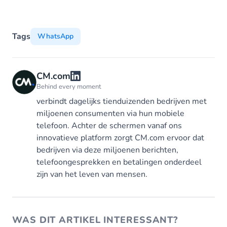
Tags
WhatsApp
CM.com
Behind every moment
verbindt dagelijks tienduizenden bedrijven met
miljoenen consumenten via hun mobiele
telefoon. Achter de schermen vanaf ons
innovatieve platform zorgt CM.com ervoor dat
bedrijven via deze miljoenen berichten,
telefoongesprekken en betalingen onderdeel
zijn van het leven van mensen.
WAS DIT ARTIKEL INTERESSANT?