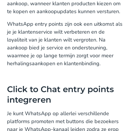
aankoop, wanneer klanten producten kiezen om
te kopen en aankoopupdates kunnen versturen.
WhatsApp entry points zijn ook een uitkomst als
je je klantenservice wilt verbeteren en de
loyaliteit van je klanten wilt vergroten. Na
aankoop bied je service en ondersteuning,
waarmee je op lange termijn zorgt voor meer
herhalingsaankopen en klantenbinding.
Click to Chat entry points
integreren
Je kunt WhatsApp op allerlei verschillende
platforms promoten met buttons die bezoekers
naar je WhatsApp-kanaal leiden zodra ze erop