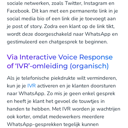
sociale netwerken, zoals Twitter, Instagram en
Facebook. Dit kan met een permanente link in je
social media bio of een link die je toevoegt aan
je post of story. Zodra een klant op de link tikt,
wordt deze doorgeschakeld naar WhatsApp en
gestimuleerd een chatgesprek te beginnen.
Via Interactive Voice Response
of ‘IVR’-omleiding (organisch)
Als je telefonische piekdrukte wilt verminderen,
kun je je
IVR
activeren en je klanten doorsturen
naar WhatsApp. Zo mis je geen enkel gesprek
en heeft je klant het gevoel de touwtjes in
handen te hebben. Met IVR worden je wachtrijen
ook korter, omdat medewerkers meerdere
WhatsApp-gesprekken tegelijk kunnen