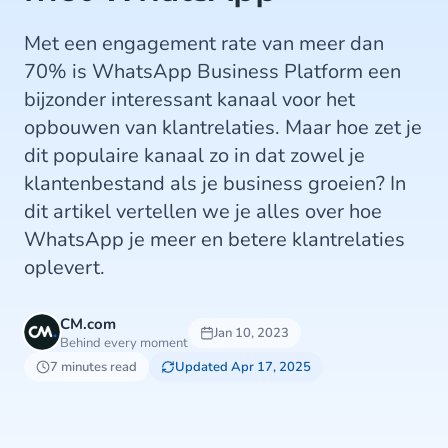
Met een engagement rate van meer dan
70% is WhatsApp Business Platform een
bijzonder interessant kanaal voor het
opbouwen van klantrelaties. Maar hoe zet je
dit populaire kanaal zo in dat zowel je
klantenbestand als je business groeien? In
dit artikel vertellen we je alles over hoe
WhatsApp je meer en betere klantrelaties
oplevert.
CM.com
Jan 10, 2023
Behind every moment
7 minutes read
Updated Apr 17, 2025