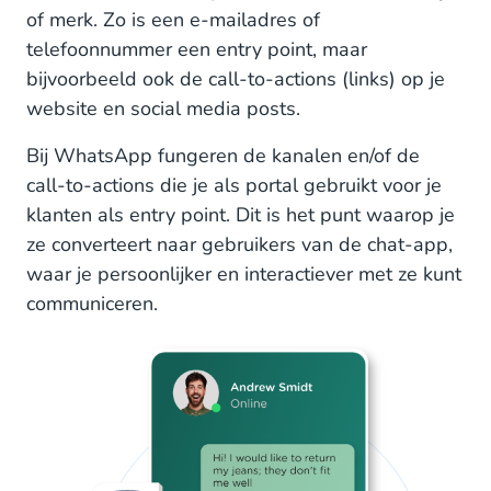
of merk. Zo is een e-mailadres of
telefoonnummer een entry point, maar
bijvoorbeeld ook de call-to-actions (links) op je
website en social media posts.
Bij WhatsApp fungeren de kanalen en/of de
call-to-actions die je als portal gebruikt voor je
klanten als entry point. Dit is het punt waarop je
ze converteert naar gebruikers van de chat-app,
waar je persoonlijker en interactiever met ze kunt
communiceren.