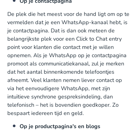
Op je contactpagina
De plek die het meest voor de hand ligt om op te
vermelden dat je een WhatsApp-kanaal hebt, is
je contactpagina. Dat is dan ook meteen de
belangrijkste plek voor een Click to Chat entry
point voor klanten die contact met je willen
opnemen. Als je WhatsApp op je contactpagina
promoot als communicatiekanaal, zul je merken
dat het aantal binnenkomende telefoontjes
afneemt. Veel klanten nemen liever contact op
via het eenvoudigere WhatsApp, met zijn
intuïtieve synchrone gespreksindeling, dan
telefonisch – het is bovendien goedkoper. Zo
bespaart iedereen tijd en geld.
Op je productpagina's en blogs