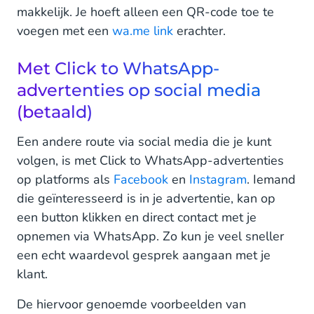
makkelijk. Je hoeft alleen een QR-code toe te
voegen met een
wa.me link
erachter.
Met Click to WhatsApp-
advertenties op social media
(betaald)
Een andere route via social media die je kunt
volgen, is met Click to WhatsApp-advertenties
op platforms als
Facebook
en
Instagram
. Iemand
die geïnteresseerd is in je advertentie, kan op
een button klikken en direct contact met je
opnemen via WhatsApp. Zo kun je veel sneller
een echt waardevol gesprek aangaan met je
klant.
De hiervoor genoemde voorbeelden van