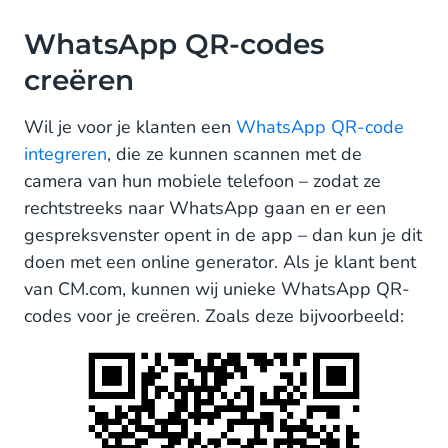
WhatsApp QR-codes
creëren
Wil je voor je klanten een
WhatsApp QR-code
integreren
, die ze kunnen scannen met de
camera van hun mobiele telefoon – zodat ze
rechtstreeks naar WhatsApp gaan en er een
gespreksvenster opent in de app – dan kun je dit
doen met een online generator. Als je klant bent
van CM.com, kunnen wij unieke WhatsApp QR-
codes voor je creëren. Zoals deze bijvoorbeeld: