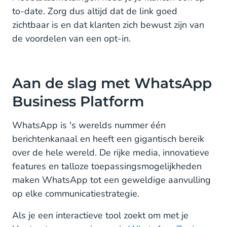
to-date. Zorg dus altijd dat de link goed
zichtbaar is en dat klanten zich bewust zijn van
de voordelen van een opt-in.
Aan de slag met WhatsApp
Business Platform
WhatsApp is 's werelds nummer één
berichtenkanaal en heeft een gigantisch bereik
over de hele wereld. De rijke media, innovatieve
features en talloze toepassingsmogelijkheden
maken WhatsApp tot een geweldige aanvulling
op elke communicatiestrategie.
Als je een interactieve tool zoekt om met je