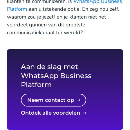
klanten te communiceren, is
WhatsApp Business
Platform
een uitstekende optie. En zeg nou zelf,
waarom zou je jezelf en je klanten níet het
voordeel gunnen van dit grootste
communicatiekanaal ter wereld?
Aan de slag met
WhatsApp Business
Platform
Neem contact op
Ontdek alle voordelen