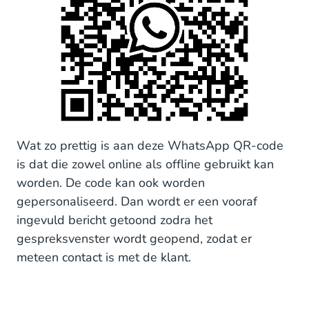
Wat zo prettig is aan deze WhatsApp QR-code
is dat die zowel online als offline gebruikt kan
worden. De code kan ook worden
gepersonaliseerd. Dan wordt er een vooraf
ingevuld bericht getoond zodra het
gespreksvenster wordt geopend, zodat er
meteen contact is met de klant.