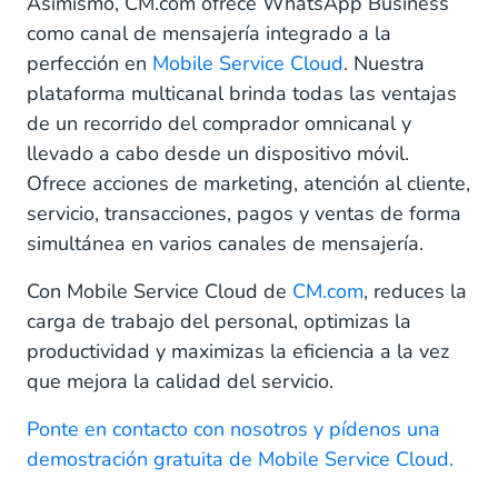
Asimismo, CM.com ofrece WhatsApp Business
como canal de mensajería integrado a la
perfección en
Mobile Service Cloud
. Nuestra
plataforma multicanal brinda todas las ventajas
de un recorrido del comprador omnicanal y
llevado a cabo desde un dispositivo móvil.
Ofrece acciones de marketing, atención al cliente,
servicio, transacciones, pagos y ventas de forma
simultánea en varios canales de mensajería.
Con Mobile Service Cloud de
CM.com
, reduces la
carga de trabajo del personal, optimizas la
productividad y maximizas la eficiencia a la vez
que mejora la calidad del servicio.
Ponte en contacto con nosotros y pídenos una
demostración gratuita de Mobile Service Cloud.