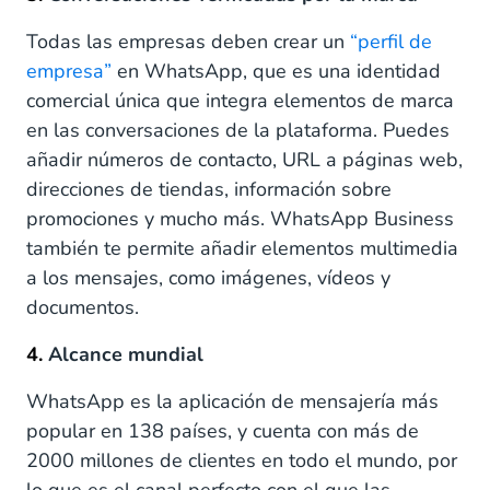
Todas las empresas deben crear un
“perfil de
empresa”
en WhatsApp, que es una identidad
comercial única que integra elementos de marca
en las conversaciones de la plataforma. Puedes
añadir números de contacto, URL a páginas web,
direcciones de tiendas, información sobre
promociones y mucho más. WhatsApp Business
también te permite añadir elementos multimedia
a los mensajes, como imágenes, vídeos y
documentos.
4.
Alcance mundial
WhatsApp es la aplicación de mensajería más
popular en 138 países, y cuenta con más de
2000 millones de clientes en todo el mundo, por