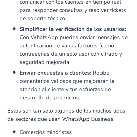
comunicar con los clientes en tiempo real
para responder consultas y resolver tickets
de soporte técnico.
Simplificar la verificación de los usuarios:
Con WhatsApp puedes enviar mensajes de
autenticación de varios factores (como
contraseñas de un solo uso) con cifrado y
seguridad mejorada.
Enviar encuestas a clientes:
Recibe
comentarios valiosos que mejorarán la
atención al cliente y tus esfuerzos de
desarrollo de productos.
Estos son tan solo algunos de los muchos tipos
de sectores que usan WhatsApp Business.
Comercios minoristas