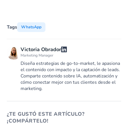
Tags
WhatsApp
Victoria Obrador
Marketing Manager
Diseña estrategias de go-to-market, le apasiona
el contenido con impacto y la captación de leads.
Comparte contenido sobre IA, automatización y
cómo conectar mejor con tus clientes desde el
marketing.
¿TE GUSTÓ ESTE ARTÍCULO?
¡COMPÁRTELO!