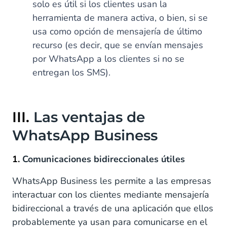
solo es útil si los clientes usan la
herramienta de manera activa, o bien, si se
usa como opción de mensajería de último
recurso (es decir, que se envían mensajes
por WhatsApp a los clientes si no se
entregan los SMS).
III.
Las ventajas de
WhatsApp Business
1.
Comunicaciones bidireccionales útiles
WhatsApp Business les permite a las empresas
interactuar con los clientes mediante mensajería
bidireccional a través de una aplicación que ellos
probablemente ya usan para comunicarse en el