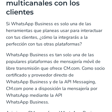
multicanales con los
clientes
Si WhatsApp Business es solo una de las
herramientas que planeas usar para interactuar
con tus clientes, ¿cómo la integrarás a la
perfección con tus otras plataformas?
WhatsApp Business es tan solo una de las
populares plataformas de mensajería móvil de
libre transmisión que ofrece CM.com. Como socio
certificado y proveedor directo de
WhatsApp Business y de la API Messaging,
CM.com pone a disposición la mensajería por
WhatsApp mediante la API
WhatsApp Business.