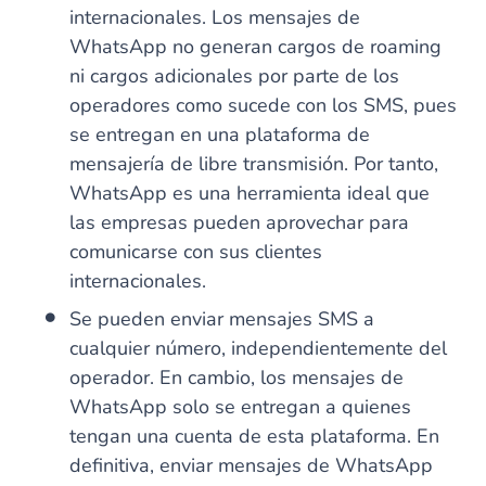
internacionales. Los mensajes de
WhatsApp no generan cargos de roaming
ni cargos adicionales por parte de los
operadores como sucede con los SMS, pues
se entregan en una plataforma de
mensajería de libre transmisión. Por tanto,
WhatsApp es una herramienta ideal que
las empresas pueden aprovechar para
comunicarse con sus clientes
internacionales.
Se pueden enviar mensajes SMS a
cualquier número, independientemente del
operador. En cambio, los mensajes de
WhatsApp solo se entregan a quienes
tengan una cuenta de esta plataforma. En
definitiva, enviar mensajes de WhatsApp