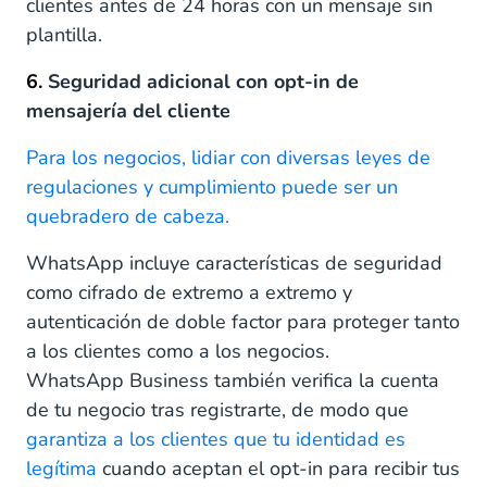
clientes antes de 24 horas con un mensaje sin
plantilla.
6.
Seguridad adicional con opt-in de
mensajería del cliente
Para los negocios, lidiar con diversas leyes de
regulaciones y cumplimiento puede ser un
quebradero de cabeza.
WhatsApp incluye características de seguridad
como cifrado de extremo a extremo y
autenticación de doble factor para proteger tanto
a los clientes como a los negocios.
WhatsApp Business también verifica la cuenta
de tu negocio tras registrarte, de modo que
garantiza a los clientes que tu identidad es
legítima
cuando aceptan el opt-in para recibir tus