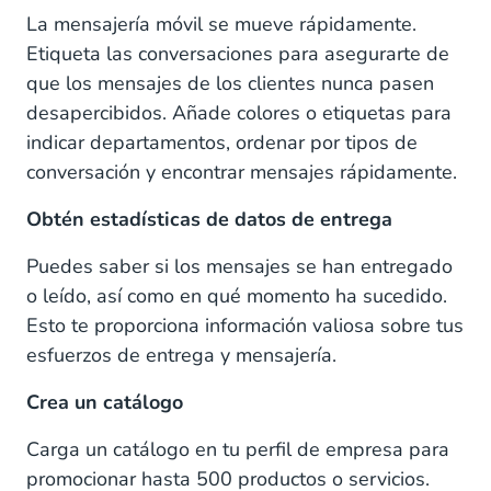
La mensajería móvil se mueve rápidamente.
Etiqueta las conversaciones para asegurarte de
que los mensajes de los clientes nunca pasen
desapercibidos. Añade colores o etiquetas para
indicar departamentos, ordenar por tipos de
conversación y encontrar mensajes rápidamente.
Obtén estadísticas de datos de entrega
Puedes saber si los mensajes se han entregado
o leído, así como en qué momento ha sucedido.
Esto te proporciona información valiosa sobre tus
esfuerzos de entrega y mensajería.
Crea un catálogo
Carga un catálogo en tu perfil de empresa para
promocionar hasta 500 productos o servicios.