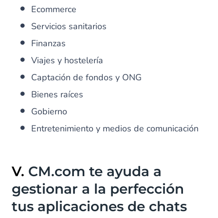
Ecommerce
Servicios sanitarios
Finanzas
Viajes y hostelería
Captación de fondos y ONG
Bienes raíces
Gobierno
Entretenimiento y medios de comunicación
V.
CM.com te ayuda a
gestionar a la perfección
tus aplicaciones de chats