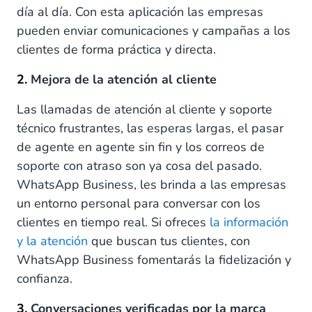
día al día. Con esta aplicación las empresas
pueden enviar comunicaciones y campañas a los
clientes de forma práctica y directa.
2.
Mejora de la atención al cliente
Las llamadas de atención al cliente y soporte
técnico frustrantes, las esperas largas, el pasar
de agente en agente sin fin y los correos de
soporte con atraso son ya cosa del pasado.
WhatsApp Business, les brinda a las empresas
un entorno personal para conversar con los
clientes en tiempo real. Si ofreces
la información
y la atención
que buscan tus clientes, con
WhatsApp Business fomentarás la fidelización y
confianza.
3.
Conversaciones verificadas por la marca