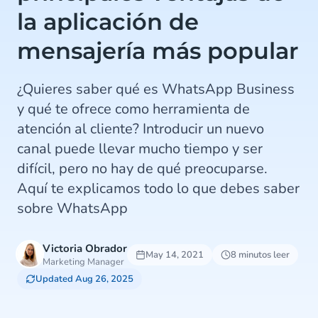
la aplicación de
mensajería más popular
¿Quieres saber qué es WhatsApp Business
y qué te ofrece como herramienta de
atención al cliente? Introducir un nuevo
canal puede llevar mucho tiempo y ser
difícil, pero no hay de qué preocuparse.
Aquí te explicamos todo lo que debes saber
sobre WhatsApp
Victoria Obrador
May 14, 2021
8 minutos leer
Marketing Manager
Updated Aug 26, 2025