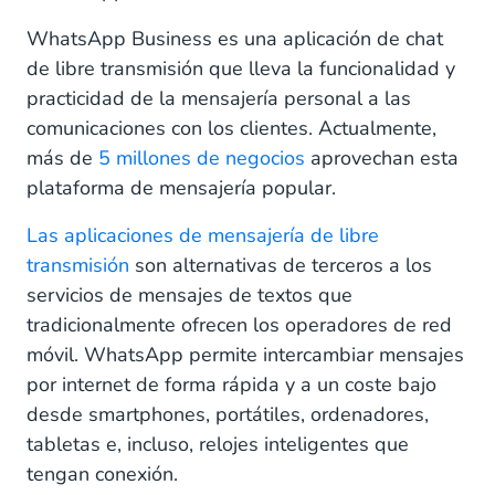
WhatsApp Business es una aplicación de chat
de libre transmisión que lleva la funcionalidad y
practicidad de la mensajería personal a las
comunicaciones con los clientes. Actualmente,
más de
5 millones de negocios
aprovechan esta
plataforma de mensajería popular.
Las aplicaciones de mensajería de libre
transmisión
son alternativas de terceros a los
servicios de mensajes de textos que
tradicionalmente ofrecen los operadores de red
móvil. WhatsApp permite intercambiar mensajes
por internet de forma rápida y a un coste bajo
desde smartphones, portátiles, ordenadores,
tabletas e, incluso, relojes inteligentes que
tengan conexión.