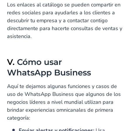
Los enlaces al catálogo se pueden compartir en
redes sociales para ayudarles a los clientes a
descubrir tu empresa y a contactar contigo
directamente para hacerte consultas de ventas y
asistencia.
V.
Cómo usar
WhatsApp Business
Aquí te dejamos algunas funciones y casos de
uso de WhatsApp Business que algunos de los
negocios líderes a nivel mundial utilizan para
brindar experiencias omnicanales de primera
categoría:
Enviar alertas y notificaciones:
Usa