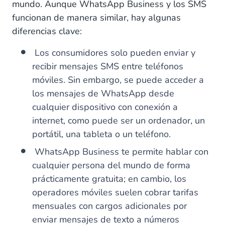
mundo. Aunque WhatsApp Business y los SMS
funcionan de manera similar, hay algunas
diferencias clave:
Los consumidores solo pueden enviar y
recibir mensajes SMS entre teléfonos
móviles. Sin embargo, se puede acceder a
los mensajes de WhatsApp desde
cualquier dispositivo con conexión a
internet, como puede ser un ordenador, un
portátil, una tableta o un teléfono.
WhatsApp Business te permite hablar con
cualquier persona del mundo de forma
prácticamente gratuita; en cambio, los
operadores móviles suelen cobrar tarifas
mensuales con cargos adicionales por
enviar mensajes de texto a números