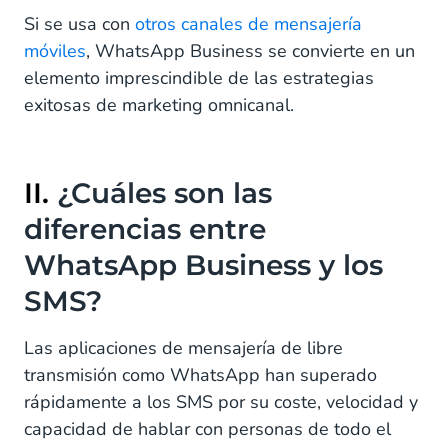
Si se usa con
otros canales de mensajería
móviles
, WhatsApp Business se convierte en un
elemento imprescindible de las estrategias
exitosas de marketing omnicanal.
II.
¿Cuáles son las
diferencias entre
WhatsApp Business y los
SMS?
Las aplicaciones de mensajería de libre
transmisión como WhatsApp han superado
rápidamente a los SMS por su coste, velocidad y
capacidad de hablar con personas de todo el