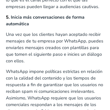
lo que es el canal perfecto con el que las
empresas pueden llegar a audiencias cautivas.
5.
Inicia más conversaciones de forma
automática
Una vez que los clientes hayan aceptado recibir
mensajes de tu empresa por WhatsApp, puedes
enviarles mensajes creados con plantillas para
que tomen el siguiente paso e inicies un diálogo
con ellos.
WhatsApp impone políticas estrictas en relación
con la calidad del contenido y los tiempos de
respuesta a fin de garantizar que los usuarios no
reciban spam ni comunicaciones irrelevantes.
Asimismo, WhatsApp requiere que los usuarios
comerciales respondan a los mensajes de los