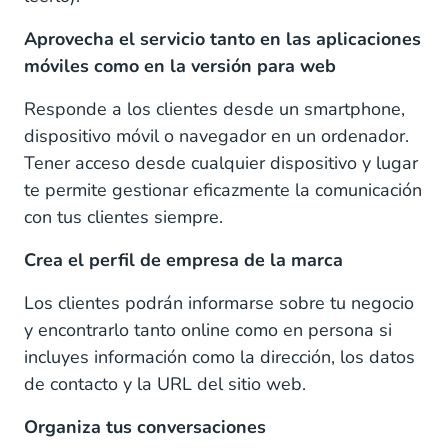
Aprovecha el servicio tanto en las aplicaciones
móviles como en la versión para web
Responde a los clientes desde un smartphone,
dispositivo móvil o navegador en un ordenador.
Tener acceso desde cualquier dispositivo y lugar
te permite gestionar eficazmente la comunicación
con tus clientes siempre.
Crea el perfil de empresa de la marca
Los clientes podrán informarse sobre tu negocio
y encontrarlo tanto online como en persona si
incluyes información como la dirección, los datos
de contacto y la URL del sitio web.
Organiza tus conversaciones