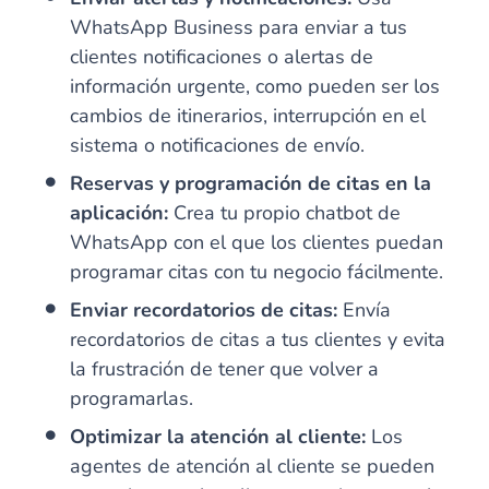
WhatsApp Business para enviar a tus
clientes notificaciones o alertas de
información urgente, como pueden ser los
cambios de itinerarios, interrupción en el
sistema o notificaciones de envío.
Reservas y programación de citas en la
aplicación:
Crea tu propio chatbot de
WhatsApp con el que los clientes puedan
programar citas con tu negocio fácilmente.
Enviar recordatorios de citas:
Envía
recordatorios de citas a tus clientes y evita
la frustración de tener que volver a
programarlas.
Optimizar la atención al cliente:
Los
agentes de atención al cliente se pueden