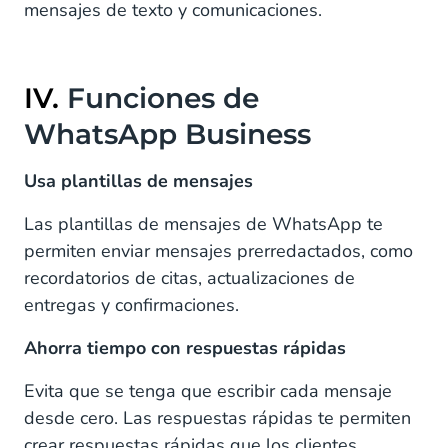
mensajes de texto y comunicaciones.
IV.
Funciones de
WhatsApp Business
Usa plantillas de mensajes
Las plantillas de mensajes de WhatsApp te
permiten enviar mensajes prerredactados, como
recordatorios de citas, actualizaciones de
entregas y confirmaciones.
Ahorra tiempo con respuestas rápidas
Evita que se tenga que escribir cada mensaje
desde cero. Las respuestas rápidas te permiten
crear respuestas rápidas que los clientes