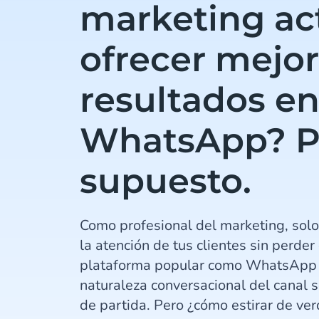
marketing ac
ofrecer mejo
resultados e
WhatsApp? P
supuesto.
Como profesional del marketing, solo
la atención de tus clientes sin perder
plataforma popular como WhatsApp B
naturaleza conversacional del canal 
de partida. Pero ¿cómo estirar de ve