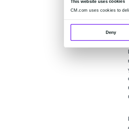
This website uses cookies
CM.com uses cookies to deliv
Deny