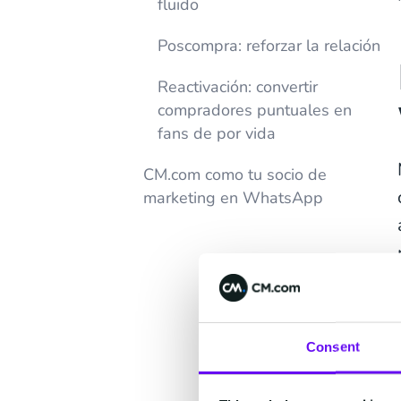
fluido
Poscompra: reforzar la relación
Reactivación: convertir
compradores puntuales en
fans de por vida
CM.com como tu socio de
marketing en WhatsApp
Consent