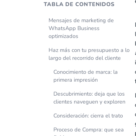
TABLA DE CONTENIDOS
Mensajes de marketing de
WhatsApp Business
optimizados
Haz más con tu presupuesto a lo
largo del recorrido del cliente
Conocimiento de marca: la
primera impresión
Descubrimiento: deja que los
clientes naveguen y exploren
Consideración: cierra el trato
Proceso de Compra: que sea