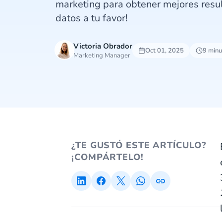
marketing para obtener mejores resu
datos a tu favor!
Victoria Obrador
Oct 01, 2025
9 minu
Marketing Manager
¿TE GUSTÓ ESTE ARTÍCULO?
¡COMPÁRTELO!