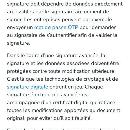
signature doit dépendre de données directement
accessibles par le signataire au moment de
signer. Les entreprises peuvent par exemple
envoyer un
mot de passe OTP
pour demander
au signataire de s’authentifier afin de valider la
signature.
Dans le cadre d’une signature avancée, la
signature et les données associées doivent être
protégées contre toute modification ultérieure.
C’est là que les technologies de cryptage et de
signature digitale
entrent en jeu. Chaque
signature électronique avancée est
accompagnée d’un certificat digital qui retrace
toutes les modifications apportées au document
original, pour éviter qu’il soit falsifié.