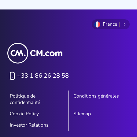
France
+33 1 86 26 28 58
Politique de
Conditions générales
confidentialité
Cookie Policy
Sitemap
Investor Relations