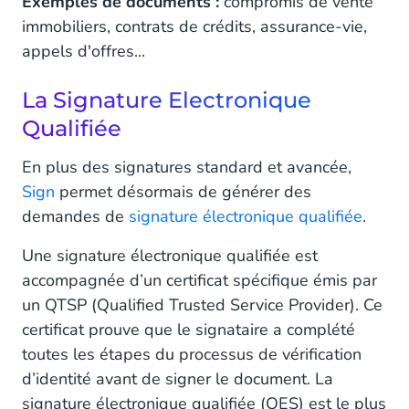
Exemples de documents :
compromis de vente
immobiliers, contrats de crédits, assurance-vie,
appels d'offres...
La Signature Electronique
Qualifiée
En plus des signatures standard et avancée,
Sign
permet désormais de générer des
demandes de
signature électronique qualifiée
.
Une signature électronique qualifiée est
accompagnée d’un certificat spécifique émis par
un QTSP (Qualified Trusted Service Provider). Ce
certificat prouve que le signataire a complété
toutes les étapes du processus de vérification
d’identité avant de signer le document. La
signature électronique qualifiée (QES) est le plus