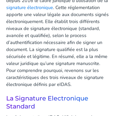
depuis 2016 le cadre juridique d’utilisation de la
signature électronique
. Cette réglementation
apporte une valeur légale aux documents signés
électroniquement. Elle établit trois différents
niveaux de signature électronique (standard,
avancée et qualifiée), selon le process
d’authentification nécessaire afin de signer un
document. La signature qualifiée est la plus
sécurisée et légitime. En résumé, elle a la même
valeur juridique qu’une signature manuscrite.
Pour comprendre pourquoi, revenons sur les
caractéristiques des trois niveaux de signature
électronique définis par eIDAS.
La Signature Electronique
Standard