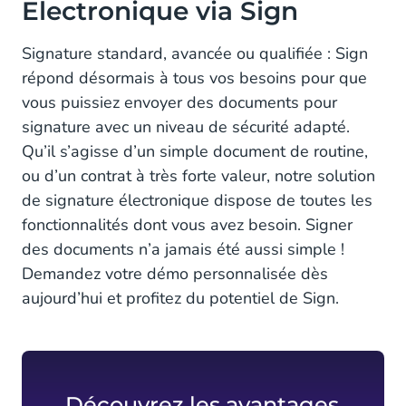
Electronique via Sign
Signature standard, avancée ou qualifiée : Sign
répond désormais à tous vos besoins pour que
vous puissiez envoyer des documents pour
signature avec un niveau de sécurité adapté.
Qu’il s’agisse d’un simple document de routine,
ou d’un contrat à très forte valeur, notre solution
de signature électronique dispose de toutes les
fonctionnalités dont vous avez besoin. Signer
des documents n’a jamais été aussi simple !
Demandez votre démo personnalisée dès
aujourd’hui et profitez du potentiel de Sign.
Découvrez les avantages