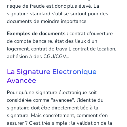
risque de fraude est donc plus élevé. La
signature standard s’utilise surtout pour des
documents de moindre importance.
Exemples de documents :
contrat d'ouverture
de compte bancaire, état des lieux d'un
logement, contrat de travail, contrat de location,
adhésion à des CGU/CGV...
La Signature Electronique
Avancée
Pour qu’une signature électronique soit
considérée comme "avancée", l’identité du
signataire doit être directement liée à la
signature. Mais concrètement, comment s’en
assurer ? C’est très simple : la validation de la