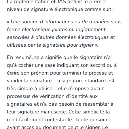
La réglementation eIDAS définit le premier
niveau de signature électronique comme suit :
« Une somme d'informations ou de données sous
forme électronique jointes ou logiquement
associées à d'autres données électroniques et
utilisées par le signataire pour signer ».
En résumé, cela signifie que le signataire n’a
qu’à cocher une case indiquant son accord ou à
écrire son prénom pour terminer le process et
valider la signature. La signature standard est
très simple à utiliser : elle n’impose aucun
processus de vérification d’identité aux
signataires et n’a pas besoin de ressembler à
leur signature manuscrite. Cette simplicité la
rend facilement contestable : toute personne
ayant accès au document peut le signer. Le