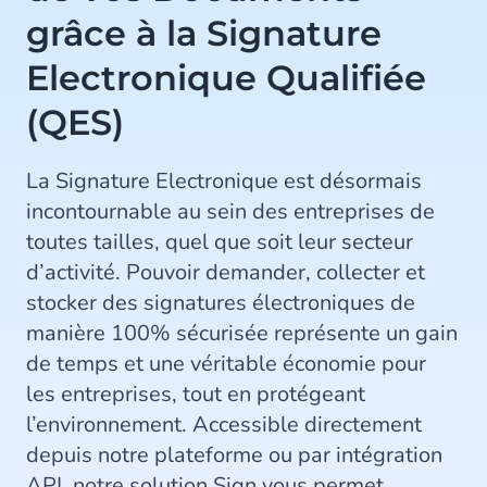
grâce à la Signature
Electronique Qualifiée
(QES)
La Signature Electronique est désormais
incontournable au sein des entreprises de
toutes tailles, quel que soit leur secteur
d’activité. Pouvoir demander, collecter et
stocker des signatures électroniques de
manière 100% sécurisée représente un gain
de temps et une véritable économie pour
les entreprises, tout en protégeant
l’environnement. Accessible directement
depuis notre plateforme ou par intégration
API, notre solution Sign vous permet