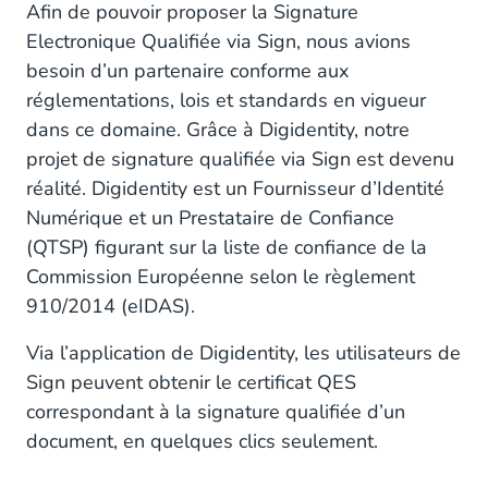
Afin de pouvoir proposer la Signature
Electronique Qualifiée via Sign, nous avions
besoin d’un partenaire conforme aux
réglementations, lois et standards en vigueur
dans ce domaine. Grâce à Digidentity, notre
projet de signature qualifiée via Sign est devenu
réalité. Digidentity est un Fournisseur d’Identité
Numérique et un Prestataire de Confiance
(QTSP) figurant sur la liste de confiance de la
Commission Européenne selon le règlement
910/2014 (eIDAS).
Via l’application de Digidentity, les utilisateurs de
Sign peuvent obtenir le certificat QES
correspondant à la signature qualifiée d’un
document, en quelques clics seulement.