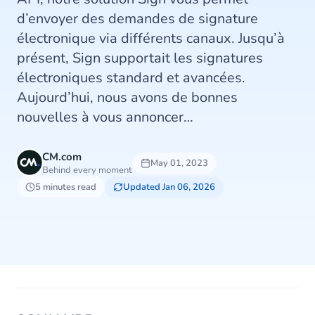
d’envoyer des demandes de signature
électronique via différents canaux. Jusqu’à
présent, Sign supportait les signatures
électroniques standard et avancées.
Aujourd’hui, nous avons de bonnes
nouvelles à vous annoncer…
CM.com
May 01, 2023
Behind every moment
5 minutes read
Updated Jan 06, 2026