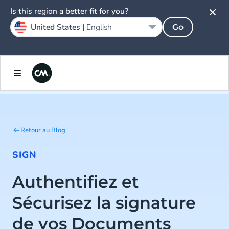
Is this region a better fit for you?
United States |
English
Go
Retour au Blog
SIGN
Authentifiez et
Sécurisez la signature
de vos Documents