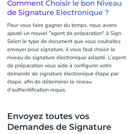
Comment Choisir le bon Niveau
de Signature Electronique ?
Pour vous faire gagner du temps, nous avons
ajouté un nouvel "agent de préparation" à Sign.
Selon le type de document que vous souhaitez
envoyer pour signature, il vous faut choisir le
niveau de signature électronique adapté. L’agent
de préparation vous aide à configurer votre
demande de signature électronique étape par
étape, afin de déterminer le niveau
d’authentification requis.
Envoyez toutes vos
Demandes de Signature