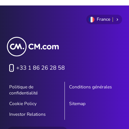
France
+33 1 86 26 28 58
Politique de
Conditions générales
confidentialité
Cookie Policy
Sitemap
Investor Relations