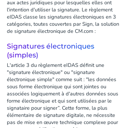
aux actes juridiques pour lesquelles elles ont
l'intention d'utiliser la signature. Le règlement
eIDAS classe les signatures électroniques en 3
catégories, toutes couvertes par Sign, la solution
de signature électronique de CM.com :
Signatures électroniques
(simples)
L'article 3 du règlement eIDAS définit une
"signature électronique" ou "signature
électronique simple" comme suit : "les données
sous forme électronique qui sont jointes ou
associées logiquement à d'autres données sous
forme électronique et qui sont utilisées par le
signataire pour signer”. Cette forme, la plus
élémentaire de signature digitale, ne nécessite
pas de mise en œuvre technique complexe pour