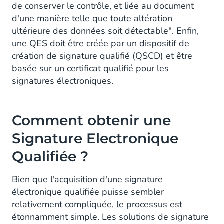
de conserver le contrôle, et liée au document
d'une manière telle que toute altération
ultérieure des données soit détectable". Enfin,
une QES doit être créée par un dispositif de
création de signature qualifié (QSCD) et être
basée sur un certificat qualifié pour les
signatures électroniques.
Comment obtenir une
Signature Electronique
Qualifiée ?
Bien que l'acquisition d'une signature
électronique qualifiée puisse sembler
relativement compliquée, le processus est
étonnamment simple. Les solutions de signature