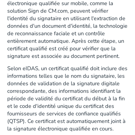
électronique qualifiée sur mobile, comme la
solution Sign de CM.com, peuvent vérifier
l'identité du signataire en utilisant l'extraction de
données d'un document d'identité, la technologie
de reconnaissance faciale et un contrôle
entièrement automatique. Après cette étape, un
certificat qualifié est créé pour vérifier que la
signature est associée au document pertinent.
Selon eIDAS, un certificat qualifié doit inclure des
informations telles que le nom du signataire, les
données de validation de la signature digitale
correspondante, des informations identifiant la
période de validité du certificat du début à la fin
et le code d'identité unique du certificat des
fournisseurs de services de confiance qualifiés
(QTSP). Ce certificat est automatiquement joint à
la signature électronique qualifiée en cours.