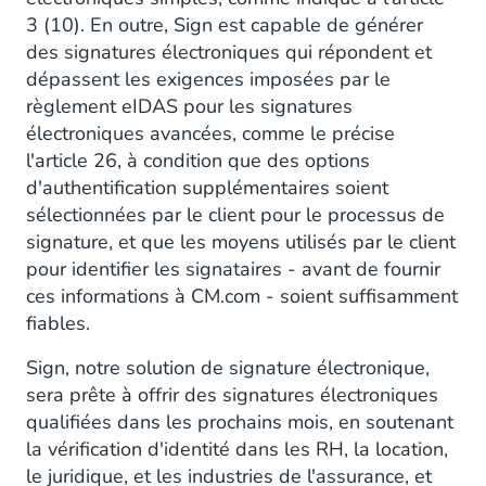
3 (10). En outre, Sign est capable de générer
des signatures électroniques qui répondent et
dépassent les exigences imposées par le
règlement eIDAS pour les signatures
électroniques avancées, comme le précise
l'article 26, à condition que des options
d'authentification supplémentaires soient
sélectionnées par le client pour le processus de
signature, et que les moyens utilisés par le client
pour identifier les signataires - avant de fournir
ces informations à CM.com - soient suffisamment
fiables.
Sign, notre solution de signature électronique,
sera prête à offrir des signatures électroniques
qualifiées dans les prochains mois, en soutenant
la vérification d'identité dans les RH, la location,
le juridique, et les industries de l'assurance, et