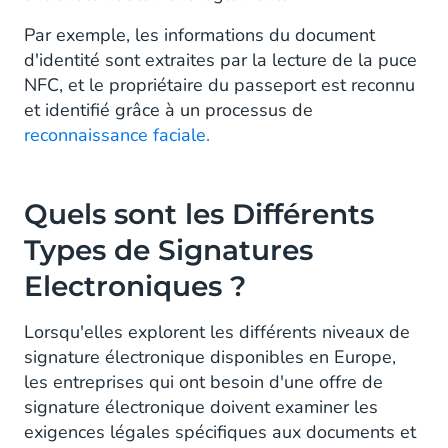
Par exemple, les informations du document
d'identité sont extraites par la lecture de la puce
NFC, et le propriétaire du passeport est reconnu
et identifié grâce à un processus de
reconnaissance faciale.
Quels sont les Différents
Types de Signatures
Electroniques ?
Lorsqu'elles explorent les différents niveaux de
signature électronique disponibles en Europe,
les entreprises qui ont besoin d'une offre de
signature électronique doivent examiner les
exigences légales spécifiques aux documents et