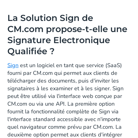
La Solution Sign de
CM.com propose-t-elle une
Signature Electronique
Qualifiée ?
Sign
est un logiciel en tant que service (SaaS)
fourni par CM.com qui permet aux clients de
télécharger des documents, puis d'inviter les
signataires à les examiner et à les signer. Sign
peut être utilisé via l'interface web conçue par
CM.com ou via une API. La première option
fournit la fonctionnalité complète de Sign via
l'interface standard accessible avec n'importe
quel navigateur comme prévu par CM.com. La
deuxième option permet aux clients d'intégrer