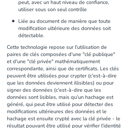
peut, avec un haut niveau de confiance,
utiliser sous son seul contrôle
Liée au document de manière que toute
modification ultérieure des données soit
détectable.
Cette technologie repose sur l'utilisation de
paires de clés composées d'une "clé publique"
et d'une "clé privée" mathématiquement
correspondante, ainsi que de certificats. Les clés
peuvent être utilisées pour crypter (c'est-à-dire
que les données deviennent illisibles) ou pour
signer des données (c'est-à-dire que les
données sont lisibles, mais qu'un hachage est
généré, qui peut être utilisé pour détecter des
modifications ultérieures des données et le
hachage est ensuite crypté avec la clé privée - le
résultat pouvant être utilisé pour vérifier l'identité