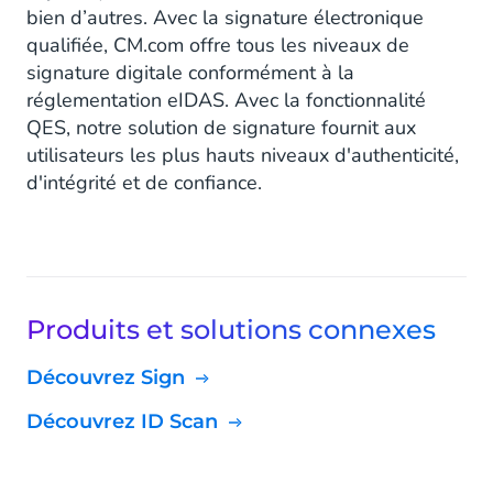
bien d’autres. Avec la signature électronique
qualifiée, CM.com offre tous les niveaux de
signature digitale conformément à la
réglementation eIDAS. Avec la fonctionnalité
QES, notre solution de signature fournit aux
utilisateurs les plus hauts niveaux d'authenticité,
d'intégrité et de confiance.
Produits et solutions connexes
Découvrez Sign
Découvrez ID Scan