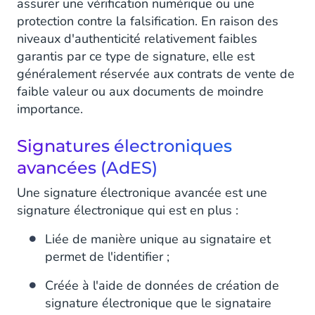
assurer une vérification numérique ou une
protection contre la falsification. En raison des
niveaux d'authenticité relativement faibles
garantis par ce type de signature, elle est
généralement réservée aux contrats de vente de
faible valeur ou aux documents de moindre
importance.
Signatures électroniques
avancées (AdES)
Une signature électronique avancée est une
signature électronique qui est en plus :
Liée de manière unique au signataire et
permet de l'identifier ;
Créée à l'aide de données de création de
signature électronique que le signataire