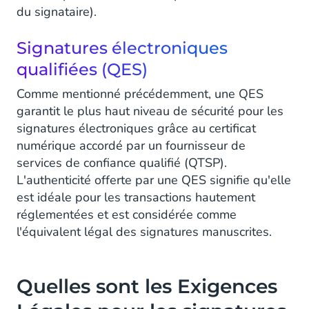
du signataire).
Signatures électroniques
qualifiées (QES)
Comme mentionné précédemment, une QES
garantit le plus haut niveau de sécurité pour les
signatures électroniques grâce au certificat
numérique accordé par un fournisseur de
services de confiance qualifié (QTSP).
L'authenticité offerte par une QES signifie qu'elle
est idéale pour les transactions hautement
réglementées et est considérée comme
l'équivalent légal des signatures manuscrites.
Quelles sont les Exigences