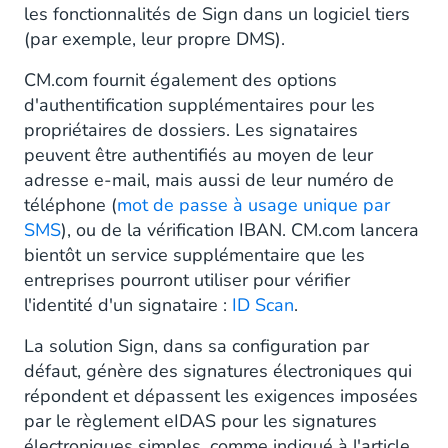
les fonctionnalités de Sign dans un logiciel tiers
(par exemple, leur propre DMS).
CM.com fournit également des options
d'authentification supplémentaires pour les
propriétaires de dossiers. Les signataires
peuvent être authentifiés au moyen de leur
adresse e-mail, mais aussi de leur numéro de
téléphone (
mot de passe à usage unique par
SMS
), ou de la vérification IBAN. CM.com lancera
bientôt un service supplémentaire que les
entreprises pourront utiliser pour vérifier
l'identité d'un signataire :
ID Scan
.
La solution Sign, dans sa configuration par
défaut, génère des signatures électroniques qui
répondent et dépassent les exigences imposées
par le règlement eIDAS pour les signatures
électroniques simples, comme indiqué à l'article