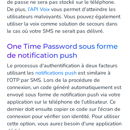
de passe ne sera pas stocké sur le téléphone.
De plus,
l’API Voix
vous permet d'atteindre les
utilisateurs malvoyants. Vous pouvez également
utiliser la voix comme solution de secours dans
le cas où votre SMS ne serait pas délivré.
One Time Password sous forme
de notification push
Le processus d'authentification à deux facteurs
utilisant les
notifications push
est similaire à
l'OTP par SMS. Lors de la procédure de
connexion, un code généré automatiquement est
envoyé sous forme de notification push via votre
application sur le téléphone de l'utilisateur. Ce
dernier doit ensuite copier ce code sur l'écran de
connexion pour vérifier son identité. Pour utiliser
cette option, vous aurez besoin d'une application