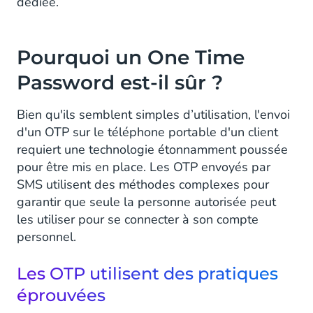
dédiée.
Pourquoi un One Time
Password est-il sûr ?
Bien qu'ils semblent simples d’utilisation, l'envoi
d'un OTP sur le téléphone portable d'un client
requiert une technologie étonnamment poussée
pour être mis en place. Les OTP envoyés par
SMS utilisent des méthodes complexes pour
garantir que seule la personne autorisée peut
les utiliser pour se connecter à son compte
personnel.
Les OTP utilisent des pratiques
éprouvées