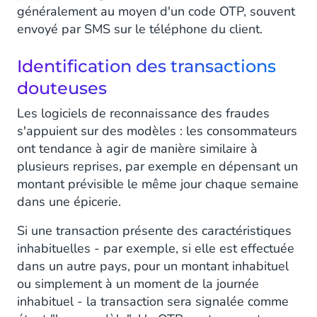
généralement au moyen d'un code OTP, souvent
envoyé par SMS sur le téléphone du client.
Identification des transactions
douteuses
Les logiciels de reconnaissance des fraudes
s'appuient sur des modèles : les consommateurs
ont tendance à agir de manière similaire à
plusieurs reprises, par exemple en dépensant un
montant prévisible le même jour chaque semaine
dans une épicerie.
Si une transaction présente des caractéristiques
inhabituelles - par exemple, si elle est effectuée
dans un autre pays, pour un montant inhabituel
ou simplement à un moment de la journée
inhabituel - la transaction sera signalée comme