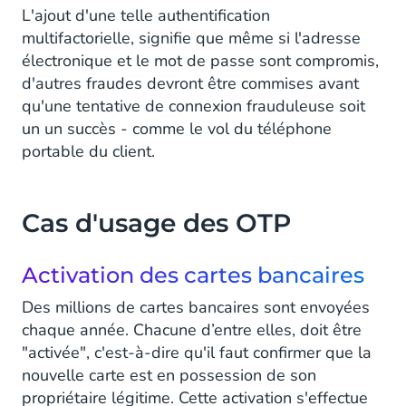
L'ajout d'une telle authentification
multifactorielle, signifie que même si l'adresse
électronique et le mot de passe sont compromis,
d'autres fraudes devront être commises avant
qu'une tentative de connexion frauduleuse soit
un un succès - comme le vol du téléphone
portable du client.
Cas d'usage des OTP
Activation des cartes bancaires
Des millions de cartes bancaires sont envoyées
chaque année. Chacune d’entre elles, doit être
"activée", c'est-à-dire qu'il faut confirmer que la
nouvelle carte est en possession de son
propriétaire légitime. Cette activation s'effectue