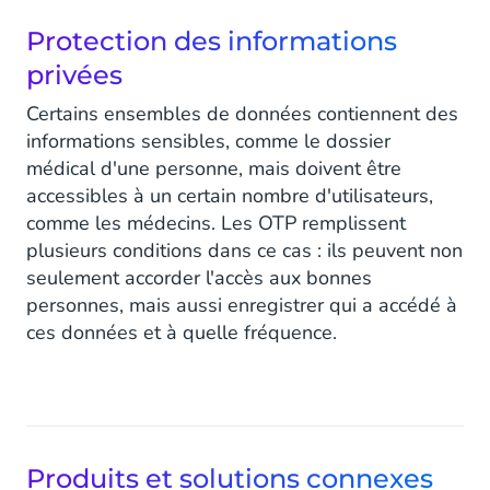
Protection des informations
privées
Certains ensembles de données contiennent des
informations sensibles, comme le dossier
médical d'une personne, mais doivent être
accessibles à un certain nombre d'utilisateurs,
comme les médecins. Les OTP remplissent
plusieurs conditions dans ce cas : ils peuvent non
seulement accorder l'accès aux bonnes
personnes, mais aussi enregistrer qui a accédé à
ces données et à quelle fréquence.
Produits et solutions connexes