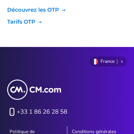
Découvrez les OTP
Tarifs OTP
France
+33 1 86 26 28 58
Politique de
Conditions générales