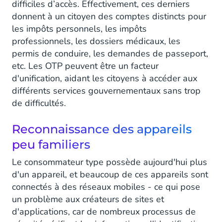
difficiles d’accès. Effectivement, ces derniers
donnent à un citoyen des comptes distincts pour
les impôts personnels, les impôts
professionnels, les dossiers médicaux, les
permis de conduire, les demandes de passeport,
etc. Les OTP peuvent être un facteur
d'unification, aidant les citoyens à accéder aux
différents services gouvernementaux sans trop
de difficultés.
Reconnaissance des appareils
peu familiers
Le consommateur type possède aujourd'hui plus
d'un appareil, et beaucoup de ces appareils sont
connectés à des réseaux mobiles - ce qui pose
un problème aux créateurs de sites et
d'applications, car de nombreux processus de