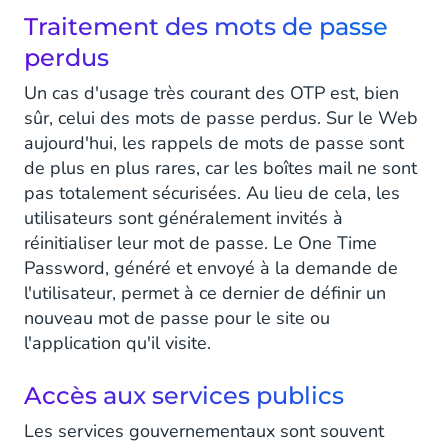
Traitement des mots de passe
perdus
Un cas d'usage très courant des OTP est, bien
sûr, celui des mots de passe perdus. Sur le Web
aujourd'hui, les rappels de mots de passe sont
de plus en plus rares, car les boîtes mail ne sont
pas totalement sécurisées. Au lieu de cela, les
utilisateurs sont généralement invités à
réinitialiser leur mot de passe. Le One Time
Password, généré et envoyé à la demande de
l'utilisateur, permet à ce dernier de définir un
nouveau mot de passe pour le site ou
l'application qu'il visite.
Accès aux services publics
Les services gouvernementaux sont souvent