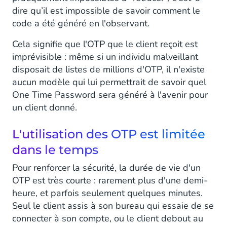
dire qu’il est impossible de savoir comment le
code a été généré en l'observant.
Cela signifie que l'OTP que le client reçoit est
imprévisible : même si un individu malveillant
disposait de listes de millions d'OTP, il n'existe
aucun modèle qui lui permettrait de savoir quel
One Time Password sera généré à l'avenir pour
un client donné.
L'utilisation des OTP est limitée
dans le temps
Pour renforcer la sécurité, la durée de vie d'un
OTP est très courte : rarement plus d'une demi-
heure, et parfois seulement quelques minutes.
Seul le client assis à son bureau qui essaie de se
connecter à son compte, ou le client debout au