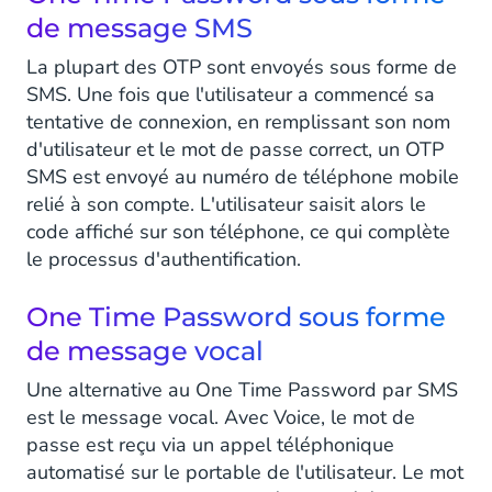
de message SMS
La plupart des OTP sont envoyés sous forme de
SMS. Une fois que l'utilisateur a commencé sa
tentative de connexion, en remplissant son nom
d'utilisateur et le mot de passe correct, un OTP
SMS est envoyé au numéro de téléphone mobile
relié à son compte. L'utilisateur saisit alors le
code affiché sur son téléphone, ce qui complète
le processus d'authentification.
One Time Password sous forme
de message vocal
Une alternative au One Time Password par SMS
est le message vocal. Avec Voice, le mot de
passe est reçu via un appel téléphonique
automatisé sur le portable de l'utilisateur. Le mot