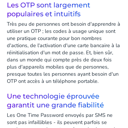
Les OTP sont largement
populaires et intuitifs
Très peu de personnes ont besoin d'apprendre à
utiliser un OTP ; les codes à usage unique sont
une pratique courante pour bon nombres
d'actions, de l'activation d'une carte bancaire à la
réinitialisation d'un mot de passe. Et, bien sûr,
dans un monde qui compte près de deux fois
plus d'appareils mobiles que de personnes,
presque toutes les personnes ayant besoin d'un
OTP ont accès à un téléphone portable.
Une technologie éprouvée
garantit une grande fiabilité
Les One Time Password envoyés par SMS ne
sont pas infaillibles - ils peuvent parfois se