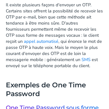
Il existe plusieurs façons d'envoyer un OTP.
Certains sites offrent la possibilité de recevoir les
OTP par e-mail, bien que cette méthode ait
tendance à être moins sûre. D'autres
fournisseurs permettent même de recevoir les
OTP sous forme de messages vocaux : le client
reçoit un
appel automatisé
, qui énonce le mot de
passe OTP à haute voix. Mais le moyen le plus
courant d'envoyer des OTP est de loin la
messagerie mobile : généralement un
SMS
est
envoyé sur le téléphone portable du client.
Exemples de One Time
Password
One Time Password sous forme