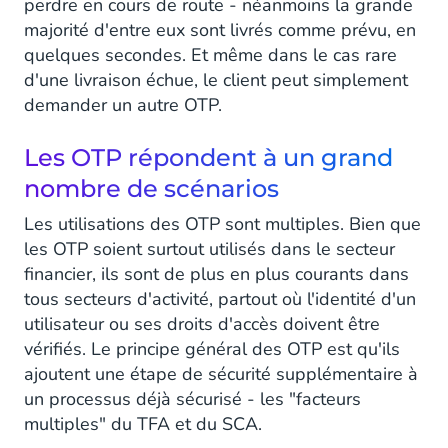
perdre en cours de route - néanmoins la grande
majorité d'entre eux sont livrés comme prévu, en
quelques secondes. Et même dans le cas rare
d'une livraison échue, le client peut simplement
demander un autre OTP.
Les OTP répondent à un grand
nombre de scénarios
Les utilisations des OTP sont multiples. Bien que
les OTP soient surtout utilisés dans le secteur
financier, ils sont de plus en plus courants dans
tous secteurs d'activité, partout où l'identité d'un
utilisateur ou ses droits d'accès doivent être
vérifiés. Le principe général des OTP est qu'ils
ajoutent une étape de sécurité supplémentaire à
un processus déjà sécurisé - les "facteurs
multiples" du TFA et du SCA.