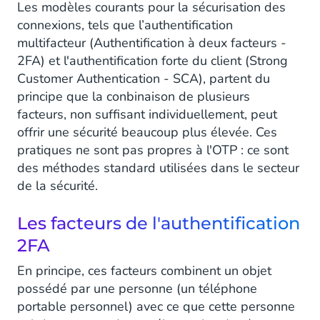
Les modèles courants pour la sécurisation des
connexions, tels que l’authentification
multifacteur (Authentification à deux facteurs -
2FA) et l'authentification forte du client (Strong
Customer Authentication - SCA), partent du
principe que la conbinaison de plusieurs
facteurs, non suffisant individuellement, peut
offrir une sécurité beaucoup plus élevée. Ces
pratiques ne sont pas propres à l'OTP : ce sont
des méthodes standard utilisées dans le secteur
de la sécurité.
Les facteurs de l'authentification
2FA
En principe, ces facteurs combinent un objet
possédé par une personne (un téléphone
portable personnel) avec ce que cette personne