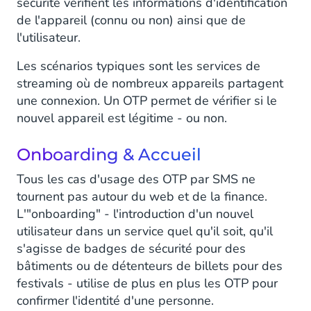
sécurité vérifient les informations d'identification
de l'appareil (connu ou non) ainsi que de
l'utilisateur.
Les scénarios typiques sont les services de
streaming où de nombreux appareils partagent
une connexion. Un OTP permet de vérifier si le
nouvel appareil est légitime - ou non.
Onboarding & Accueil
Tous les cas d'usage des OTP par SMS ne
tournent pas autour du web et de la finance.
L'"onboarding" - l'introduction d'un nouvel
utilisateur dans un service quel qu'il soit, qu'il
s'agisse de badges de sécurité pour des
bâtiments ou de détenteurs de billets pour des
festivals - utilise de plus en plus les OTP pour
confirmer l'identité d'une personne.