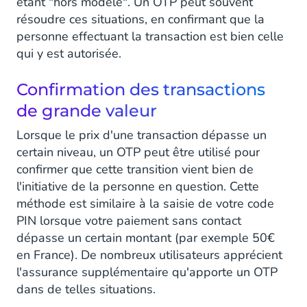
étant "hors modèle". Un OTP peut souvent
résoudre ces situations, en confirmant que la
personne effectuant la transaction est bien celle
qui y est autorisée.
Confirmation des transactions
de grande valeur
Lorsque le prix d'une transaction dépasse un
certain niveau, un OTP peut être utilisé pour
confirmer que cette transition vient bien de
l'initiative de la personne en question. Cette
méthode est similaire à la saisie de votre code
PIN lorsque votre paiement sans contact
dépasse un certain montant (par exemple 50€
en France). De nombreux utilisateurs apprécient
l'assurance supplémentaire qu'apporte un OTP
dans de telles situations.