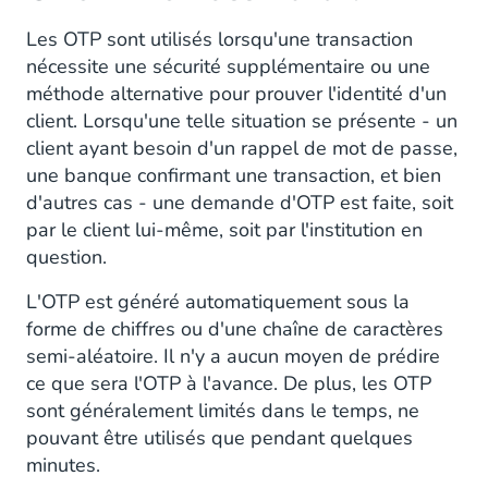
Les OTP sont utilisés lorsqu'une transaction
nécessite une sécurité supplémentaire ou une
méthode alternative pour prouver l'identité d'un
client. Lorsqu'une telle situation se présente - un
client ayant besoin d'un rappel de mot de passe,
une banque confirmant une transaction, et bien
d'autres cas - une demande d'OTP est faite, soit
par le client lui-même, soit par l'institution en
question.
L'OTP est généré automatiquement sous la
forme de chiffres ou d'une chaîne de caractères
semi-aléatoire. Il n'y a aucun moyen de prédire
ce que sera l'OTP à l'avance. De plus, les OTP
sont généralement limités dans le temps, ne
pouvant être utilisés que pendant quelques
minutes.