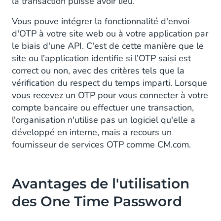
la transaction puisse avoir lieu.
Vous pouve intégrer la fonctionnalité d'envoi
d'OTP à votre site web ou à votre application par
le biais d'une API. C'est de cette manière que le
site ou l’application identifie si l’OTP saisi est
correct ou non, avec des critères tels que la
vérification du respect du temps imparti. Lorsque
vous recevez un OTP pour vous connecter à votre
compte bancaire ou effectuer une transaction,
l'organisation n'utilise pas un logiciel qu'elle a
développé en interne, mais a recours un
fournisseur de services OTP comme CM.com.
Avantages de l'utilisation
des One Time Password