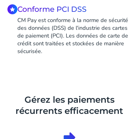
Conforme PCI DSS
CM Pay est conforme à la norme de sécurité
des données (DSS) de l'industrie des cartes
de paiement (PCI). Les données de carte de
crédit sont traitées et stockées de manière
sécurisée.
Gérez les paiements
récurrents efficacement