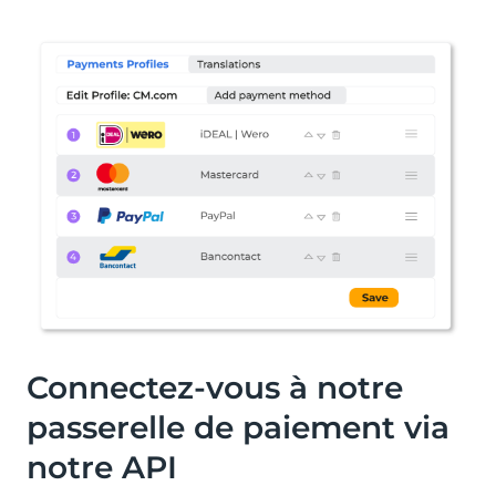
Connectez-vous à notre
passerelle de paiement via
notre API