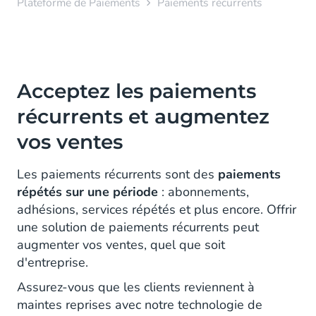
Plateforme de Paiements
Paiements récurrents
Acceptez les paiements
récurrents et augmentez
vos ventes
Les paiements récurrents sont des
paiements
répétés sur une période
: abonnements,
adhésions, services répétés et plus encore. Offrir
une solution de paiements récurrents peut
augmenter vos ventes, quel que soit
d'entreprise.
Assurez-vous que les clients reviennent à
maintes reprises avec notre technologie de