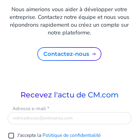
Nous aimerions vous aider à développer votre
entreprise. Contactez notre équipe et nous vous
répondrons rapidement ou créez un compte sur
notre plateforme.
Contactez-nous
Recevez l'actu de CM.com
Adresse e-mail
*
J'accepte la
Politique de confidentialité