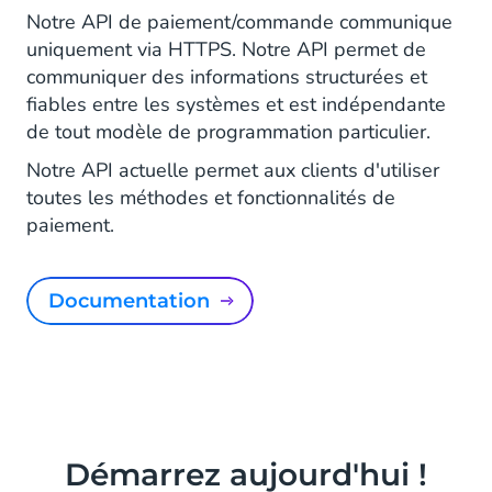
Notre API de paiement/commande communique
uniquement via HTTPS. Notre API permet de
communiquer des informations structurées et
fiables entre les systèmes et est indépendante
de tout modèle de programmation particulier.
Notre API actuelle permet aux clients d'utiliser
toutes les méthodes et fonctionnalités de
paiement.
Documentation
Démarrez aujourd'hui !