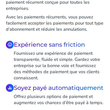
paiement récurrent conçue pour toutes les
entreprises.
Avec les paiements récurrents, vous pouvez
facilement accepter les paiements pour tout type
d'abonnement et réduire les annulations.
Expérience sans friction
Fournissez une expérience de paiement
transparente, fluide et simple. Gardez votre
entreprise sur la bonne voie et fournissez
des méthodes de paiement que vos clients
connaissent.
Soyez payé automatiquement
Offrez plusieurs options de paiement et
augmentez vos chances d'être payé à temps.