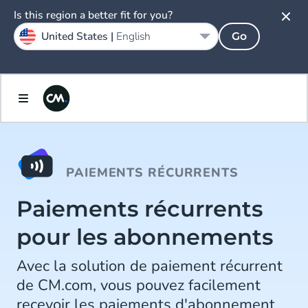
Is this region a better fit for you?
United States |
English
Go
PAIEMENTS RÉCURRENTS
Paiements récurrents
pour les abonnements
Avec la solution de paiement récurrent
de CM.com, vous pouvez facilement
recevoir les paiements d'abonnement