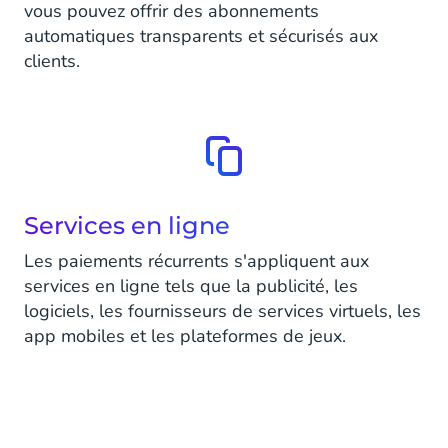
vous pouvez offrir des abonnements
automatiques transparents et sécurisés aux
clients.
Services en ligne
Les paiements récurrents s'appliquent aux
services en ligne tels que la publicité, les
logiciels, les fournisseurs de services virtuels, les
app mobiles et les plateformes de jeux.