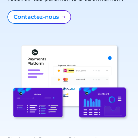
Contactez-nous