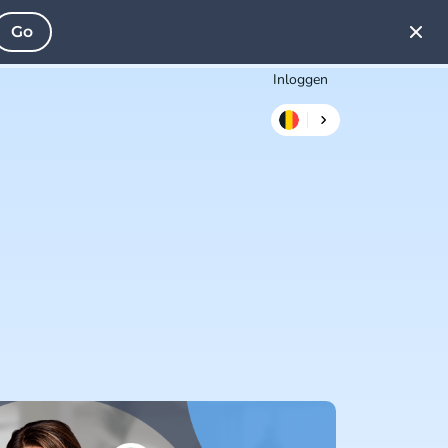
Go
Inloggen