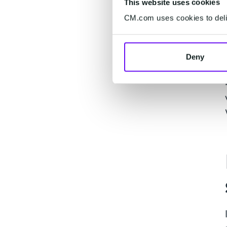
This website uses cookies
CM.com uses cookies to deliv
Deny