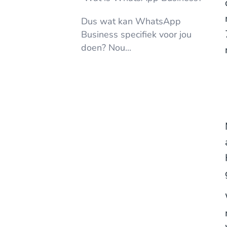
Dus wat kan WhatsApp
Business specifiek voor jou
doen? Nou...