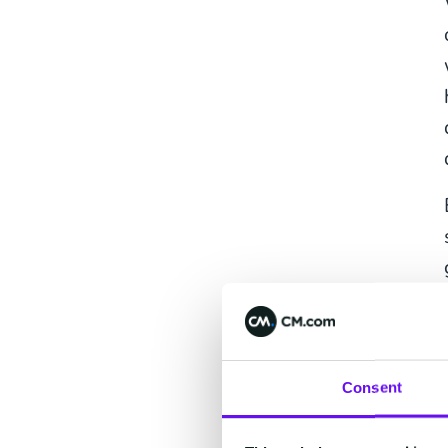
Consent