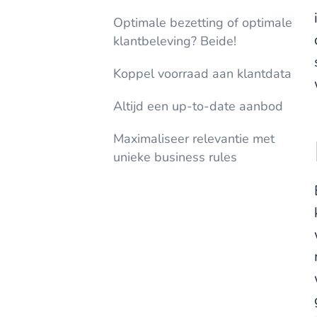
Optimale bezetting of optimale
klantbeleving? Beide!
Koppel voorraad aan klantdata
Altijd een up-to-date aanbod
Maximaliseer relevantie met
unieke business rules