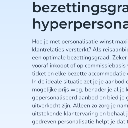
bezettingsgr
hyperpersonal
Hoe je met personalisatie winst maxi
klantrelaties versterkt? Als reisaanbie
een optimale bezettingsgraad. Zeker
vooraf inkoopt of op commissiebasis 
ticket en elke bezette accommodatie 
In de ideale situatie zet je je aanbod
mogelijke prijs weg, benader je al je
gepersonaliseerd aanbod en bied je g
uitverkocht zijn. Alleen zo zorg je nam
uitstekende klantervaring en behaal 
gedreven personalisatie helpt je dat t