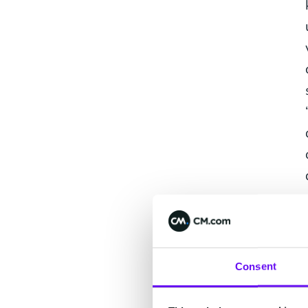
Consent