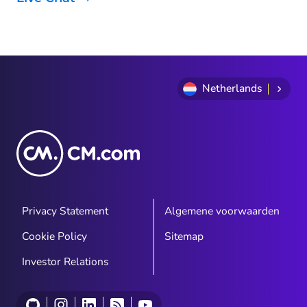
Netherlands
Privacy Statement
Algemene voorwaarden
Cookie Policy
Sitemap
Investor Relations