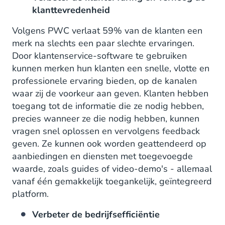
klanttevredenheid
Volgens PWC verlaat 59% van de klanten een
merk na slechts een paar slechte ervaringen.
Door klantenservice-software te gebruiken
kunnen merken hun klanten een snelle, vlotte en
professionele ervaring bieden, op de kanalen
waar zij de voorkeur aan geven. Klanten hebben
toegang tot de informatie die ze nodig hebben,
precies wanneer ze die nodig hebben, kunnen
vragen snel oplossen en vervolgens feedback
geven. Ze kunnen ook worden geattendeerd op
aanbiedingen en diensten met toegevoegde
waarde, zoals guides of video-demo's - allemaal
vanaf één gemakkelijk toegankelijk, geïntegreerd
platform.
Verbeter de bedrijfsefficiëntie