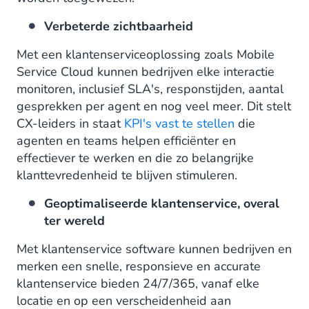
Verbeterde zichtbaarheid
Met een klantenserviceoplossing zoals Mobile
Service Cloud kunnen bedrijven elke interactie
monitoren, inclusief SLA's, responstijden, aantal
gesprekken per agent en nog veel meer. Dit stelt
CX-leiders in staat
KPI's vast te stellen
die
agenten en teams helpen efficiënter en
effectiever te werken en die zo belangrijke
klanttevredenheid te blijven stimuleren.
Geoptimaliseerde klantenservice, overal
ter wereld
Met klantenservice software kunnen bedrijven en
merken een snelle, responsieve en accurate
klantenservice bieden 24/7/365, vanaf elke
locatie en op een verscheidenheid aan