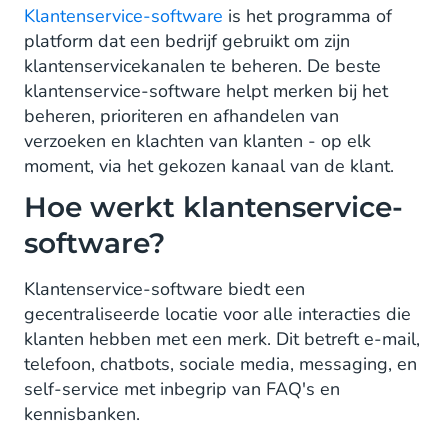
Klantenservice-software
is het programma of
platform dat een bedrijf gebruikt om zijn
klantenservicekanalen te beheren. De beste
klantenservice-software helpt merken bij het
beheren, prioriteren en afhandelen van
verzoeken en klachten van klanten - op elk
moment, via het gekozen kanaal van de klant.
Hoe werkt klantenservice-
software?
Klantenservice-software biedt een
gecentraliseerde locatie voor alle interacties die
klanten hebben met een merk. Dit betreft e-mail,
telefoon, chatbots, sociale media, messaging, en
self-service met inbegrip van FAQ's en
kennisbanken.