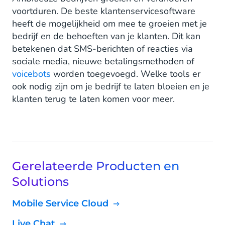
voortduren. De beste klantenservicesoftware
heeft de mogelijkheid om mee te groeien met je
bedrijf en de behoeften van je klanten. Dit kan
betekenen dat SMS-berichten of reacties via
sociale media, nieuwe betalingsmethoden of
voicebots
worden toegevoegd. Welke tools er
ook nodig zijn om je bedrijf te laten bloeien en je
klanten terug te laten komen voor meer.
Gerelateerde Producten en
Solutions
Mobile Service Cloud
Live Chat