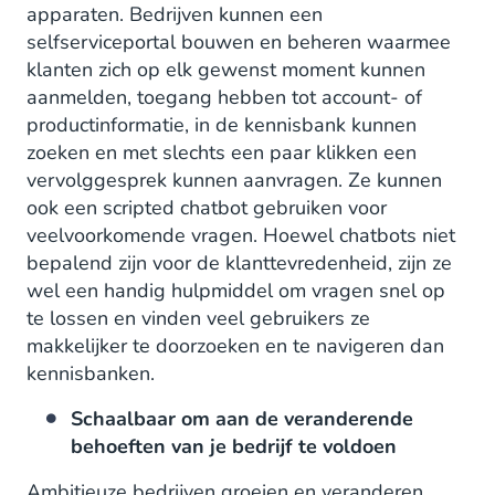
apparaten. Bedrijven kunnen een
selfserviceportal bouwen en beheren waarmee
klanten zich op elk gewenst moment kunnen
aanmelden, toegang hebben tot account- of
productinformatie, in de kennisbank kunnen
zoeken en met slechts een paar klikken een
vervolggesprek kunnen aanvragen. Ze kunnen
ook een scripted chatbot gebruiken voor
veelvoorkomende vragen. Hoewel chatbots niet
bepalend zijn voor de klanttevredenheid, zijn ze
wel een handig hulpmiddel om vragen snel op
te lossen en vinden veel gebruikers ze
makkelijker te doorzoeken en te navigeren dan
kennisbanken.
Schaalbaar om aan de veranderende
behoeften van je bedrijf te voldoen
Ambitieuze bedrijven groeien en veranderen