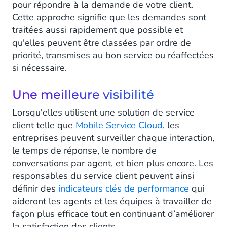
pour répondre à la demande de votre client.
Cette approche signifie que les demandes sont
traitées aussi rapidement que possible et
qu'elles peuvent être classées par ordre de
priorité, transmises au bon service ou réaffectées
si nécessaire.
Une meilleure visibilité
Lorsqu'elles utilisent une solution de service
client telle que
Mobile Service Cloud
, les
entreprises peuvent surveiller chaque interaction,
le temps de réponse, le nombre de
conversations par agent, et bien plus encore. Les
responsables du service client peuvent ainsi
définir des
indicateurs clés de performance
qui
aideront les agents et les équipes à travailler de
façon plus efficace tout en continuant d’améliorer
la satisfaction des clients.