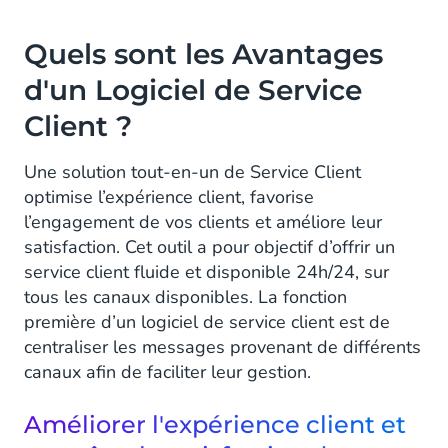
Quels sont les Avantages
d'un Logiciel de Service
Client ?
Une solution tout-en-un de Service Client
optimise l’expérience client, favorise
l’engagement de vos clients et améliore leur
satisfaction. Cet outil a pour objectif d’offrir un
service client fluide et disponible 24h/24, sur
tous les canaux disponibles. La fonction
première d’un logiciel de service client est de
centraliser les messages provenant de différents
canaux afin de faciliter leur gestion.
Améliorer l'expérience client et