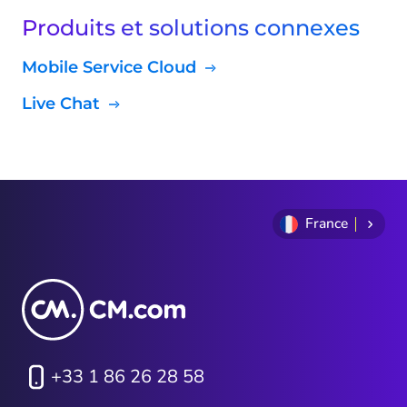
Produits et solutions connexes
Mobile Service Cloud
Live Chat
France
+33 1 86 26 28 58