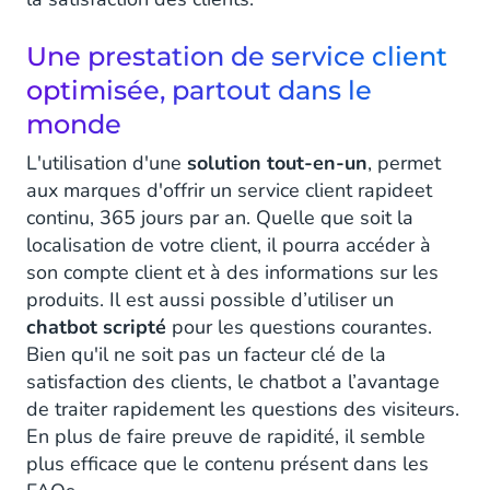
Une prestation de service client
optimisée, partout dans le
monde
L'utilisation d'une
solution tout-en-un
, permet
aux marques d'offrir un service client rapideet
continu, 365 jours par an. Quelle que soit la
localisation de votre client, il pourra accéder à
son compte client et à des informations sur les
produits. Il est aussi possible d’utiliser un
chatbot scripté
pour les questions courantes.
Bien qu'il ne soit pas un facteur clé de la
satisfaction des clients, le chatbot a l’avantage
de traiter rapidement les questions des visiteurs.
En plus de faire preuve de rapidité, il semble
plus efficace que le contenu présent dans les