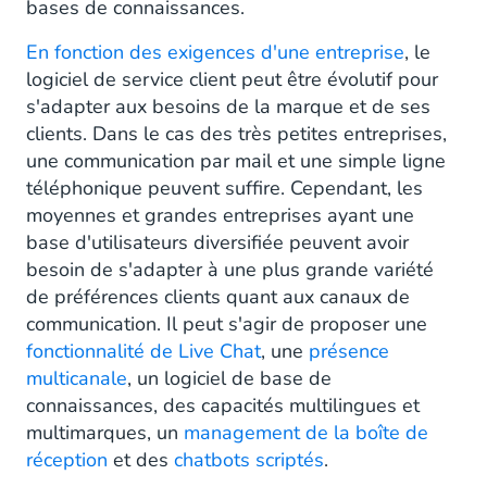
bases de connaissances.
En fonction des exigences d'une entreprise
, le
logiciel de service client peut être évolutif pour
s'adapter aux besoins de la marque et de ses
clients. Dans le cas des très petites entreprises,
une communication par mail et une simple ligne
téléphonique peuvent suffire. Cependant, les
moyennes et grandes entreprises ayant une
base d'utilisateurs diversifiée peuvent avoir
besoin de s'adapter à une plus grande variété
de préférences clients quant aux canaux de
communication. Il peut s'agir de proposer une
fonctionnalité de Live Chat
, une
présence
multicanale
, un logiciel de base de
connaissances, des capacités multilingues et
multimarques, un
management de la boîte de
réception
et des
chatbots scriptés
.