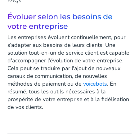
FAQs.
Évoluer selon les besoins de
votre entreprise
Les entreprises évoluent continuellement, pour
s’adapter aux besoins de leurs clients. Une
solution tout-en-un de service client est capable
d'accompagner l'évolution de votre entreprise.
Cela peut se traduire par l'ajout de nouveaux
canaux de communication, de nouvelles
méthodes de paiement ou de
voicebots
. En
résumé, tous les outils nécessaires à la
prospérité de votre entreprise et à la fidélisation
de vos clients.