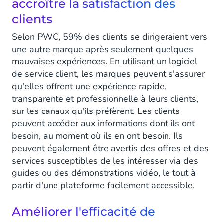
accroître la satisfaction des
clients
Selon PWC, 59% des clients se dirigeraient vers
une autre marque après seulement quelques
mauvaises expériences. En utilisant un logiciel
de service client, les marques peuvent s'assurer
qu'elles offrent une expérience rapide,
transparente et professionnelle à leurs clients,
sur les canaux qu'ils préfèrent. Les clients
peuvent accéder aux informations dont ils ont
besoin, au moment où ils en ont besoin. Ils
peuvent également être avertis des offres et des
services susceptibles de les intéresser via des
guides ou des démonstrations vidéo, le tout à
partir d'une plateforme facilement accessible.
Améliorer l'efficacité de