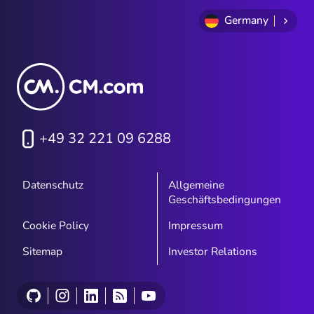
Germany
+49 32 221 09 6288
Datenschutz
Allgemeine
Geschäftsbedingungen
Cookie Policy
Impressum
Sitemap
Investor Relations