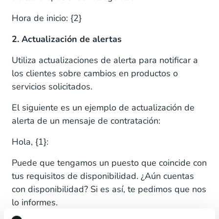
Hora de inicio: {2}
2. Actualización de alertas
Utiliza actualizaciones de alerta para notificar a
los clientes sobre cambios en productos o
servicios solicitados.
El siguiente es un ejemplo de actualización de
alerta de un mensaje de contratación:
Hola, {1}:
Puede que tengamos un puesto que coincide con
tus requisitos de disponibilidad. ¿Aún cuentas
con disponibilidad? Si es así, te pedimos que nos
lo informes.