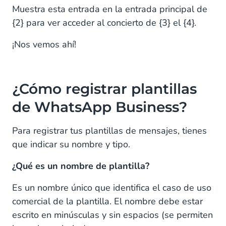
Muestra esta entrada en la entrada principal de
{2} para ver acceder al concierto de {3} el {4}.
¡Nos vemos ahí!
¿Cómo registrar plantillas
de WhatsApp Business?
Para registrar tus plantillas de mensajes, tienes
que indicar su nombre y tipo.
¿Qué es un nombre de plantilla?
Es un nombre único que identifica el caso de uso
comercial de la plantilla. El nombre debe estar
escrito en minúsculas y sin espacios (se permiten