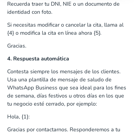
Recuerda traer tu DNI, NIE o un documento de
identidad con foto.
Si necesitas modificar o cancelar la cita, llama al
{4} o modifica la cita en línea ahora {5}.
Gracias.
4. Respuesta automática
Contesta siempre los mensajes de los clientes.
Usa una plantilla de mensaje de saludo de
WhatsApp Business que sea ideal para los fines
de semana, días festivos u otros días en los que
tu negocio esté cerrado, por ejemplo:
Hola, {1}:
Gracias por contactarnos. Responderemos a tu