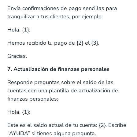
Envía confirmaciones de pago sencillas para
tranquilizar a tus clientes, por ejemplo:
Hola, {1}:
Hemos recibido tu pago de {2} el {3}.
Gracias.
7. Actualización de finanzas personales
Responde preguntas sobre el saldo de las
cuentas con una plantilla de actualización de
finanzas personales:
Hola, {1}:
Este es el saldo actual de tu cuenta: {2}. Escribe
“AYUDA” si tienes alguna pregunta.