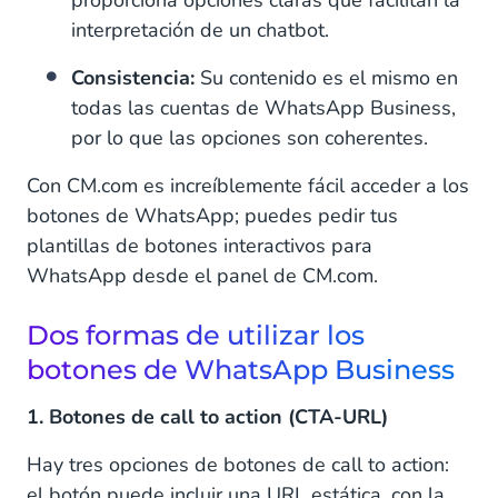
proporciona opciones claras que facilitan la
interpretación de un chatbot.
Consistencia:
Su contenido es el mismo en
todas las cuentas de WhatsApp Business,
por lo que las opciones son coherentes.
Con CM.com es increíblemente fácil acceder a los
botones de WhatsApp; puedes pedir tus
plantillas de botones interactivos para
WhatsApp desde el panel de CM.com.
Dos formas de utilizar los
botones de WhatsApp Business
1. Botones de call to action (CTA-URL)
Hay tres opciones de botones de call to action:
el botón puede incluir una URL estática, con la