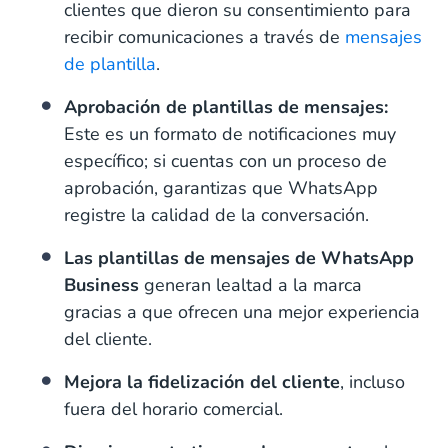
clientes que dieron su consentimiento para
recibir comunicaciones a través de
mensajes
de plantilla
.
Aprobación de plantillas de mensajes:
Este es un formato de notificaciones muy
específico; si cuentas con un proceso de
aprobación, garantizas que WhatsApp
registre la calidad de la conversación.
Las plantillas de mensajes de WhatsApp
Business
generan lealtad a la marca
gracias a que ofrecen una mejor experiencia
del cliente.
Mejora la fidelización del cliente
, incluso
fuera del horario comercial.