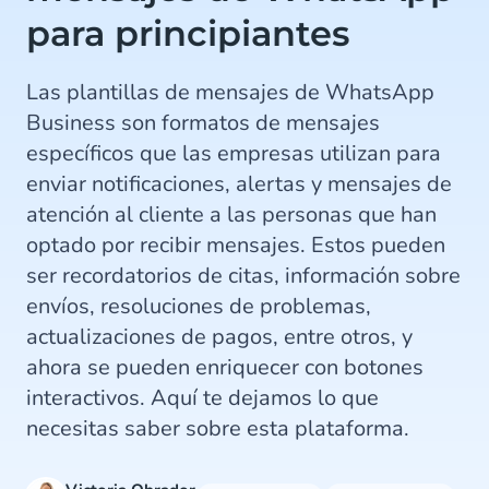
para principiantes
Las plantillas de mensajes de WhatsApp
Business son formatos de mensajes
específicos que las empresas utilizan para
enviar notificaciones, alertas y mensajes de
atención al cliente a las personas que han
optado por recibir mensajes. Estos pueden
ser recordatorios de citas, información sobre
envíos, resoluciones de problemas,
actualizaciones de pagos, entre otros, y
ahora se pueden enriquecer con botones
interactivos. Aquí te dejamos lo que
necesitas saber sobre esta plataforma.