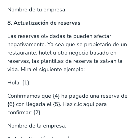
Nombre de tu empresa.
8. Actualización de reservas
Las reservas olvidadas te pueden afectar
negativamente. Ya sea que se propietario de un
restaurante, hotel u otro negocio basado en
reservas, las plantillas de reserva te salvan la
vida. Mira el siguiente ejemplo:
Hola, {1}:
Confirmamos que {4} ha pagado una reserva de
{6} con llegada el {5}. Haz clic aquí para
confirmar: {2}
Nombre de la empresa.