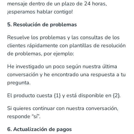
mensaje dentro de un plazo de 24 horas,
¡esperamos hablar contigo!
5. Resolución de problemas
Resuelve los problemas y las consultas de los
clientes rápidamente con plantillas de resolución
de problemas, por ejemplo:
He investigado un poco según nuestra última
conversación y he encontrado una respuesta a tu
pregunta.
El producto cuesta {1} y está disponible en {2}.
Si quieres continuar con nuestra conversación,
responde “sí”.
6. Actualización de pagos