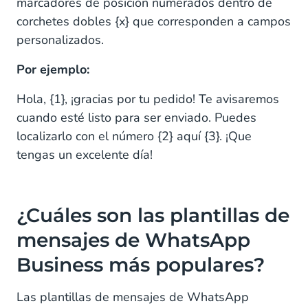
marcadores de posición numerados dentro de
corchetes dobles {x} que corresponden a campos
personalizados.
Por ejemplo:
Hola, {1}, ¡gracias por tu pedido! Te avisaremos
cuando esté listo para ser enviado. Puedes
localizarlo con el número {2} aquí {3}. ¡Que
tengas un excelente día!
¿Cuáles son las plantillas de
mensajes de WhatsApp
Business más populares?
Las plantillas de mensajes de WhatsApp