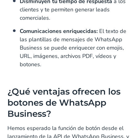
Disminuyen tu tiempo de respuesta
a los
clientes y te permiten generar leads
comerciales.
Comunicaciones enriquecidas:
El texto de
las plantillas de mensajes de WhatsApp
Business se puede enriquecer con emojis,
URL, imágenes, archivos PDF, vídeos y
botones.
¿Qué ventajas ofrecen los
botones de WhatsApp
Business?
Hemos esperado la función de botón desde el
lanzamiento de la API de WhatsApp Business, y