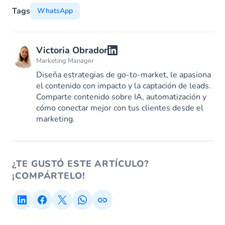
Tags
WhatsApp
Victoria Obrador
Marketing Manager
Diseña estrategias de go-to-market, le apasiona
el contenido con impacto y la captación de leads.
Comparte contenido sobre IA, automatización y
cómo conectar mejor con tus clientes desde el
marketing.
¿TE GUSTÓ ESTE ARTÍCULO?
¡COMPÁRTELO!