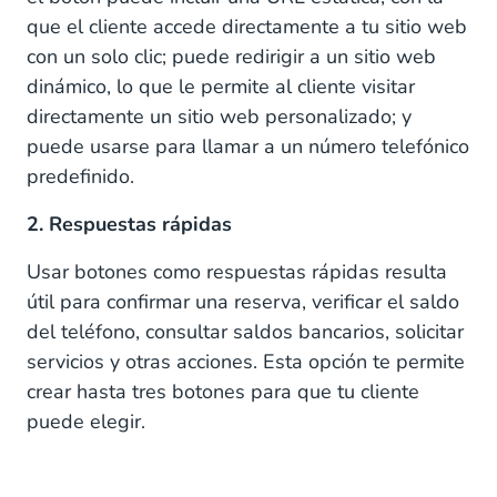
que el cliente accede directamente a tu sitio web
con un solo clic; puede redirigir a un sitio web
dinámico, lo que le permite al cliente visitar
directamente un sitio web personalizado; y
puede usarse para llamar a un número telefónico
predefinido.
2. Respuestas rápidas
Usar botones como respuestas rápidas resulta
útil para confirmar una reserva, verificar el saldo
del teléfono, consultar saldos bancarios, solicitar
servicios y otras acciones. Esta opción te permite
crear hasta tres botones para que tu cliente
puede elegir.