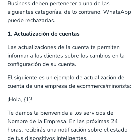
Business deben pertenecer a una de las
siguientes categorías, de lo contrario, WhatsApp
puede rechazarlas.
1. Actualización de cuentas
Las actualizaciones de la cuenta te permiten
informar a los clientes sobre los cambios en la
configuración de su cuenta.
El siguiente es un ejemplo de actualización de
cuenta de una empresa de ecommerce/minorista:
¡Hola, {1}!
Te damos la bienvenida a los servicios de
Nombre de la Empresa. En las próximas 24
horas, recibirás una notificación sobre el estado
de tus dispositivos inteligentes.