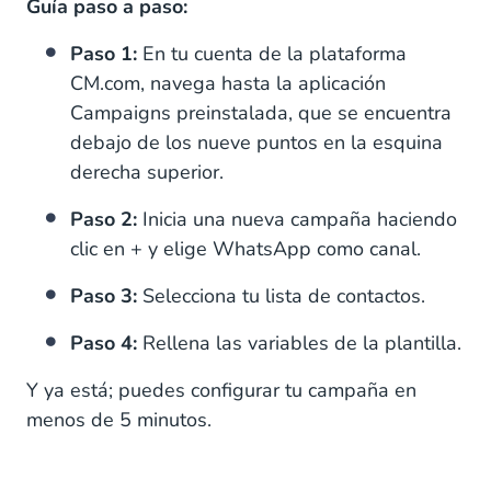
Guía paso a paso:
Paso 1:
En tu cuenta de la plataforma
CM.com, navega hasta la aplicación
Campaigns preinstalada, que se encuentra
debajo de los nueve puntos en la esquina
derecha superior.
Paso 2:
Inicia una nueva campaña haciendo
clic en + y elige WhatsApp como canal.
Paso 3:
Selecciona tu lista de contactos.
Paso 4:
Rellena las variables de la plantilla.
Y ya está; puedes configurar tu campaña en
menos de 5 minutos.