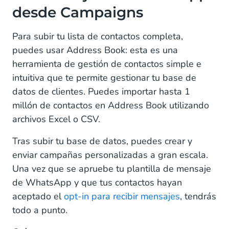
desde Campaigns
Para subir tu lista de contactos completa,
puedes usar Address Book: esta es una
herramienta de gestión de contactos simple e
intuitiva que te permite gestionar tu base de
datos de clientes. Puedes importar hasta 1
millón de contactos en Address Book utilizando
archivos Excel o CSV.
Tras subir tu base de datos, puedes crear y
enviar campañas personalizadas a gran escala.
Una vez que se apruebe tu plantilla de mensaje
de WhatsApp y que tus contactos hayan
aceptado el
opt-in para recibir mensajes
, tendrás
todo a punto.