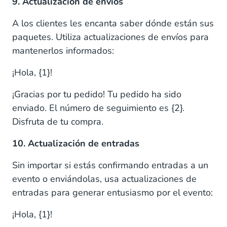
9. Actualización de envíos
A los clientes les encanta saber dónde están sus
paquetes. Utiliza actualizaciones de envíos para
mantenerlos informados:
¡Hola, {1}!
¡Gracias por tu pedido! Tu pedido ha sido
enviado. El número de seguimiento es {2}.
Disfruta de tu compra.
10. Actualización de entradas
Sin importar si estás confirmando entradas a un
evento o enviándolas, usa actualizaciones de
entradas para generar entusiasmo por el evento:
¡Hola, {1}!