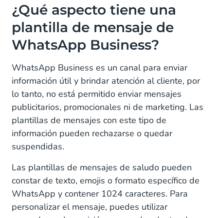
¿Qué aspecto tiene una
plantilla de mensaje de
WhatsApp Business?
WhatsApp Business es un canal para enviar
información útil y brindar atención al cliente, por
lo tanto, no está permitido enviar mensajes
publicitarios, promocionales ni de marketing. Las
plantillas de mensajes con este tipo de
información pueden rechazarse o quedar
suspendidas.
Las plantillas de mensajes de saludo pueden
constar de texto, emojis o formato específico de
WhatsApp y contener 1024 caracteres. Para
personalizar el mensaje, puedes utilizar