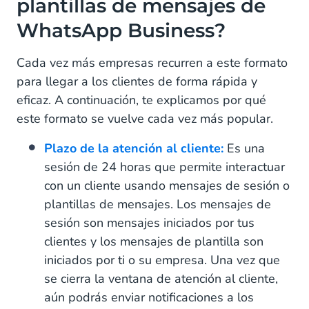
plantillas de mensajes de
WhatsApp Business?
Cada vez más empresas recurren a este formato
para llegar a los clientes de forma rápida y
eficaz. A continuación, te explicamos por qué
este formato se vuelve cada vez más popular.
Plazo de la atención al cliente:
Es una
sesión de 24 horas que permite interactuar
con un cliente usando mensajes de sesión o
plantillas de mensajes. Los mensajes de
sesión son mensajes iniciados por tus
clientes y los mensajes de plantilla son
iniciados por ti o su empresa. Una vez que
se cierra la ventana de atención al cliente,
aún podrás enviar notificaciones a los