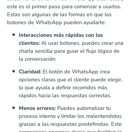
este es el primer paso para comenzar a usarlos.
Estas son algunas de las formas en que los
botones de WhatsApp pueden ayudarte:
Interacciones más rápidas con los
clientes:
Al usar botones, puedes crear una
charla sencilla para guiar el flujo lógico de
la conversación.
Claridad:
El botón de WhatsApp crea
opciones claras que el cliente puede elegir,
lo que ayuda a definir recorridos más
rápidos hacia las respuestas correctas.
Menos errores:
Puedes automatizar tu
proceso interno y limitar los malentendidos
gracias a las respuestas predefinidas. Esto