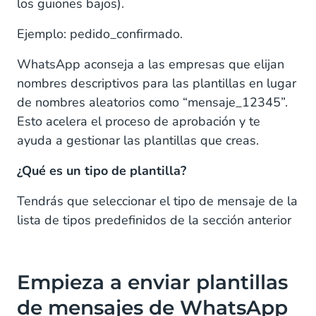
los guiones bajos).
Ejemplo: pedido_confirmado.
WhatsApp aconseja a las empresas que elijan
nombres descriptivos para las plantillas en lugar
de nombres aleatorios como “mensaje_12345”.
Esto acelera el proceso de aprobación y te
ayuda a gestionar las plantillas que creas.
¿Qué es un tipo de plantilla?
Tendrás que seleccionar el tipo de mensaje de la
lista de tipos predefinidos de la sección anterior
Empieza a enviar plantillas
de mensajes de WhatsApp