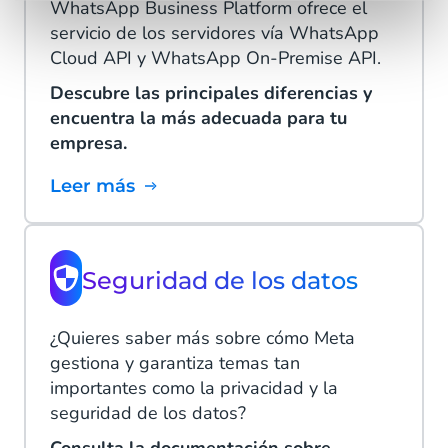
WhatsApp Business Platform ofrece el
servicio de los servidores vía WhatsApp
Cloud API y WhatsApp On-Premise API.
Descubre las principales diferencias y
encuentra la más adecuada para tu
empresa.
Leer más
Seguridad de los datos
¿Quieres saber más sobre cómo Meta
gestiona y garantiza temas tan
importantes como la privacidad y la
seguridad de los datos?
Consulta la documentación sobre