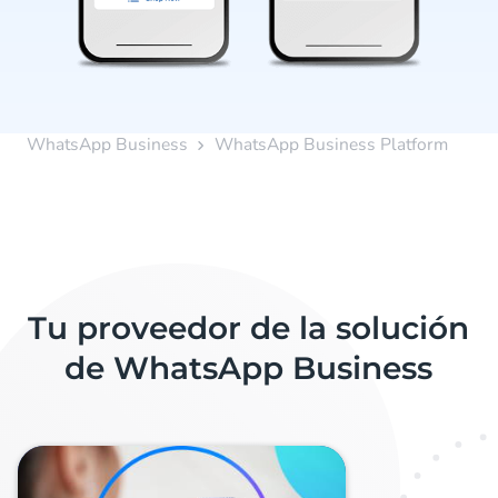
WhatsApp Business
WhatsApp Business Platform
Tu proveedor de la solución
de WhatsApp Business