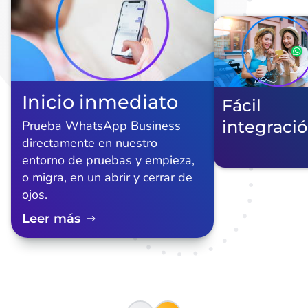
Inicio inmediato
Fácil
integraci
Prueba WhatsApp Business
directamente en nuestro
entorno de pruebas y empieza,
o migra, en un abrir y cerrar de
ojos.
Leer más