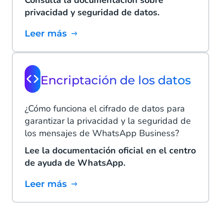
privacidad y seguridad de datos.
Leer más
Encriptación de los datos
¿Cómo funciona el cifrado de datos para
garantizar la privacidad y la seguridad de
los mensajes de WhatsApp Business?
Lee la documentación oficial en el centro
de ayuda de WhatsApp.
Leer más