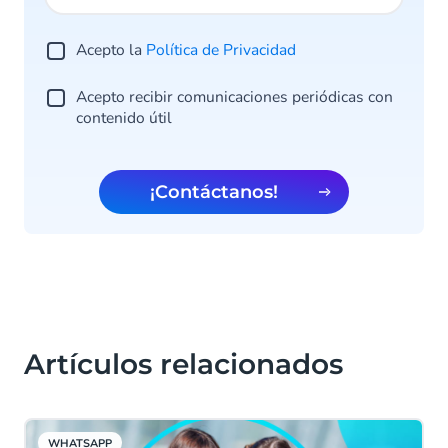
Acepto la
Política de Privacidad
Acepto recibir comunicaciones periódicas con
contenido útil
¡Contáctanos!
Artículos relacionados
WHATSAPP