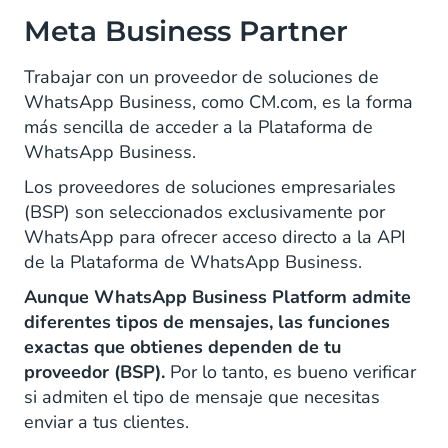
Meta Business Partner
Trabajar con un proveedor de soluciones de
WhatsApp Business, como CM.com, es la forma
más sencilla de acceder a la Plataforma de
WhatsApp Business.
Los proveedores de soluciones empresariales
(BSP) son seleccionados exclusivamente por
WhatsApp para ofrecer acceso directo a la API
de la Plataforma de WhatsApp Business.
Aunque WhatsApp Business Platform admite
diferentes tipos de mensajes, las funciones
exactas que obtienes dependen de tu
proveedor (BSP).
Por lo tanto, es bueno verificar
si admiten el tipo de mensaje que necesitas
enviar a tus clientes.