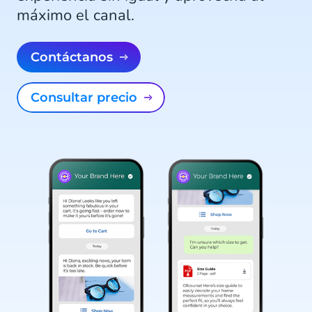
máximo el canal.
Contáctanos
Consultar precio