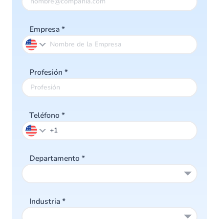
Empresa
*
Profesión
*
Teléfono
*
Departamento
*
Industria
*