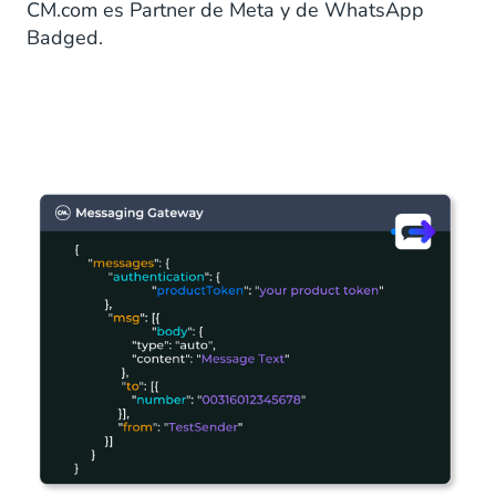
CM.com es Partner de Meta y de WhatsApp
Badged.