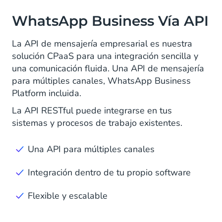
WhatsApp Business Vía API
La API de mensajería empresarial es nuestra
solución CPaaS para una integración sencilla y
una comunicación fluida. Una API de mensajería
para múltiples canales, WhatsApp Business
Platform incluida.
La API RESTful puede integrarse en tus
sistemas y procesos de trabajo existentes.
Una API para múltiples canales
Integración dentro de tu propio software
Flexible y escalable