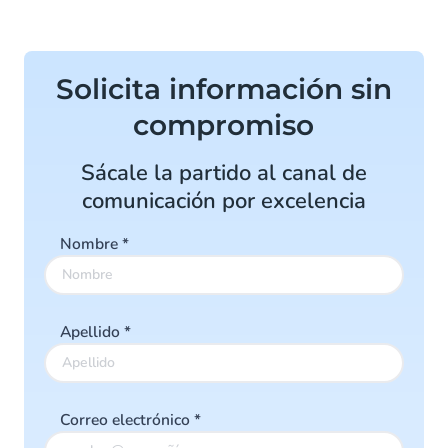
Solicita información sin
compromiso
Sácale la partido al canal de
comunicación por excelencia
Nombre
*
Apellido
*
Correo electrónico
*