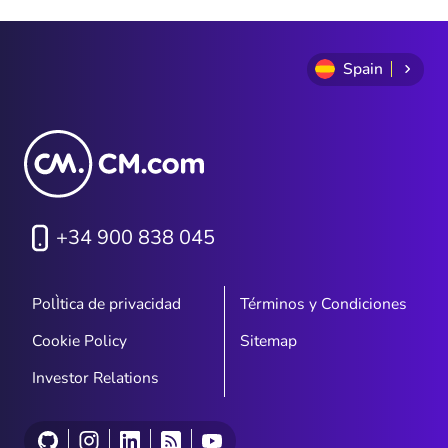
Spain
+34 900 838 045
PolÌtica de privacidad
Términos y Condiciones
Cookie Policy
Sitemap
Investor Relations