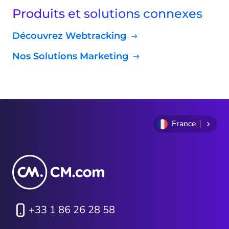
Produits et solutions connexes
Découvrez Webtracking
Nos Solutions Marketing
France
+33 1 86 26 28 58