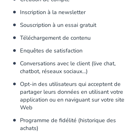
Inscription à la newsletter
Souscription à un essai gratuit
Téléchargement de contenu
Enquêtes de satisfaction
Conversations avec le client (live chat,
chatbot, réseaux sociaux…)
Opt-in des utilisateurs qui acceptent de
partager leurs données en utilisant votre
application ou en naviguant sur votre site
Web
Programme de fidélité (historique des
achats)