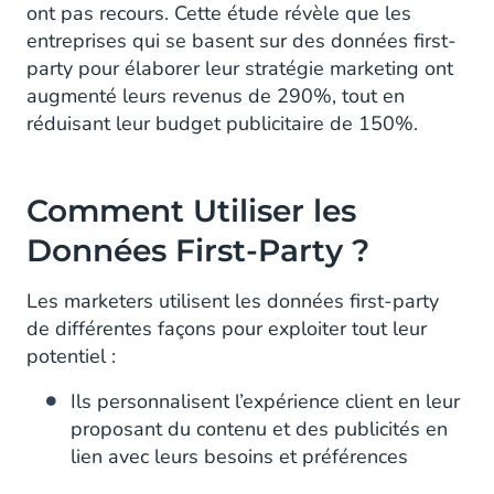
ont pas recours. Cette étude révèle que les
entreprises qui se basent sur des données first-
party pour élaborer leur stratégie marketing ont
augmenté leurs revenus de 290%, tout en
réduisant leur budget publicitaire de 150%.
Comment Utiliser les
Données First-Party ?
Les marketers utilisent les données first-party
de différentes façons pour exploiter tout leur
potentiel :
Ils personnalisent l’expérience client en leur
proposant du contenu et des publicités en
lien avec leurs besoins et préférences