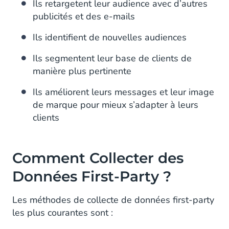
Ils retargetent leur audience avec d’autres
publicités et des e-mails
Ils identifient de nouvelles audiences
Ils segmentent leur base de clients de
manière plus pertinente
Ils améliorent leurs messages et leur image
de marque pour mieux s’adapter à leurs
clients
Comment Collecter des
Données First-Party ?
Les méthodes de collecte de données first-party
les plus courantes sont :