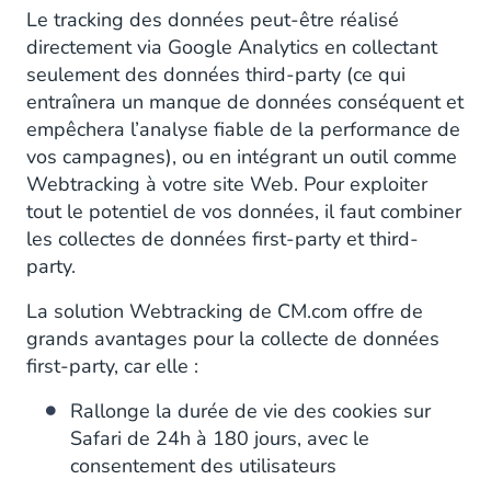
Le tracking des données peut-être réalisé
directement via Google Analytics en collectant
seulement des données third-party (ce qui
entraînera un manque de données conséquent et
empêchera l’analyse fiable de la performance de
vos campagnes), ou en intégrant un outil comme
Webtracking à votre site Web. Pour exploiter
tout le potentiel de vos données, il faut combiner
les collectes de données first-party et third-
party.
La solution Webtracking de CM.com offre de
grands avantages pour la collecte de données
first-party, car elle :
Rallonge la durée de vie des cookies sur
Safari de 24h à 180 jours, avec le
consentement des utilisateurs