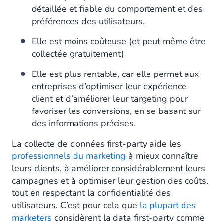
détaillée et fiable du comportement et des
préférences des utilisateurs.
Elle est moins coûteuse (et peut même être
collectée gratuitement)
Elle est plus rentable, car elle permet aux
entreprises d’optimiser leur expérience
client et d’améliorer leur targeting pour
favoriser les conversions, en se basant sur
des informations précises.
La collecte de données first-party aide les
professionnels du marketing
à mieux connaître
leurs clients, à améliorer considérablement leurs
campagnes et à optimiser leur gestion des coûts,
tout en respectant la confidentialité des
utilisateurs. C’est pour cela que
la plupart des
marketers
considèrent la data first-party comme