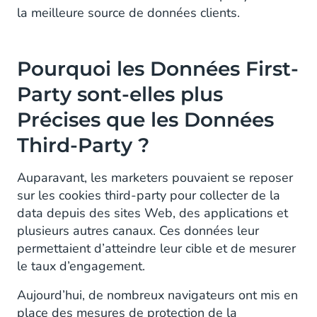
la meilleure source de données clients.
Pourquoi les Données First-
Party sont-elles plus
Précises que les Données
Third-Party ?
Auparavant, les marketers pouvaient se reposer
sur les cookies third-party pour collecter de la
data depuis des sites Web, des applications et
plusieurs autres canaux. Ces données leur
permettaient d’atteindre leur cible et de mesurer
le taux d’engagement.
Aujourd’hui, de nombreux navigateurs ont mis en
place des mesures de protection de la