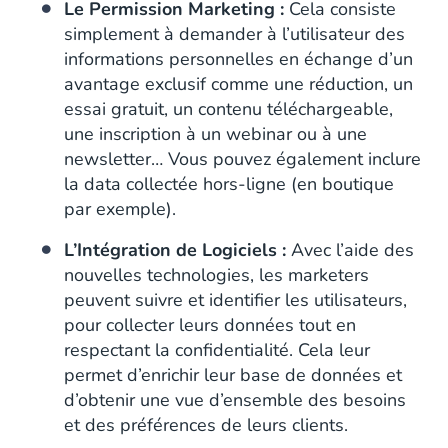
Le Permission Marketing :
Cela consiste
simplement à demander à l’utilisateur des
informations personnelles en échange d’un
avantage exclusif comme une réduction, un
essai gratuit, un contenu téléchargeable,
une inscription à un webinar ou à une
newsletter… Vous pouvez également inclure
la data collectée hors-ligne (en boutique
par exemple).
L’Intégration de Logiciels :
Avec l’aide des
nouvelles technologies, les marketers
peuvent suivre et identifier les utilisateurs,
pour collecter leurs données tout en
respectant la confidentialité. Cela leur
permet d’enrichir leur base de données et
d’obtenir une vue d’ensemble des besoins
et des préférences de leurs clients.