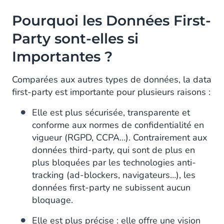
Pourquoi les Données First-
Party sont-elles si
Importantes ?
Comparées aux autres types de données, la data
first-party est importante pour plusieurs raisons :
Elle est plus sécurisée, transparente et
conforme aux normes de confidentialité en
vigueur (RGPD, CCPA…). Contrairement aux
données third-party, qui sont de plus en
plus bloquées par les technologies anti-
tracking (ad-blockers, navigateurs…), les
données first-party ne subissent aucun
bloquage.
Elle est plus précise : elle offre une vision