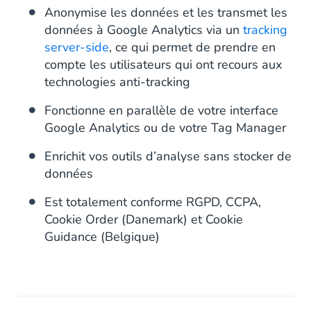
Anonymise les données et les transmet les
données à Google Analytics via un
tracking
server-side
, ce qui permet de prendre en
compte les utilisateurs qui ont recours aux
technologies anti-tracking
Fonctionne en parallèle de votre interface
Google Analytics ou de votre Tag Manager
Enrichit vos outils d’analyse sans stocker de
données
Est totalement conforme RGPD, CCPA,
Cookie Order (Danemark) et Cookie
Guidance (Belgique)