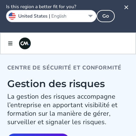
Is this region a better fit for you?
United States |
English
Go
CENTRE DE SÉCURITÉ ET CONFORMITÉ
Gestion des risques
La gestion des risques accompagne
l’entreprise en apportant visibilité et
formation sur la manière de gérer,
surveiller et signaler les risques.