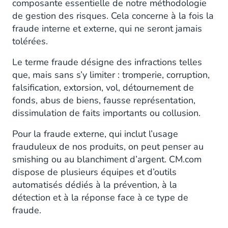
composante essentielle de notre méthodologie
de gestion des risques. Cela concerne à la fois la
fraude interne et externe, qui ne seront jamais
tolérées.
Le terme fraude désigne des infractions telles
que, mais sans s’y limiter : tromperie, corruption,
falsification, extorsion, vol, détournement de
fonds, abus de biens, fausse représentation,
dissimulation de faits importants ou collusion.
Pour la fraude externe, qui inclut l’usage
frauduleux de nos produits, on peut penser au
smishing ou au blanchiment d’argent. CM.com
dispose de plusieurs équipes et d’outils
automatisés dédiés à la prévention, à la
détection et à la réponse face à ce type de
fraude.