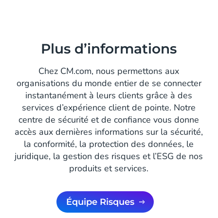
Plus d’informations
Chez CM.com, nous permettons aux
organisations du monde entier de se connecter
instantanément à leurs clients grâce à des
services d’expérience client de pointe. Notre
centre de sécurité et de confiance vous donne
accès aux dernières informations sur la sécurité,
la conformité, la protection des données, le
juridique, la gestion des risques et l’ESG de nos
produits et services.
Équipe Risques