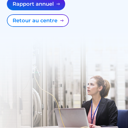
Rapport annuel
Retour au centre