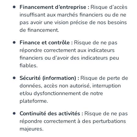
Financement d’entreprise :
Risque d’accès
insuffisant aux marchés financiers ou de ne
pas avoir une vision précise de nos besoins
de financement.
Finance et contrôle :
Risque de ne pas
répondre correctement aux indicateurs
financiers ou d’avoir des indicateurs peu
fiables.
Sécurité (information) :
Risque de perte de
données, accès non autorisé, interruption
et/ou dysfonctionnement de notre
plateforme.
Continuité des activités :
Risque de ne pas
répondre correctement à des perturbations
majeures.