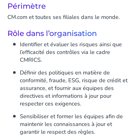
Périmètre
CM.com et toutes ses filiales dans le monde.
Rôle dans l’organisation
Identifier et évaluer les risques ainsi que
l’efficacité des contrôles via le cadre
CMRICS.
Définir des politiques en matière de
conformité, fraude, ESG, risque de crédit et
assurance, et fournir aux équipes des
directives et informations à jour pour
respecter ces exigences.
Sensibiliser et former les équipes afin de
maintenir les connaissances à jour et
garantir le respect des règles.