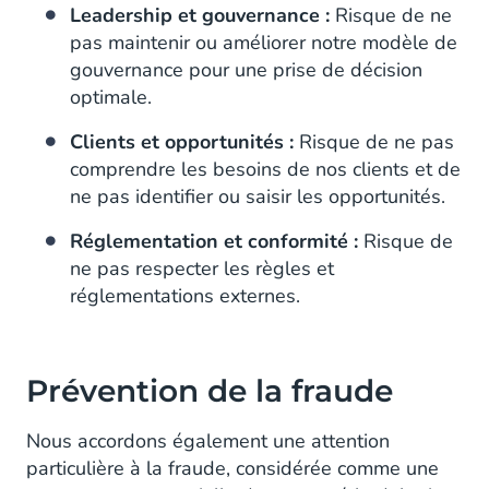
Leadership et gouvernance :
Risque de ne
pas maintenir ou améliorer notre modèle de
gouvernance pour une prise de décision
optimale.
Clients et opportunités :
Risque de ne pas
comprendre les besoins de nos clients et de
ne pas identifier ou saisir les opportunités.
Réglementation et conformité :
Risque de
ne pas respecter les règles et
réglementations externes.
Prévention de la fraude
Nous accordons également une attention
particulière à la fraude, considérée comme une