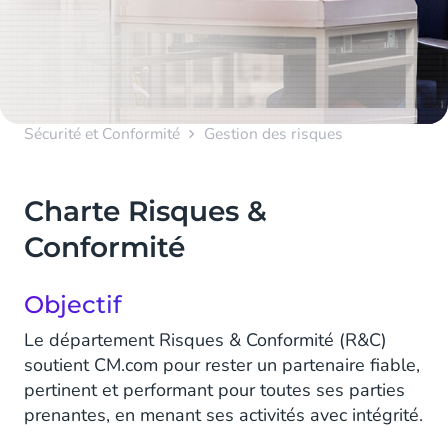
Sécurité et Conformité
Gestion des risques
Charte Risques &
Conformité
Objectif
Le département Risques & Conformité (R&C)
soutient CM.com pour rester un partenaire fiable,
pertinent et performant pour toutes ses parties
prenantes, en menant ses activités avec intégrité.