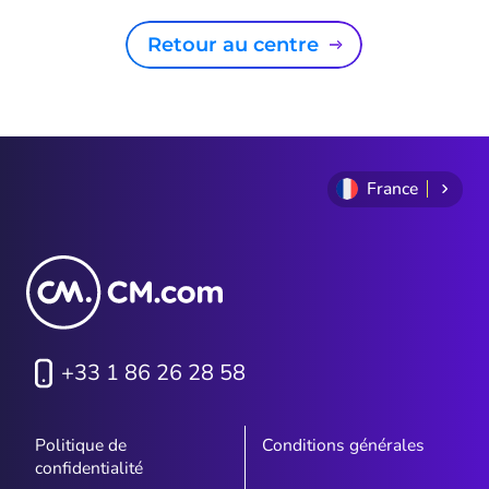
Retour au centre
France
+33 1 86 26 28 58
Politique de
Conditions générales
confidentialité