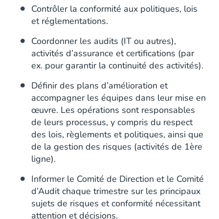
Contrôler la conformité aux politiques, lois
et réglementations.
Coordonner les audits (IT ou autres),
activités d’assurance et certifications (par
ex. pour garantir la continuité des activités).
Définir des plans d’amélioration et
accompagner les équipes dans leur mise en
œuvre. Les opérations sont responsables
de leurs processus, y compris du respect
des lois, règlements et politiques, ainsi que
de la gestion des risques (activités de 1ère
ligne).
Informer le Comité de Direction et le Comité
d’Audit chaque trimestre sur les principaux
sujets de risques et conformité nécessitant
attention et décisions.