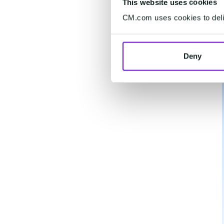
This website uses cookies
CM.com uses cookies to deliv
Deny