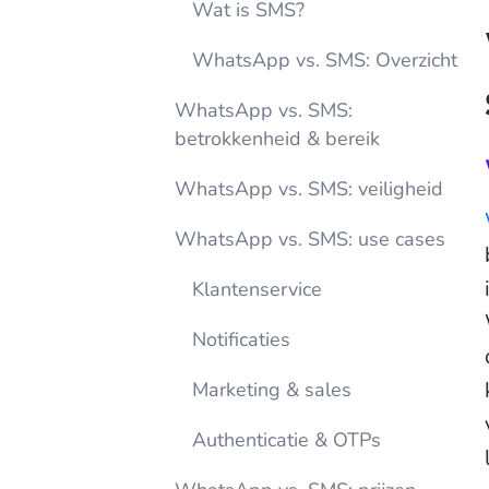
Wat is SMS?
WhatsApp vs. SMS: Overzicht
WhatsApp vs. SMS:
betrokkenheid & bereik
WhatsApp vs. SMS: veiligheid
WhatsApp vs. SMS: use cases
Klantenservice
Notificaties
Marketing & sales
Authenticatie & OTPs