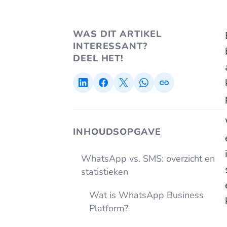
WAS DIT ARTIKEL
INTERESSANT?
DEEL HET!
INHOUDSOPGAVE
WhatsApp vs. SMS: overzicht en
statistieken
Wat is WhatsApp Business
Platform?