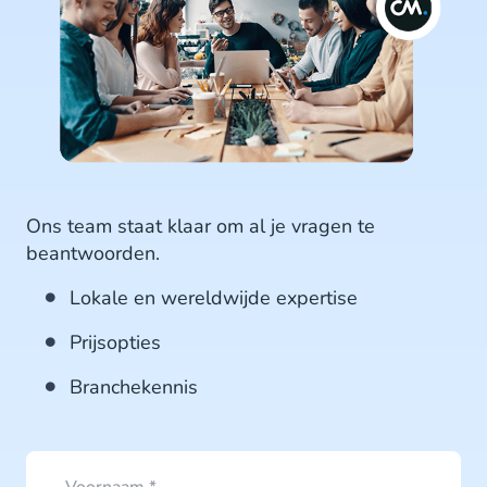
Ons team staat klaar om al je vragen te
beantwoorden.
Lokale en wereldwijde expertise
Prijsopties
Branchekennis