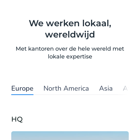
We werken lokaal,
wereldwijd
Met kantoren over de hele wereld met
lokale expertise
Europe
North America
Asia
Afric
HQ