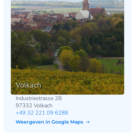
Volkach
Industriestrasse 2B
97332 Volkach
+49 32 221 09 6288
Weergeven in Google Maps