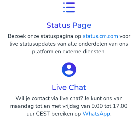
Status Page
Bezoek onze statuspagina op
status.cm.com
voor
live statusupdates van alle onderdelen van ons
platform en externe diensten.
Live Chat
Wil je contact via live chat? Je kunt ons van
maandag tot en met vrijdag van 9.00 tot 17.00
uur CEST bereiken op
WhatsApp
.