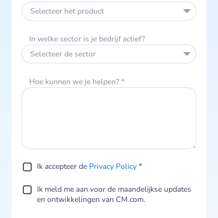
Selecteer het product
In welke sector is je bedrijf actief?
Selecteer de sector
Hoe kunnen we je helpen?
*
Ik accepteer de
Privacy Policy
*
Ik meld me aan voor de maandelijkse updates
en ontwikkelingen van CM.com.