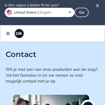
Is this region a better fit for you?
United States |
English
Go
Contact
Wil je met een van onze producten aan de slag?
Vul het formulier in en we nemen zo snel
mogelijk contact met je op.