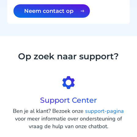
Neem contact op
Op zoek naar support?
Support Center
Ben je al klant? Bezoek onze
support-pagina
voor meer informatie over ondersteuning of
vraag de hulp van onze chatbot.