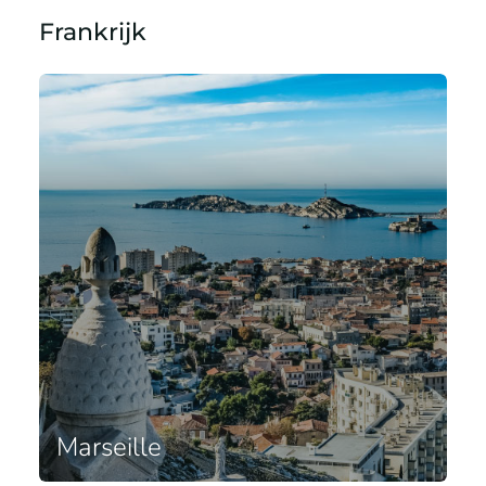
Frankrijk
Marseille