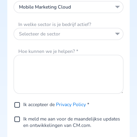
Mobile Marketing Cloud
In welke sector is je bedrijf actief?
Selecteer de sector
Hoe kunnen we je helpen?
*
Ik accepteer de
Privacy Policy
*
Ik meld me aan voor de maandelijkse updates
en ontwikkelingen van CM.com.