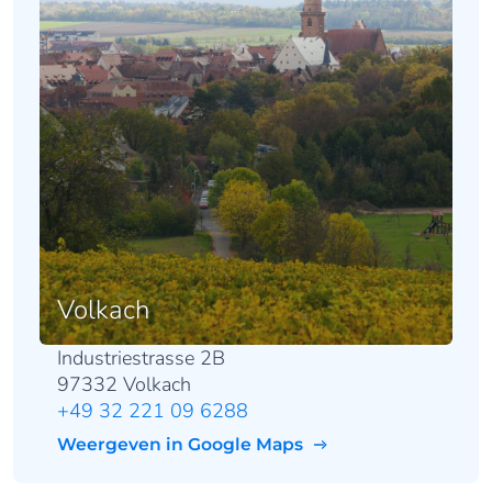
Volkach
Industriestrasse 2B
97332 Volkach
+49 32 221 09 6288
Weergeven in Google Maps