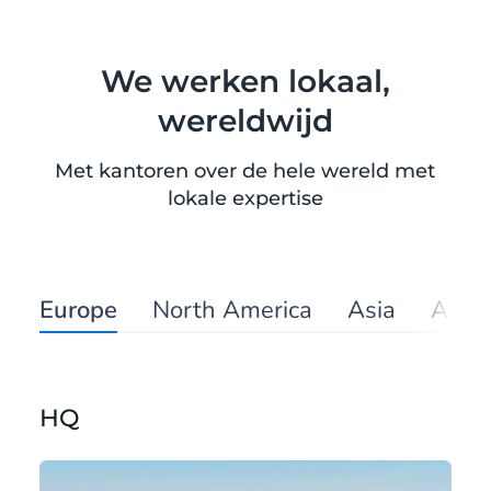
We werken lokaal,
wereldwijd
Met kantoren over de hele wereld met
lokale expertise
Europe
North America
Asia
Afric
HQ