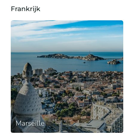
Frankrijk
Marseille