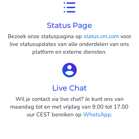
Status Page
Bezoek onze statuspagina op
status.cm.com
voor
live statusupdates van alle onderdelen van ons
platform en externe diensten.
Live Chat
Wil je contact via live chat? Je kunt ons van
maandag tot en met vrijdag van 9.00 tot 17.00
uur CEST bereiken op
WhatsApp
.