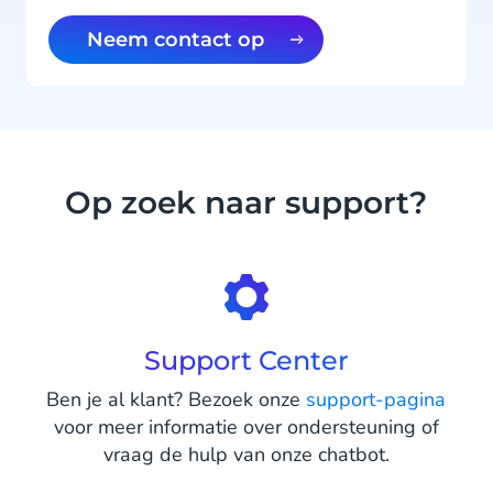
Neem contact op
Op zoek naar support?
Support Center
Ben je al klant? Bezoek onze
support-pagina
voor meer informatie over ondersteuning of
vraag de hulp van onze chatbot.