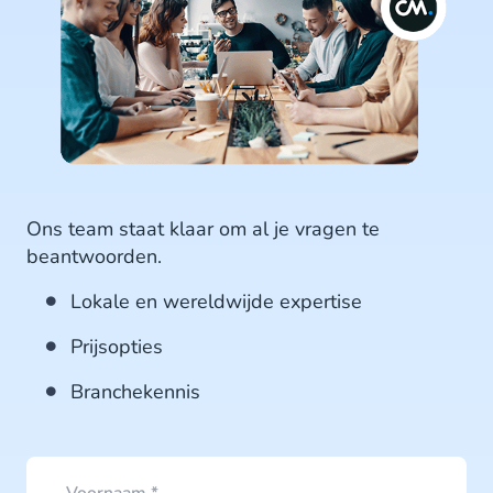
Ons team staat klaar om al je vragen te
beantwoorden.
Lokale en wereldwijde expertise
Prijsopties
Branchekennis