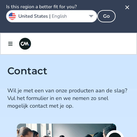
Is this region a better fit for you?
United States |
English
Go
Contact
Wil je met een van onze producten aan de slag?
Vul het formulier in en we nemen zo snel
mogelijk contact met je op.