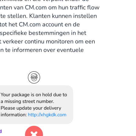
anten van CM.com om hun traffic flow
te stellen. Klanten kunnen instellen
tot het CM.com account en de
 specifieke bestemmingen in het
 verkeer continu monitoren om een
en te informeren over eventuele