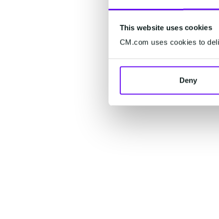
This website uses cookies
CM.com uses cookies to deliv
Deny