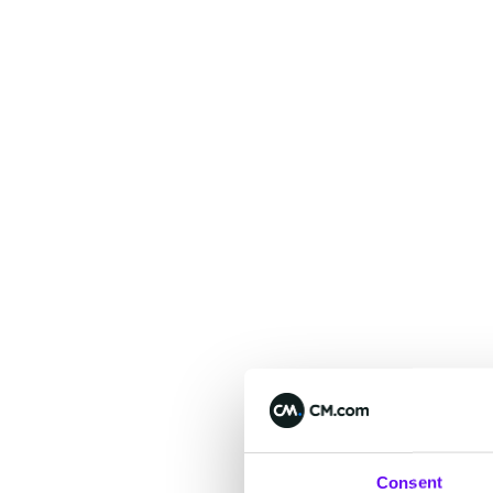
Consent