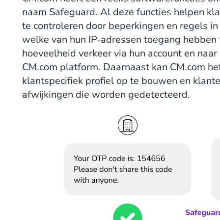
naam Safeguard. Al deze functies helpen kl
te controleren door beperkingen en regels in 
welke van hun IP-adressen toegang hebben 
hoeveelheid verkeer via hun account en naar
CM.com platform. Daarnaast kan CM.com het
klantspecifiek profiel op te bouwen en klant
afwijkingen die worden gedetecteerd.