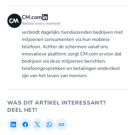
CM.com
Behind every moment
verbindt dagelijks tienduizenden bedrijven met
miljoenen consumenten via hun mobiele
telefoon. Achter de schermen vanaf ons
innovatieve platform zorgt CM.com ervoor dat
bedrijven via deze miljoenen berichten,
telefoongesprekken en betalingen onderdeel
zijn van het leven van mensen.
WAS DIT ARTIKEL INTERESSANT?
DEEL HET!