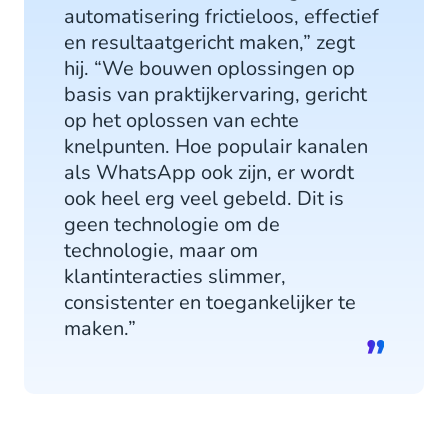
automatisering frictieloos, effectief
en resultaatgericht maken,” zegt
hij. “We bouwen oplossingen op
basis van praktijkervaring, gericht
op het oplossen van echte
knelpunten. Hoe populair kanalen
als WhatsApp ook zijn, er wordt
ook heel erg veel gebeld. Dit is
geen technologie om de
technologie, maar om
klantinteracties slimmer,
consistenter en toegankelijker te
maken.”