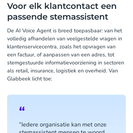
Voor elk klantcontact een
passende stemassistent
De AI Voice Agent is breed toepasbaar: van het
volledig afhandelen van veelgestelde vragen in
klantenservicecentra, zoals het opvragen van
een factuur, of aanpassen van een adres, tot
stemgestuurde informatievoorziening in sectoren
als retail, insurance, logistiek en overheid. Van
Glabbeek licht toe:
“Iedere organisatie kan met onze
stemassistent mensen te woord