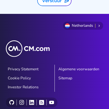
Verstuur
Netherlands
Privacy Statement
Algemene voorwaarden
Cookie Policy
Sitemap
Investor Relations