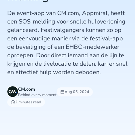
De event-app van CM.com, Appmiral, heeft
een SOS-melding voor snelle hulpverlening
gelanceerd. Festivalgangers kunnen zo op
een eenvoudige manier via de festival-app
de beveiliging of een EHBO-medewerker
oproepen. Door direct iemand aan de lijn te
krijgen en de livelocatie te delen, kan er snel
en effectief hulp worden geboden.
CM.com
Aug 05, 2024
Behind every moment
2 minutes read