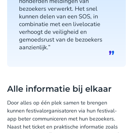
honderden meldingen van
bezoekers verwerkt. Het snel
kunnen delen van een SOS, in
combinatie met een livelocatie
verhoogt de veiligheid en
gemoedsrust van de bezoekers
aanzienlijk.”
Alle informatie bij elkaar
Door alles op één plek samen te brengen
kunnen festivalorganisatoren via hun festival-
app beter communiceren met hun bezoekers.
Naast het ticket en praktische informatie zoals