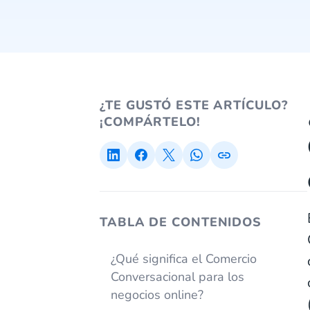
¿TE GUSTÓ ESTE ARTÍCULO?
¡COMPÁRTELO!
TABLA DE CONTENIDOS
¿Qué significa el Comercio
Conversacional para los
negocios online?