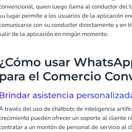
convencional, quien luego llama al conductor del ta
su lugar permite a los usuarios de la aplicación en
comunicarse con su conductor directamente y en ti
salir de la aplicación en ningún momento.
¿Cómo usar WhatsAp
para el Comercio Con
Brindar asistencia personalizad
A través del uso de chatbots de inteligencia artific
crecimiento pueden ofrecer un soporte al cliente rá
contratar a un montón de personal de servicio al c