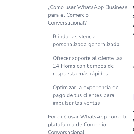
¿Cómo usar WhatsApp Business
para el Comercio
Conversacional?
Brindar asistencia
personalizada generalizada
Ofrecer soporte al cliente las
24 Horas con tiempos de
respuesta más rápidos
Optimizar la experiencia de
pago de tus clientes para
impulsar las ventas
Por qué usar WhatsApp como tu
plataforma de Comercio
Conversacional