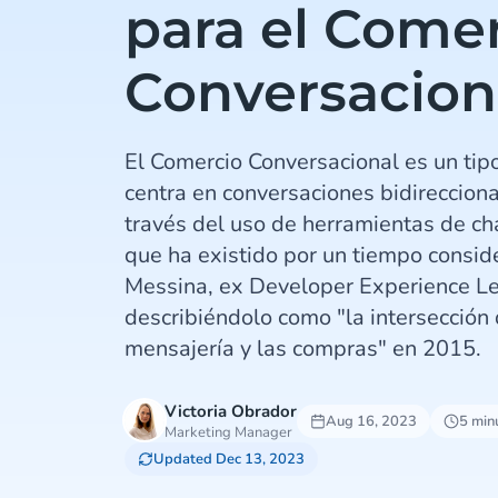
para el Come
Conversacion
El Comercio Conversacional es un ti
centra en conversaciones bidirecciona
través del uso de herramientas de ch
que ha existido por un tiempo conside
Messina, ex Developer Experience L
describiéndolo como "la intersección 
mensajería y las compras" en 2015.
Victoria Obrador
Aug 16, 2023
5 min
Marketing Manager
Updated Dec 13, 2023