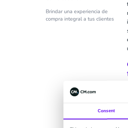
Brindar una experiencia de
compra integral a tus clientes
Consent