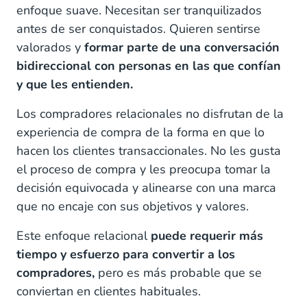
enfoque suave. Necesitan ser tranquilizados
antes de ser conquistados. Quieren sentirse
valorados y
formar parte de una conversación
bidireccional con personas en las que confían
y que les entienden.
Los compradores relacionales no disfrutan de la
experiencia de compra de la forma en que lo
hacen los clientes transaccionales. No les gusta
el proceso de compra y les preocupa tomar la
decisión equivocada y alinearse con una marca
que no encaje con sus objetivos y valores.
Este enfoque relacional
puede requerir más
tiempo y esfuerzo para convertir a los
compradores,
pero es más probable que se
conviertan en clientes habituales.