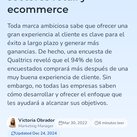
ecommerce
Toda marca ambiciosa sabe que ofrecer una
gran experiencia al cliente es clave para el
éxito a largo plazo y generar más
ganancias. De hecho, una encuesta de
Qualtrics reveló que el 94% de los
encuestados comprará más después de una
muy buena experiencia de cliente. Sin
embargo, no todas las empresas saben
cómo desarrollar y ofrecer el enfoque que
les ayudará a alcanzar sus objetivos.
Victoria Obrador
Mar 30, 2022
6 minutos leer
Marketing Manager
Updated Dec 24, 2024