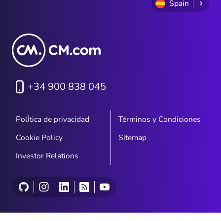
Spain
+34 900 838 045
PolÌtica de privacidad
Términos y Condiciones
Cookie Policy
Sitemap
Investor Relations