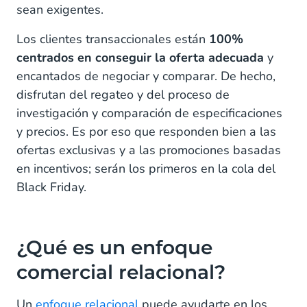
sean exigentes.
Los clientes transaccionales están
100%
centrados en conseguir la oferta adecuada
y
encantados de negociar y comparar. De hecho,
disfrutan del regateo y del proceso de
investigación y comparación de especificaciones
y precios. Es por eso que responden bien a las
ofertas exclusivas y a las promociones basadas
en incentivos; serán los primeros en la cola del
Black Friday.
¿Qué es un enfoque
comercial relacional?
Un
enfoque relacional
puede ayudarte en los