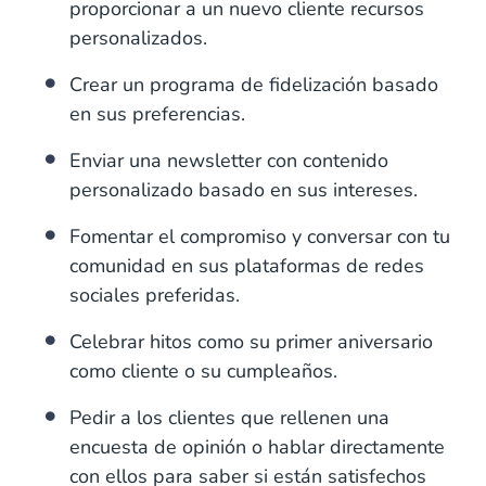
proporcionar a un nuevo cliente recursos
personalizados.
Crear un programa de fidelización basado
en sus preferencias.
Enviar una newsletter con contenido
personalizado basado en sus intereses.
Fomentar el compromiso y conversar con tu
comunidad en sus plataformas de redes
sociales preferidas.
Celebrar hitos como su primer aniversario
como cliente o su cumpleaños.
Pedir a los clientes que rellenen una
encuesta de opinión o hablar directamente
con ellos para saber si están satisfechos