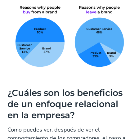
¿Cuáles son los beneficios
de un enfoque relacional
en la empresa?
Como puedes ver, después de ver el
comportamiento de los compradores, el paso a