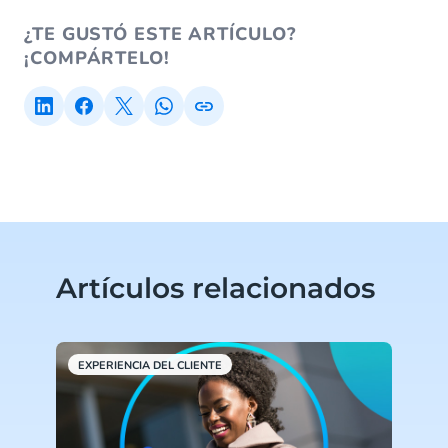
¿TE GUSTÓ ESTE ARTÍCULO?
¡COMPÁRTELO!
Artículos relacionados
EXPERIENCIA DEL CLIENTE
E