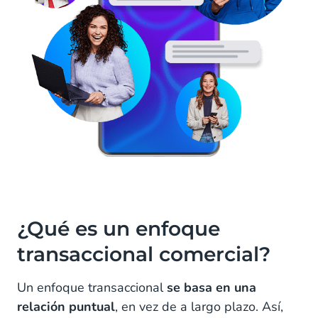
¿Qué es un enfoque
transaccional comercial?
Un enfoque transaccional
se basa en una
relación puntual
, en vez de a largo plazo. Así,