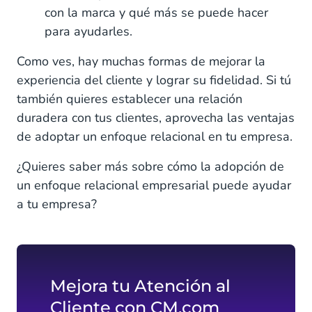
con la marca y qué más se puede hacer
para ayudarles.
Como ves, hay muchas formas de mejorar la
experiencia del cliente y lograr su fidelidad. Si tú
también quieres establecer una relación
duradera con tus clientes, aprovecha las ventajas
de adoptar un enfoque relacional en tu empresa.
¿Quieres saber más sobre cómo la adopción de
un enfoque relacional empresarial puede ayudar
a tu empresa?
Mejora tu Atención al
Cliente con CM.com