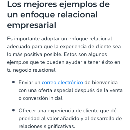
Los mejores ejemplos de
un enfoque relacional
empresarial
Es importante adoptar un enfoque relacional
adecuado para que la experiencia de cliente sea
lo más positiva posible. Estos son algunos
ejemplos que te pueden ayudar a tener éxito en
tu negocio relacional:
Enviar un
correo electrónico
de bienvenida
con una oferta especial después de la venta
o conversión inicial.
Ofrecer una experiencia de cliente que dé
prioridad al valor añadido y al desarrollo de
relaciones significativas.