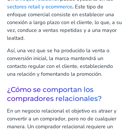
sectores retail y ecommerce
.
Este tipo de
enfoque comercial consiste en establecer una
conexión a largo plazo con el cliente, lo que, a su
vez, conduce a ventas repetidas y a una mayor
lealtad.
Así, una vez que se ha producido la venta o
conversión inicial, la marca mantendrá un
contacto regular con el cliente, estableciendo
una relación y fomentando la promoción.
¿Cómo se comportan los
compradores relacionales?
En un negocio relacional el objetivo es atraer y
convertir a un comprador, pero no de cualquier
manera. Un comprador relacional requiere un