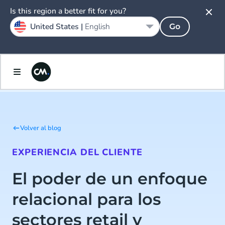
Is this region a better fit for you?
United States |
English
Go
Volver al blog
EXPERIENCIA DEL CLIENTE
El poder de un enfoque
relacional para los
sectores retail y