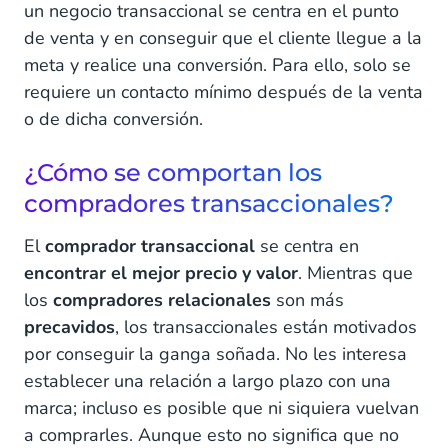
un negocio transaccional se centra en el punto
de venta y en conseguir que el cliente llegue a la
meta y realice una conversión. Para ello, solo se
requiere un contacto mínimo después de la venta
o de dicha conversión.
¿Cómo se comportan los
compradores transaccionales?
El
comprador transaccional
se centra en
encontrar el mejor precio y valor
. Mientras que
los
compradores relacionales
son más
precavidos
, los transaccionales están motivados
por conseguir la ganga soñada. No les interesa
establecer una relación a largo plazo con una
marca; incluso es posible que ni siquiera vuelvan
a comprarles. Aunque esto no significa que no