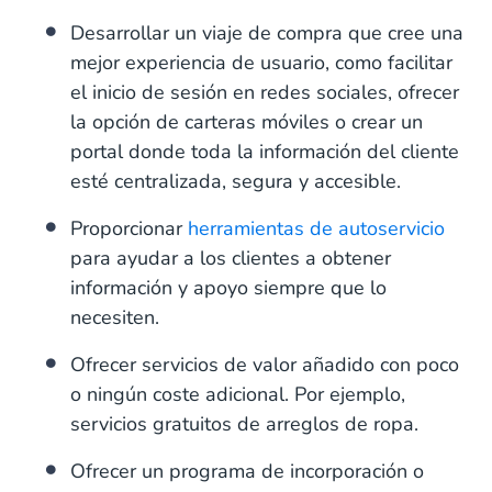
Desarrollar un viaje de compra que cree una
mejor experiencia de usuario, como facilitar
el inicio de sesión en redes sociales, ofrecer
la opción de carteras móviles o crear un
portal donde toda la información del cliente
esté centralizada, segura y accesible.
Proporcionar
herramientas de autoservicio
para ayudar a los clientes a obtener
información y apoyo siempre que lo
necesiten.
Ofrecer servicios de valor añadido con poco
o ningún coste adicional. Por ejemplo,
servicios gratuitos de arreglos de ropa.
Ofrecer un programa de incorporación o