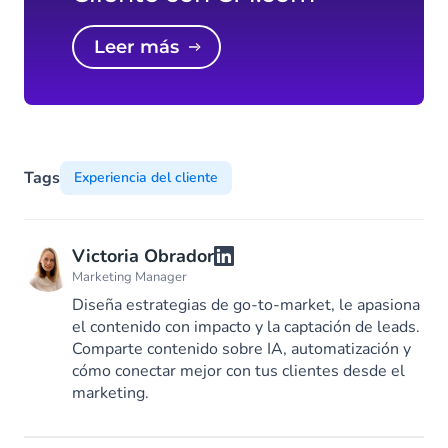
Leer más
Tags
Experiencia del cliente
Victoria Obrador
Marketing Manager
Diseña estrategias de go-to-market, le apasiona
el contenido con impacto y la captación de leads.
Comparte contenido sobre IA, automatización y
cómo conectar mejor con tus clientes desde el
marketing.