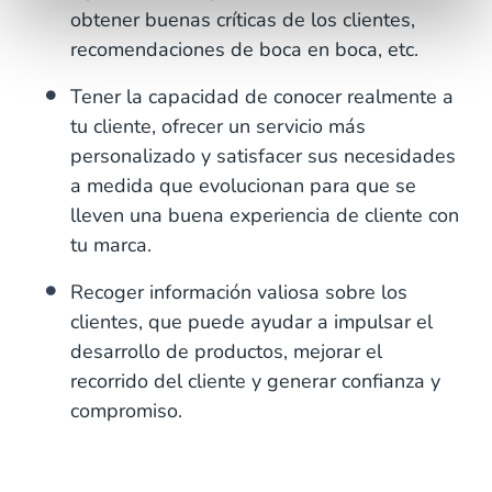
obtener buenas críticas de los clientes,
recomendaciones de boca en boca, etc.
Tener la capacidad de conocer realmente a
tu cliente, ofrecer un servicio más
personalizado y satisfacer sus necesidades
a medida que evolucionan para que se
lleven una buena experiencia de cliente con
tu marca.
Recoger información valiosa sobre los
clientes, que puede ayudar a impulsar el
desarrollo de productos, mejorar el
recorrido del cliente y generar confianza y
compromiso.