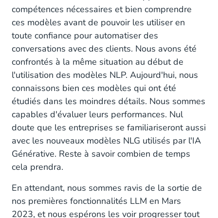
compétences nécessaires et bien comprendre
ces modèles avant de pouvoir les utiliser en
toute confiance pour automatiser des
conversations avec des clients. Nous avons été
confrontés à la même situation au début de
l'utilisation des modèles NLP. Aujourd'hui, nous
connaissons bien ces modèles qui ont été
étudiés dans les moindres détails. Nous sommes
capables d'évaluer leurs performances. Nul
doute que les entreprises se familiariseront aussi
avec les nouveaux modèles NLG utilisés par l'IA
Générative. Reste à savoir combien de temps
cela prendra.
En attendant, nous sommes ravis de la sortie de
nos premières fonctionnalités LLM en Mars
2023, et nous espérons les voir progresser tout