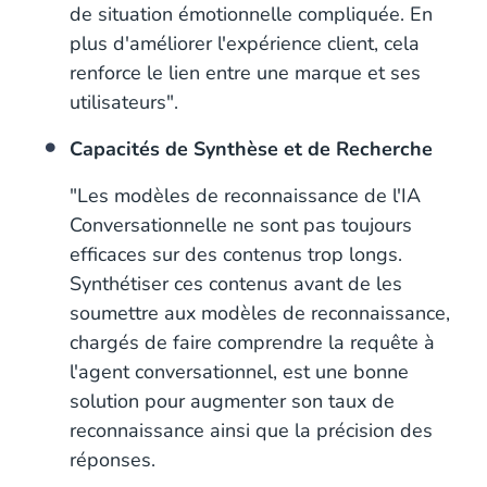
de situation émotionnelle compliquée. En
plus d'améliorer l'expérience client, cela
renforce le lien entre une marque et ses
utilisateurs".
Capacités de Synthèse et de Recherche
"Les modèles de reconnaissance de l'IA
Conversationnelle ne sont pas toujours
efficaces sur des contenus trop longs.
Synthétiser ces contenus avant de les
soumettre aux modèles de reconnaissance,
chargés de faire comprendre la requête à
l'agent conversationnel, est une bonne
solution pour augmenter son taux de
reconnaissance ainsi que la précision des
réponses.