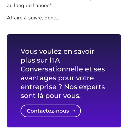
au long de l'année".
Affaire à suivre, donc...
Vous voulez en savoir
plus sur l'IA
Conversationnelle et ses
avantages pour votre
entreprise ? Nos experts
sont là pour vous.
Contactez-nous