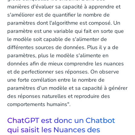
manières d'évaluer sa capacité à apprendre et
s'améliorer est de quantifier le nombre de
paramètres dont l'algorithme est composé. Un
paramètre est une variable qui fait en sorte que
le modèle soit capable de s'alimenter de
différentes sources de données. Plus il y a de
paramètres, plus le modèle s'alimente en
données afin de mieux comprendre les nuances
et de perfectionner ses réponses. On observe
une forte corrélation entre le nombre de
paramètres d'un modèle et sa capacité à générer
des réponses naturelles et reproduire des
comportements humains".
ChatGPT est donc un Chatbot
qui saisit les Nuances des