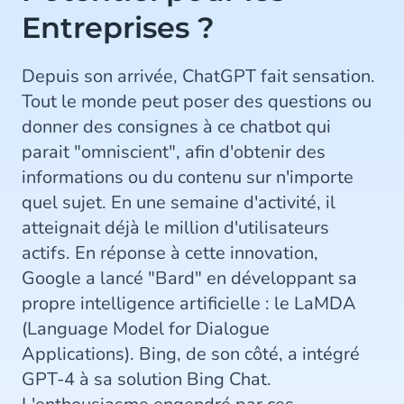
Entreprises ?
Depuis son arrivée, ChatGPT fait sensation.
Tout le monde peut poser des questions ou
donner des consignes à ce chatbot qui
parait "omniscient", afin d'obtenir des
informations ou du contenu sur n'importe
quel sujet. En une semaine d'activité, il
atteignait déjà le million d'utilisateurs
actifs. En réponse à cette innovation,
Google a lancé "Bard" en développant sa
propre intelligence artificielle : le LaMDA
(Language Model for Dialogue
Applications). Bing, de son côté, a intégré
GPT-4 à sa solution Bing Chat.