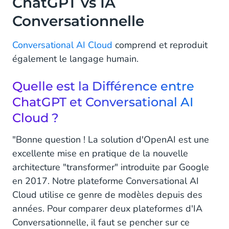
ChatGPT vs IA
Conversationnelle
Conversational AI Cloud
comprend et reproduit
également le langage humain.
Quelle est la Différence entre
ChatGPT et Conversational AI
Cloud ?
"Bonne question ! La solution d'OpenAI est une
excellente mise en pratique de la nouvelle
architecture "transformer" introduite par Google
en 2017. Notre plateforme Conversational AI
Cloud utilise ce genre de modèles depuis des
années. Pour comparer deux plateformes d'IA
Conversationnelle, il faut se pencher sur ce