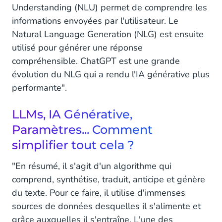
Understanding (NLU) permet de comprendre les
informations envoyées par l'utilisateur. Le
Natural Language Generation (NLG) est ensuite
utilisé pour générer une réponse
compréhensible. ChatGPT est une grande
évolution du NLG qui a rendu l'IA générative plus
performante".
LLMs, IA Générative,
Paramètres... Comment
simplifier tout cela ?
"En résumé, il s'agit d'un algorithme qui
comprend, synthétise, traduit, anticipe et génère
du texte. Pour ce faire, il utilise d'immenses
sources de données desquelles il s'alimente et
grâce auxquelles il s'entraîne. L'une des