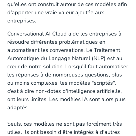
qu'elles ont construit autour de ces modèles afin
d'apporter une vraie valeur ajoutée aux
entreprises.
Conversational AI Cloud aide les entreprises à
résoudre différentes problématiques en
automatisant les conversations. Le Traitement
Automatique du Langage Naturel (NLP) est au
cœur de notre solution. Lorsqu'il faut automatiser
les réponses à de nombreuses questions, plus
ou moins complexes, les modèles "scriptés",
c'est à dire non-dotés d'intelligence artificielle,
ont leurs limites. Les modèles IA sont alors plus
adaptés.
Seuls, ces modèles ne sont pas forcément très
utiles. Ils ont besoin d'être intégrés à d'autres