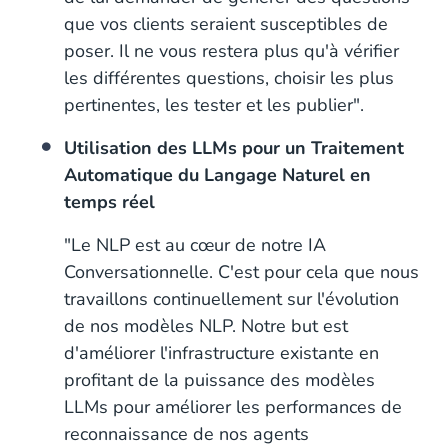
que vos clients seraient susceptibles de
poser. Il ne vous restera plus qu'à vérifier
les différentes questions, choisir les plus
pertinentes, les tester et les publier".
Utilisation des LLMs pour un Traitement
Automatique du Langage Naturel en
temps réel
"Le NLP est au cœur de notre IA
Conversationnelle. C'est pour cela que nous
travaillons continuellement sur l'évolution
de nos modèles NLP. Notre but est
d'améliorer l'infrastructure existante en
profitant de la puissance des modèles
LLMs pour améliorer les performances de
reconnaissance de nos agents