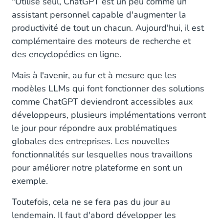
"Utilisé seul, ChatGPT est un peu comme un
assistant personnel capable d'augmenter la
productivité de tout un chacun. Aujourd'hui, il est
complémentaire des moteurs de recherche et
des encyclopédies en ligne.
Mais à l'avenir, au fur et à mesure que les
modèles LLMs qui font fonctionner des solutions
comme ChatGPT deviendront accessibles aux
développeurs, plusieurs implémentations verront
le jour pour répondre aux problématiques
globales des entreprises. Les nouvelles
fonctionnalités sur lesquelles nous travaillons
pour améliorer notre plateforme en sont un
exemple.
Toutefois, cela ne se fera pas du jour au
lendemain. Il faut d'abord développer les