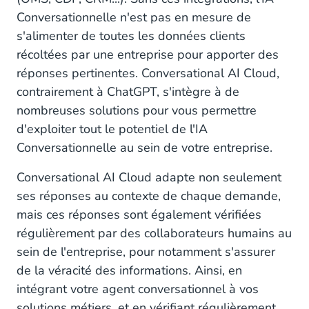
Conversationnelle n'est pas en mesure de
s'alimenter de toutes les données clients
récoltées par une entreprise pour apporter des
réponses pertinentes. Conversational AI Cloud,
contrairement à ChatGPT, s'intègre à de
nombreuses solutions pour vous permettre
d'exploiter tout le potentiel de l'IA
Conversationnelle au sein de votre entreprise.
Conversational AI Cloud adapte non seulement
ses réponses au contexte de chaque demande,
mais ces réponses sont également vérifiées
régulièrement par des collaborateurs humains au
sein de l'entreprise, pour notamment s'assurer
de la véracité des informations. Ainsi, en
intégrant votre agent conversationnel à vos
solutions métiers, et en vérifiant régulièrement