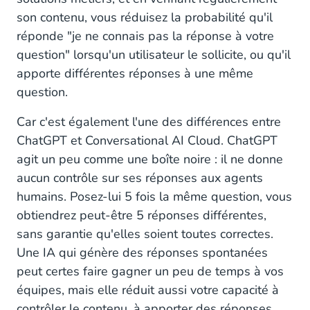
son contenu, vous réduisez la probabilité qu'il
réponde "je ne connais pas la réponse à votre
question" lorsqu'un utilisateur le sollicite, ou qu'il
apporte différentes réponses à une même
question.
Car c'est également l'une des différences entre
ChatGPT et Conversational AI Cloud. ChatGPT
agit un peu comme une boîte noire : il ne donne
aucun contrôle sur ses réponses aux agents
humains. Posez-lui 5 fois la même question, vous
obtiendrez peut-être 5 réponses différentes,
sans garantie qu'elles soient toutes correctes.
Une IA qui génère des réponses spontanées
peut certes faire gagner un peu de temps à vos
équipes, mais elle réduit aussi votre capacité à
contrôler le contenu, à apporter des réponses