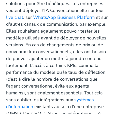
solutions pour être bénéfiques. Les entreprises
veulent déployer l'IA Conversationnelle sur leur
live chat
, sur
WhatsApp Business Platform
et sur
d'autres canaux de communication, par exemple.
Elles souhaitent également pouvoir tester les
modèles utilisés avant de déployer de nouvelles
versions. En cas de changements de prix ou de
nouveaux flux conversationnels, elles ont besoin
de pouvoir ajouter ou mettre à jour du contenu
facilement. L'accès à certains KPIs, comme la
performance du modèle ou le taux de déflection
(c'est à dire le nombre de conversations que
l'agent conversationnel évite aux agents
humains), sont également essentiels. Tout cela
sans oublier les intégrations aux
systèmes
d'information
existants au sein d'une entreprise
(OMS, CDP, CRM...). Sans ces intégrations, l'IA