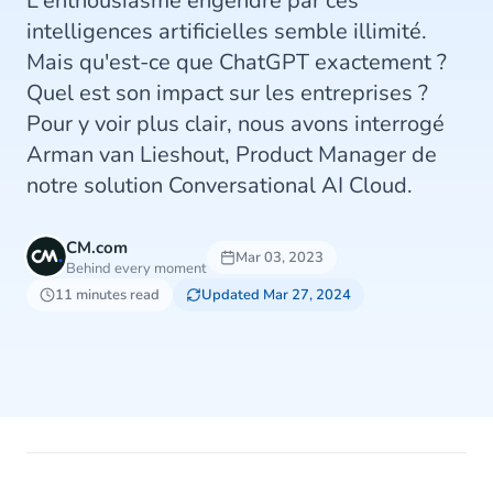
L'enthousiasme engendré par ces
intelligences artificielles semble illimité.
Mais qu'est-ce que ChatGPT exactement ?
Quel est son impact sur les entreprises ?
Pour y voir plus clair, nous avons interrogé
Arman van Lieshout, Product Manager de
notre solution Conversational AI Cloud.
CM.com
Mar 03, 2023
Behind every moment
11 minutes read
Updated Mar 27, 2024