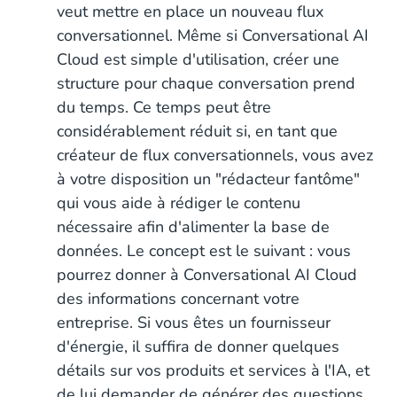
veut mettre en place un nouveau flux
conversationnel. Même si Conversational AI
Cloud est simple d'utilisation, créer une
structure pour chaque conversation prend
du temps. Ce temps peut être
considérablement réduit si, en tant que
créateur de flux conversationnels, vous avez
à votre disposition un "rédacteur fantôme"
qui vous aide à rédiger le contenu
nécessaire afin d'alimenter la base de
données. Le concept est le suivant : vous
pourrez donner à Conversational AI Cloud
des informations concernant votre
entreprise. Si vous êtes un fournisseur
d'énergie, il suffira de donner quelques
détails sur vos produits et services à l'IA, et
de lui demander de générer des questions