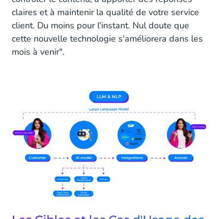
claires et à maintenir la qualité de votre service
client. Du moins pour l'instant. Nul doute que
cette nouvelle technologie s'améliorera dans les
mois à venir".