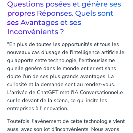
Questions posées et génère ses
propres Réponses. Quels sont
ses Avantages et ses
Inconvénients ?
"En plus de toutes les opportunités et tous les
nouveaux cas d'usage de l'intelligence artificielle
qu'apporte cette technologie, l'enthousiasme
qu'elle génère dans le monde entier est sans
doute l'un de ses plus grands avantages. La
curiosité et la demande sont au rendez-vous.
L'arrivée de ChatGPT met l'IA Conversationnelle
sur le devant de la scène, ce qui incite les
entreprises à l'innovation.
Toutefois, l'avènement de cette technologie vient
aussi avec son lot d'inconvénients. Nous avons