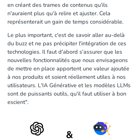
en créant des trames de contenus qu'ils
n'auraient plus qu'à relire et ajuster. Cela
représenterait un gain de temps considérable.
Le plus important, c'est de savoir aller au-delà
du buzz et ne pas précipiter l'intégration de ces
technologies. Il faut d'abord s'assurer que les
nouvelles fonctionnalités que nous envisageons
de mettre en place apportent une valeur ajoutée
à nos produits et soient réellement utiles à nos
utilisateurs. L'IA Générative et les modèles LLMs
sont de puissants outils, qu'il faut utiliser à bon
escient".