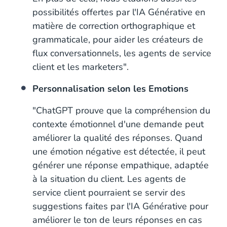
possibilités offertes par l'IA Générative en
matière de correction orthographique et
grammaticale, pour aider les créateurs de
flux conversationnels, les agents de service
client et les marketers".
Personnalisation selon les Emotions
"ChatGPT prouve que la compréhension du
contexte émotionnel d'une demande peut
améliorer la qualité des réponses. Quand
une émotion négative est détectée, il peut
générer une réponse empathique, adaptée
à la situation du client. Les agents de
service client pourraient se servir des
suggestions faites par l'IA Générative pour
améliorer le ton de leurs réponses en cas