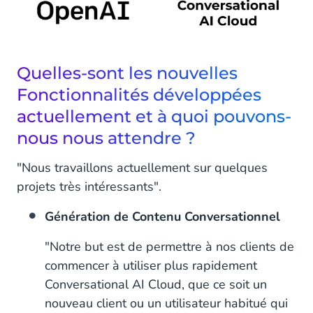
Quelles-sont les nouvelles
Fonctionnalités développées
actuellement et à quoi pouvons-
nous nous attendre ?
"Nous travaillons actuellement sur quelques
projets très intéressants".
Génération de Contenu Conversationnel
"Notre but est de permettre à nos clients de
commencer à utiliser plus rapidement
Conversational AI Cloud, que ce soit un
nouveau client ou un utilisateur habitué qui