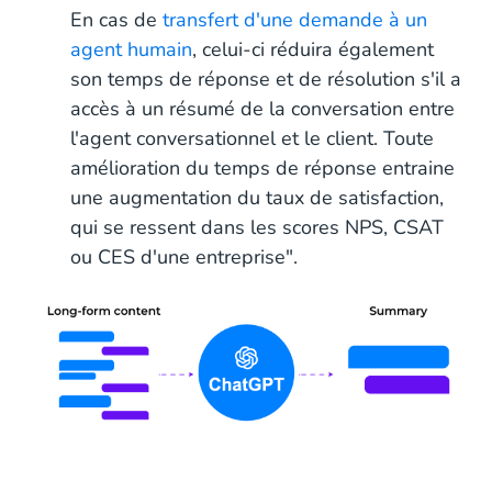
En cas de
transfert d'une demande à un
agent humain
, celui-ci réduira également
son temps de réponse et de résolution s'il a
accès à un résumé de la conversation entre
l'agent conversationnel et le client. Toute
amélioration du temps de réponse entraine
une augmentation du taux de satisfaction,
qui se ressent dans les scores NPS, CSAT
ou CES d'une entreprise".