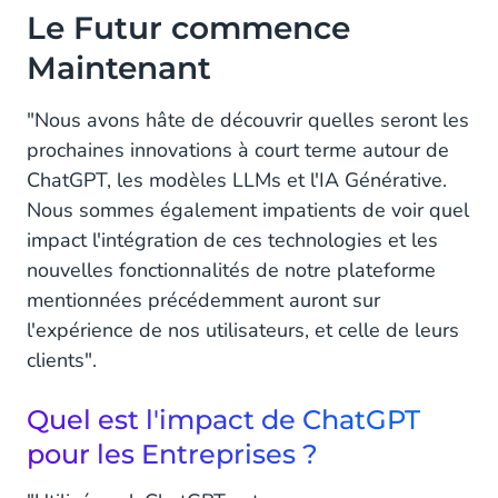
Le Futur commence
Maintenant
"Nous avons hâte de découvrir quelles seront les
prochaines innovations à court terme autour de
ChatGPT, les modèles LLMs et l'IA Générative.
Nous sommes également impatients de voir quel
impact l'intégration de ces technologies et les
nouvelles fonctionnalités de notre plateforme
mentionnées précédemment auront sur
l'expérience de nos utilisateurs, et celle de leurs
clients".
Quel est l'impact de ChatGPT
pour les Entreprises ?