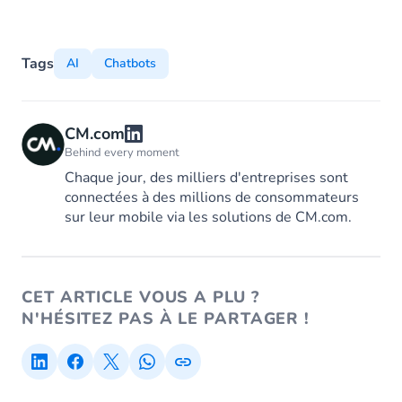
Tags
AI
Chatbots
CM.com
Behind every moment
Chaque jour, des milliers d'entreprises sont
connectées à des millions de consommateurs
sur leur mobile via les solutions de CM.com.
CET ARTICLE VOUS A PLU ?
N'HÉSITEZ PAS À LE PARTAGER !