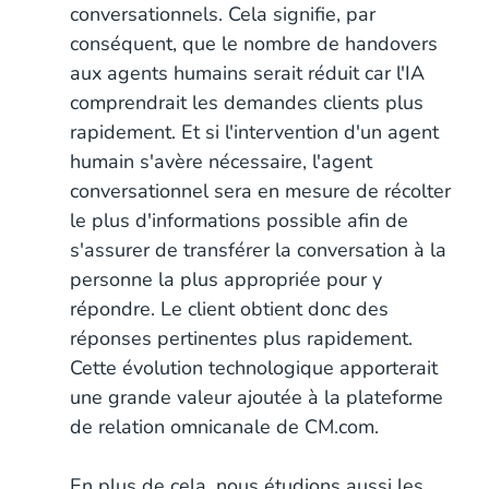
conversationnels. Cela signifie, par
conséquent, que le nombre de handovers
aux agents humains serait réduit car l'IA
comprendrait les demandes clients plus
rapidement. Et si l'intervention d'un agent
humain s'avère nécessaire, l'agent
conversationnel sera en mesure de récolter
le plus d'informations possible afin de
s'assurer de transférer la conversation à la
personne la plus appropriée pour y
répondre. Le client obtient donc des
réponses pertinentes plus rapidement.
Cette évolution technologique apporterait
une grande valeur ajoutée à la plateforme
de relation omnicanale de CM.com.
En plus de cela, nous étudions aussi les