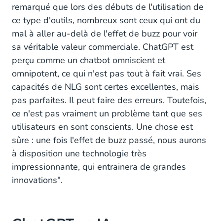
remarqué que lors des débuts de l'utilisation de
ce type d'outils, nombreux sont ceux qui ont du
mal à aller au-delà de l'effet de buzz pour voir
sa véritable valeur commerciale. ChatGPT est
perçu comme un chatbot omniscient et
omnipotent, ce qui n'est pas tout à fait vrai. Ses
capacités de NLG sont certes excellentes, mais
pas parfaites. Il peut faire des erreurs. Toutefois,
ce n'est pas vraiment un problème tant que ses
utilisateurs en sont conscients. Une chose est
sûre : une fois l'effet de buzz passé, nous aurons
à disposition une technologie très
impressionnante, qui entrainera de grandes
innovations".