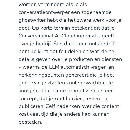
worden verminderd als je als
conversatieontwerper een zogenaamde
ghostwriter hebt die het zware werk voor je
doet. Op korte termijn betekent dit dat je
Conversational AI Cloud informatie geeft
over je bedrijf. Stel dat je een nutsbedrijf
bent. Je kunt dat feit delen en wat kleine
details geven over je producten en diensten
- waarna de LLM automatisch vragen en
herkenningspunten genereert die je heel
goed van je klanten kunt verwachten. Je
kunt je output na de prompt zien als een
concept, dat je kunt herzien, testen en
publiceren. Zelf nadenken over die content
kost veel tijd die je anders had kunnen
besteden.