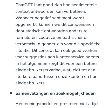
ChatGPT laat goed zien hoe sentimentele
context antwoorden kan verbeteren.
Wanneer negatief sentiment wordt
opgemerkt, kunnen we dit compenseren
door statische antwoorden anders te
formuleren, zodat ze empathischer of
verontschuldigender zijn voor die specifieke
situatie. Dit concept kan ook goed werken
voor suggesties aan klantenservice agents.
In het algemeen zorgt dit voor een betere
eindgebruikerservaring, wat leidt tot een
sterkere band tussen onze klanten en hun
eindgebruikers.
Samenvattingen en zoekmogelijkheden
Herkenningsmodellen presteren niet altijd