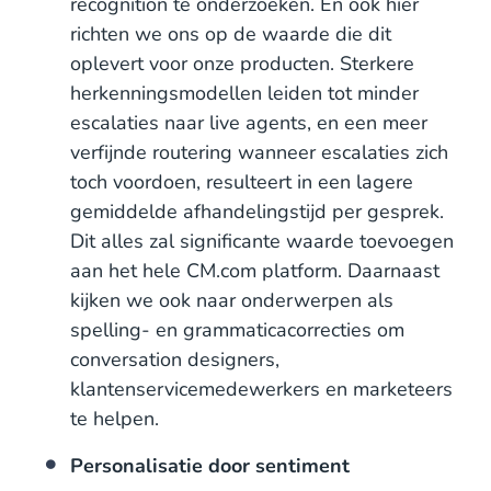
recognition te onderzoeken. En ook hier
richten we ons op de waarde die dit
oplevert voor onze producten. Sterkere
herkenningsmodellen leiden tot minder
escalaties naar live agents, en een meer
verfijnde routering wanneer escalaties zich
toch voordoen, resulteert in een lagere
gemiddelde afhandelingstijd per gesprek.
Dit alles zal significante waarde toevoegen
aan het hele CM.com platform. Daarnaast
kijken we ook naar onderwerpen als
spelling- en grammaticacorrecties om
conversation designers,
klantenservicemedewerkers en marketeers
te helpen.
Personalisatie door sentiment