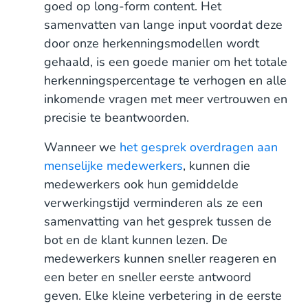
goed op long-form content. Het
samenvatten van lange input voordat deze
door onze herkenningsmodellen wordt
gehaald, is een goede manier om het totale
herkenningspercentage te verhogen en alle
inkomende vragen met meer vertrouwen en
precisie te beantwoorden.
Wanneer we
het gesprek overdragen aan
menselijke medewerkers
, kunnen die
medewerkers ook hun gemiddelde
verwerkingstijd verminderen als ze een
samenvatting van het gesprek tussen de
bot en de klant kunnen lezen. De
medewerkers kunnen sneller reageren en
een beter en sneller eerste antwoord
geven. Elke kleine verbetering in de eerste