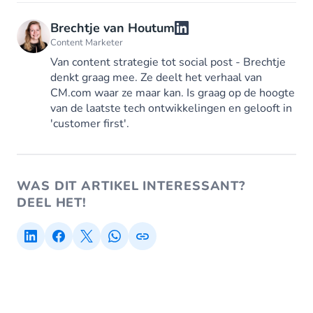
Brechtje van Houtum
Content Marketer
Van content strategie tot social post - Brechtje
denkt graag mee. Ze deelt het verhaal van
CM.com waar ze maar kan. Is graag op de hoogte
van de laatste tech ontwikkelingen en gelooft in
'customer first'.
WAS DIT ARTIKEL INTERESSANT?
DEEL HET!