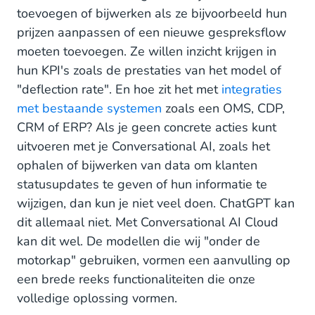
toevoegen of bijwerken als ze bijvoorbeeld hun
prijzen aanpassen of een nieuwe gespreksflow
moeten toevoegen. Ze willen inzicht krijgen in
hun KPI's zoals de prestaties van het model of
"deflection rate". En hoe zit het met
integraties
met bestaande systemen
zoals een OMS, CDP,
CRM of ERP? Als je geen concrete acties kunt
uitvoeren met je Conversational AI, zoals het
ophalen of bijwerken van data om klanten
statusupdates te geven of hun informatie te
wijzigen, dan kun je niet veel doen. ChatGPT kan
dit allemaal niet. Met Conversational AI Cloud
kan dit wel. De modellen die wij "onder de
motorkap" gebruiken, vormen een aanvulling op
een brede reeks functionaliteiten die onze
volledige oplossing vormen.