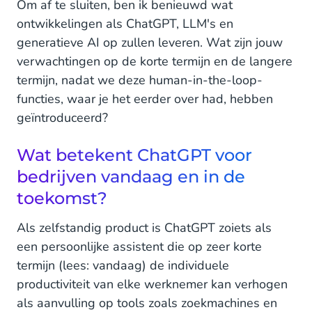
Om af te sluiten, ben ik benieuwd wat
ontwikkelingen als ChatGPT, LLM's en
generatieve AI op zullen leveren. Wat zijn jouw
verwachtingen op de korte termijn en de langere
termijn, nadat we deze human-in-the-loop-
functies, waar je het eerder over had, hebben
geïntroduceerd?
Wat betekent ChatGPT voor
bedrijven vandaag en in de
toekomst?
Als zelfstandig product is ChatGPT zoiets als
een persoonlijke assistent die op zeer korte
termijn (lees: vandaag) de individuele
productiviteit van elke werknemer kan verhogen
als aanvulling op tools zoals zoekmachines en