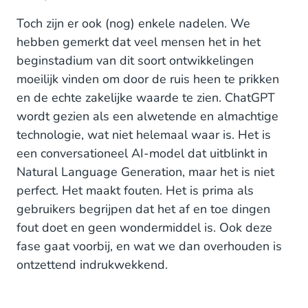
Toch zijn er ook (nog) enkele nadelen. We
hebben gemerkt dat veel mensen het in het
beginstadium van dit soort ontwikkelingen
moeilijk vinden om door de ruis heen te prikken
en de echte zakelijke waarde te zien. ChatGPT
wordt gezien als een alwetende en almachtige
technologie, wat niet helemaal waar is. Het is
een conversationeel AI-model dat uitblinkt in
Natural Language Generation, maar het is niet
perfect. Het maakt fouten. Het is prima als
gebruikers begrijpen dat het af en toe dingen
fout doet en geen wondermiddel is. Ook deze
fase gaat voorbij, en wat we dan overhouden is
ontzettend indrukwekkend.