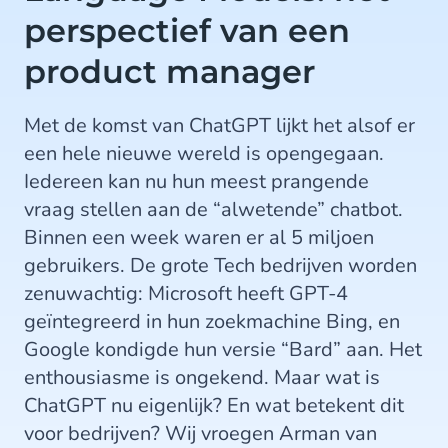
perspectief van een
product manager
Met de komst van ChatGPT lijkt het alsof er
een hele nieuwe wereld is opengegaan.
Iedereen kan nu hun meest prangende
vraag stellen aan de “alwetende” chatbot.
Binnen een week waren er al 5 miljoen
gebruikers. De grote Tech bedrijven worden
zenuwachtig: Microsoft heeft GPT-4
geïntegreerd in hun zoekmachine Bing, en
Google kondigde hun versie “Bard” aan. Het
enthousiasme is ongekend. Maar wat is
ChatGPT nu eigenlijk? En wat betekent dit
voor bedrijven? Wij vroegen Arman van