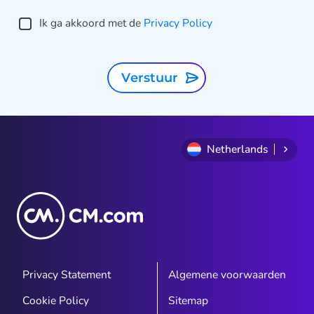
Ik ga akkoord met de
Privacy Policy
Verstuur
Netherlands
Privacy Statement
Algemene voorwaarden
Cookie Policy
Sitemap