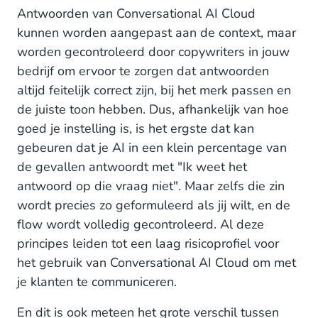
Antwoorden van Conversational AI Cloud
kunnen worden aangepast aan de context, maar
worden gecontroleerd door copywriters in jouw
bedrijf om ervoor te zorgen dat antwoorden
altijd feitelijk correct zijn, bij het merk passen en
de juiste toon hebben. Dus, afhankelijk van hoe
goed je instelling is, is het ergste dat kan
gebeuren dat je AI in een klein percentage van
de gevallen antwoordt met "Ik weet het
antwoord op die vraag niet". Maar zelfs die zin
wordt precies zo geformuleerd als jij wilt, en de
flow wordt volledig gecontroleerd. Al deze
principes leiden tot een laag risicoprofiel voor
het gebruik van Conversational AI Cloud om met
je klanten te communiceren.
En dit is ook meteen het grote verschil tussen