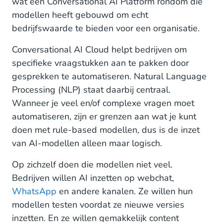
wat een Conversational AI Platform rondom die
modellen heeft gebouwd om echt
bedrijfswaarde te bieden voor een organisatie.
Conversational AI Cloud helpt bedrijven om
specifieke vraagstukken aan te pakken door
gesprekken te automatiseren. Natural Language
Processing (NLP) staat daarbij centraal.
Wanneer je veel en/of complexe vragen moet
automatiseren, zijn er grenzen aan wat je kunt
doen met rule-based modellen, dus is de inzet
van AI-modellen alleen maar logisch.
Op zichzelf doen die modellen niet veel.
Bedrijven willen AI inzetten op webchat,
WhatsApp
en andere kanalen. Ze willen hun
modellen testen voordat ze nieuwe versies
inzetten. En ze willen gemakkelijk content