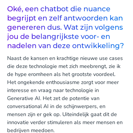
Oké, een chatbot die nuance
begrijpt en zelf antwoorden kan
genereren dus. Wat zijn volgens
jou de belangrijkste voor- en
nadelen van deze ontwikkeling?
Naast de kansen en krachtige nieuwe use cases
die deze technologie met zich meebrengt, zie ik
de hype eromheen als het grootste voordeel.
Het ongekende enthousiasme zorgt voor meer
interesse en vraag naar technologie in
Generative AI. Het zet de potentie van
conversational AI in de schijnwerpers, en
mensen zijn er gek op. Uiteindelijk gaat dit de
innovatie verder stimuleren als meer mensen en
bedrijven meedoen.