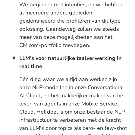
We beginnen met intenties, en we hebben
al meerdere andere gebieden
geïdentificeerd die profiteren van dit type
oplossing. Gaandeweg zullen we steeds
meer van deze mogelijkheden aan het
CM.com-portfolio toevoegen.
LLM's voor natuurlijke taalverwerking in
real time
Eén ding waar we altijd aan werken zijn
onze NLP-modellen in onze Conversational
AI Cloud, en het makkelijker maken van het
leven van agents in onze Mobile Service
Cloud. Het doel is om onze bestaande NLP-
infrastructuur te verbeteren met de kracht
van LLM's door topics als zero- en few-shot