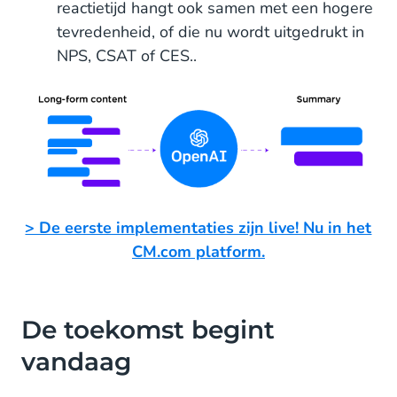
reactietijd hangt ook samen met een hogere
tevredenheid, of die nu wordt uitgedrukt in
NPS, CSAT of CES..
> De eerste implementaties zijn live! Nu in het
CM.com platform.
De toekomst begint
vandaag