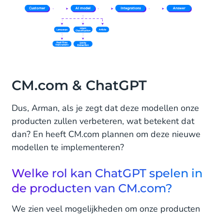
CM.com & ChatGPT
Dus, Arman, als je zegt dat deze modellen onze
producten zullen verbeteren, wat betekent dat
dan? En heeft CM.com plannen om deze nieuwe
modellen te implementeren?
Welke rol kan ChatGPT spelen in
de producten van CM.com?
We zien veel mogelijkheden om onze producten