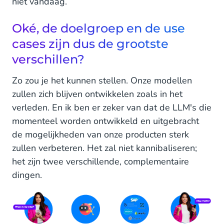
niet vandaag.
Oké, de doelgroep en de use
cases zijn dus de grootste
verschillen?
Zo zou je het kunnen stellen. Onze modellen
zullen zich blijven ontwikkelen zoals in het
verleden. En ik ben er zeker van dat de LLM's die
momenteel worden ontwikkeld en uitgebracht
de mogelijkheden van onze producten sterk
zullen verbeteren. Het zal niet kannibaliseren;
het zijn twee verschillende, complementaire
dingen.