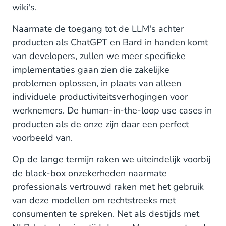
wiki's.
Naarmate de toegang tot de LLM's achter
producten als ChatGPT en Bard in handen komt
van developers, zullen we meer specifieke
implementaties gaan zien die zakelijke
problemen oplossen, in plaats van alleen
individuele productiviteitsverhogingen voor
werknemers. De human-in-the-loop use cases in
producten als de onze zijn daar een perfect
voorbeeld van.
Op de lange termijn raken we uiteindelijk voorbij
de black-box onzekerheden naarmate
professionals vertrouwd raken met het gebruik
van deze modellen om rechtstreeks met
consumenten te spreken. Net als destijds met