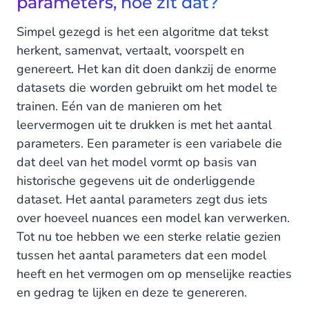
parameters, hoe zit dat?
Simpel gezegd is het een algoritme dat tekst
herkent, samenvat, vertaalt, voorspelt en
genereert. Het kan dit doen dankzij de enorme
datasets die worden gebruikt om het model te
trainen. Eén van de manieren om het
leervermogen uit te drukken is met het aantal
parameters. Een parameter is een variabele die
dat deel van het model vormt op basis van
historische gegevens uit de onderliggende
dataset. Het aantal parameters zegt dus iets
over hoeveel nuances een model kan verwerken.
Tot nu toe hebben we een sterke relatie gezien
tussen het aantal parameters dat een model
heeft en het vermogen om op menselijke reacties
en gedrag te lijken en deze te genereren.