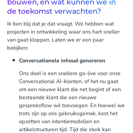
bouwen, en wat kunnen we in
de toekomst verwachten?
Ik ben blij dat je dat vraagt. We hebben wat
projecten in ontwikkeling waar ons hart sneller
van gaat kloppen. Laten we er een paar
bekijken:
Conversationele inhoud genereren
Ons doel is een snellere go-live voor onze
Conversational AI-klanten, of het nu gaat
om een nieuwe klant die net begint of een
bestaande klant die een nieuwe
gespreksflow wil toevoegen. En hoewel we
trots zijn op ons gebruiksgemak, kost het
opzetten van intentiemodellen en
artikelstructuren tijd. Tijd die sterk kan