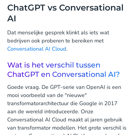
ChatGPT vs Conversational
AI
Dat menselijke gesprek klinkt als iets wat
bedrijven ook proberen te bereiken met
Conversational AI Cloud
.
Wat is het verschil tussen
ChatGPT en Conversational AI?
Goede vraag. De GPT-serie van OpenAI is een
mooi voorbeeld van de "nieuwe"
transformatorarchitectuur die Google in 2017
aan de wereld introduceerde. Onze
Conversational AI Cloud maakt al jaren gebruik
van transformator modellen. Het grote verschil is