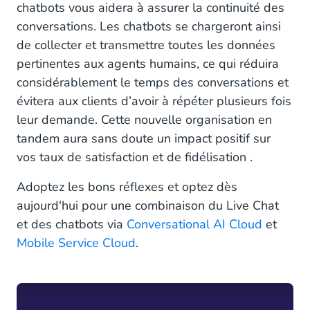
chatbots vous aidera à assurer la continuité des
conversations. Les chatbots se chargeront ainsi
de collecter et transmettre toutes les données
pertinentes aux agents humains, ce qui réduira
considérablement le temps des conversations et
évitera aux clients d’avoir à répéter plusieurs fois
leur demande. Cette nouvelle organisation en
tandem aura sans doute un impact positif sur
vos taux de satisfaction et de fidélisation .
Adoptez les bons réflexes et optez dès
aujourd'hui pour une combinaison du Live Chat
et des chatbots via
Conversational AI Cloud
et
Mobile Service Cloud
.