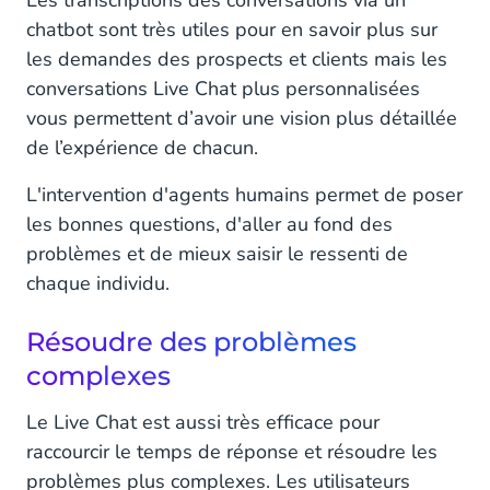
Les transcriptions des conversations via un
chatbot sont très utiles pour en savoir plus sur
les demandes des prospects et clients mais les
conversations Live Chat plus personnalisées
vous permettent d’avoir une vision plus détaillée
de l’expérience de chacun.
L'intervention d'agents humains permet de poser
les bonnes questions, d'aller au fond des
problèmes et de mieux saisir le ressenti de
chaque individu.
Résoudre des problèmes
complexes
Le Live Chat est aussi très efficace pour
raccourcir le temps de réponse et résoudre les
problèmes plus complexes. Les utilisateurs