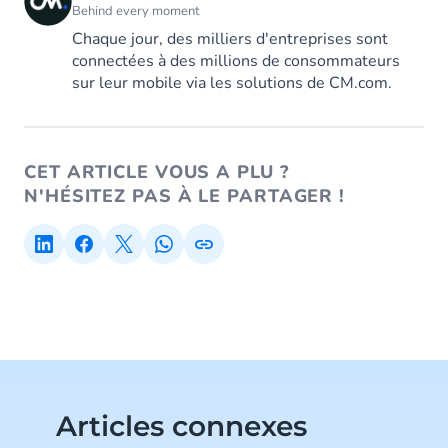
Behind every moment
Chaque jour, des milliers d'entreprises sont
connectées à des millions de consommateurs
sur leur mobile via les solutions de CM.com.
CET ARTICLE VOUS A PLU ?
N'HÉSITEZ PAS À LE PARTAGER !
Articles connexes