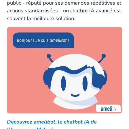
public - réputé pour ses demandes répétitives et
actions standardisées - un chatbot IA avancé est
souvent la meilleure solution.
Découvrez amelibot, le chatbot IA de