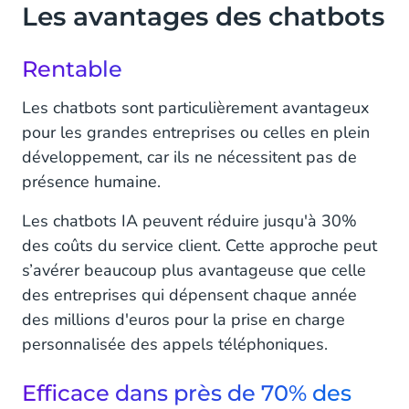
Les avantages des chatbots
Rentable
Les chatbots sont particulièrement avantageux
pour les grandes entreprises ou celles en plein
développement, car ils ne nécessitent pas de
présence humaine.
Les chatbots IA peuvent réduire jusqu'à 30%
des coûts du service client. Cette approche peut
s’avérer beaucoup plus avantageuse que celle
des entreprises qui dépensent chaque année
des millions d'euros pour la prise en charge
personnalisée des appels téléphoniques.
Efficace dans près de 70% des