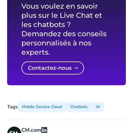
Vous voulez en savoir
plus sur le Live Chat et
les chatbots ?
Demandez des conseils
personnalisés à nos
experts.
Contactez-nous
Tags
Mobile Service Cloud
Chatbots
AI
CM.com