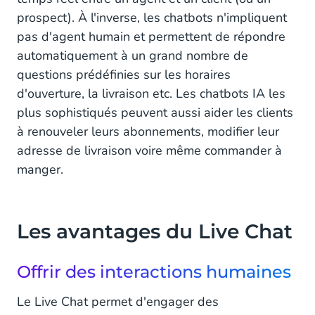
prospect). À l'inverse, les chatbots n'impliquent
pas d'agent humain et permettent de répondre
automatiquement à un grand nombre de
questions prédéfinies sur les horaires
d'ouverture, la livraison etc. Les chatbots IA les
plus sophistiqués peuvent aussi aider les clients
à renouveler leurs abonnements, modifier leur
adresse de livraison voire même commander à
manger.
Les avantages du Live Chat
Offrir des interactions humaines
Le Live Chat permet d'engager des