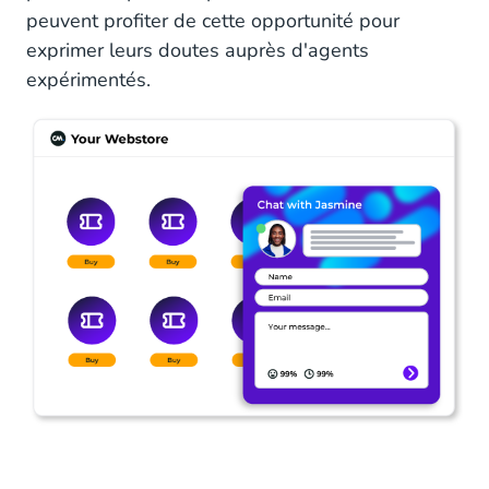
peuvent profiter de cette opportunité pour
exprimer leurs doutes auprès d'agents
expérimentés.