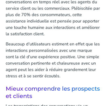
conversations en temps réel avec les agents du
service client ou les commerciaux. Plébiscitée par
plus de 70% des consommateurs, cette
assistance individuelle est pensée pour apporter
une touche humaine aux interactions et améliorer
la satisfaction client.
Beaucoup d'utilisateurs estiment en effet que les
interactions personnalisées avec une marque
sont la clé d'une expérience positive. Une simple
conversation pertinente et chaleureuse avec un
agent peut les aider à réduire grandement leur
stress et à se sentir écoutés.
Mieux comprendre les prospects
et clients