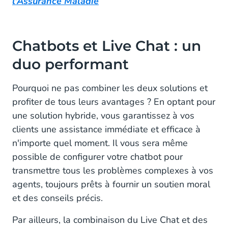
l'Assurance Maladie
Chatbots et Live Chat : un
duo performant
Pourquoi ne pas combiner les deux solutions et
profiter de tous leurs avantages ? En optant pour
une solution hybride, vous garantissez à vos
clients une assistance immédiate et efficace à
n'importe quel moment. Il vous sera même
possible de configurer votre chatbot pour
transmettre tous les problèmes complexes à vos
agents, toujours prêts à fournir un soutien moral
et des conseils précis.
Par ailleurs, la combinaison du Live Chat et des