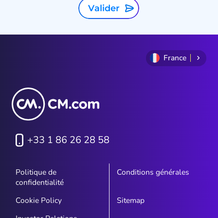
Valider
France
+33 1 86 26 28 58
Politique de
Conditions générales
confidentialité
Cookie Policy
Sitemap