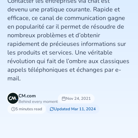
Contacter les entreprises via chat est
devenu une pratique courante. Rapide et
efficace, ce canal de communication gagne
en popularité car il permet de résoudre de
nombreux problèmes et d’obtenir
rapidement de précieuses informations sur
les produits et services. Une véritable
révolution qui fait de l’ombre aux classiques
appels téléphoniques et échanges par e-
mail.
CM.com
Nov 24, 2021
Behind every moment
5 minutes read
Updated Mar 11, 2024