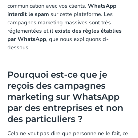
communication avec vos clients,
WhatsApp
interdit le spam
sur cette plateforme. Les
campagnes marketing massives sont très
réglementées et
il existe des règles établies
par WhatsApp
, que nous expliquons ci-
dessous.
Pourquoi est-ce que je
reçois des campagnes
marketing sur WhatsApp
par des entreprises et non
des particuliers ?
Cela ne veut pas dire que personne ne le fait, ce