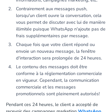
informations, campagnes marketing, etc.
Contrairement aux messages push,
lorsqu'un client ouvre la conversation, cela
vous permet de discuter avec lui de manière
illimitée puisque WhatsApp n'ajoute pas de
frais supplémentaires par message.
Chaque fois que votre client répond ou
envoie un nouveau message, la fenêtre
d'interaction sera prolongée de 24 heures.
Le contenu des messages doit être
conforme à la réglementation commerciale
en vigueur. Cependant, la communication
commerciale et les messages
promotionnels sont pleinement autorisés!
Pendant ces 24 heures, le client a accepté de
recevoir des campagnes marketing
WhatsApp.