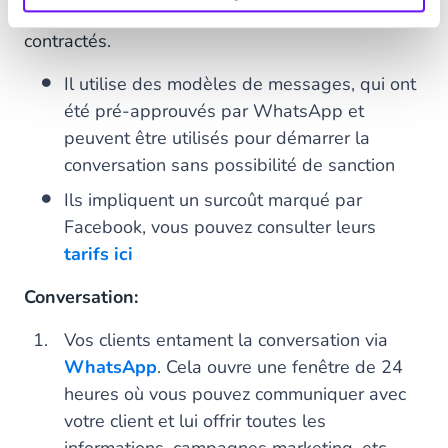
utilisent vos produits ou services, une fois
contractés.
Il utilise des modèles de messages, qui ont
été pré-approuvés par WhatsApp et
peuvent être utilisés pour démarrer la
conversation sans possibilité de sanction
Ils impliquent un surcoût marqué par
Facebook, vous pouvez consulter leurs
tarifs ici
Conversation:
Vos clients entament la conversation via
WhatsApp
. Cela ouvre une fenêtre de 24
heures où vous pouvez communiquer avec
votre client et lui offrir toutes les