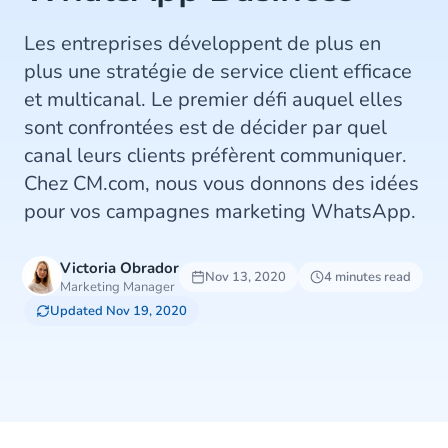
Les entreprises développent de plus en
plus une stratégie de service client efficace
et multicanal. Le premier défi auquel elles
sont confrontées est de décider par quel
canal leurs clients préfèrent communiquer.
Chez CM.com, nous vous donnons des idées
pour vos campagnes marketing WhatsApp.
Victoria Obrador
Nov 13, 2020
4 minutes read
Marketing Manager
Updated Nov 19, 2020