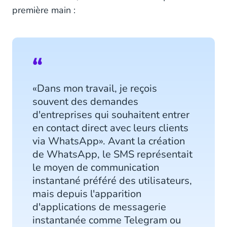
première main :
«Dans mon travail, je reçois
souvent des demandes
d'entreprises qui souhaitent entrer
en contact direct avec leurs clients
via WhatsApp». Avant la création
de WhatsApp, le SMS représentait
le moyen de communication
instantané préféré des utilisateurs,
mais depuis l'apparition
d'applications de messagerie
instantanée comme Telegram ou