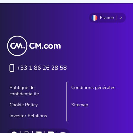
France
+33 1 86 26 28 58
Politique de
Conditions générales
confidentialité
Cookie Policy
Sitemap
Investor Relations