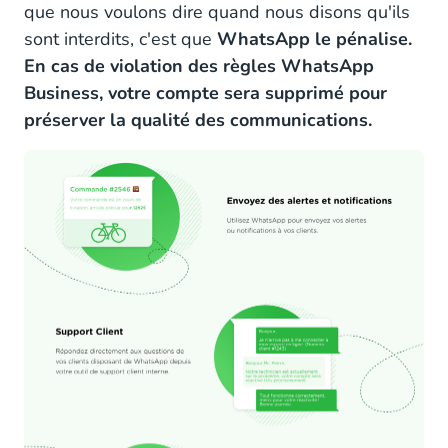
que nous voulons dire quand nous disons qu'ils
sont interdits, c'est que
WhatsApp le pénalise.
En cas de violation des règles WhatsApp
Business, votre compte sera supprimé pour
préserver la qualité des communications.