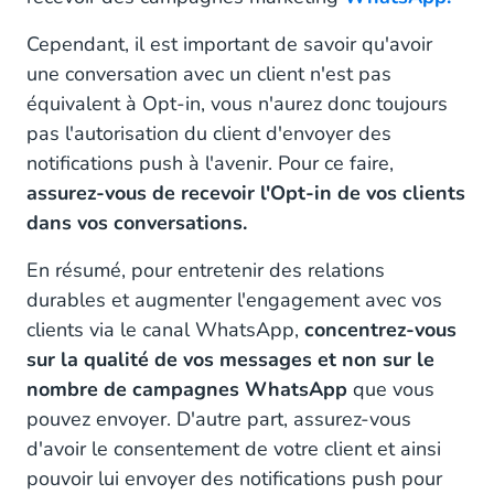
Cependant, il est important de savoir qu'avoir
une conversation avec un client n'est pas
équivalent à Opt-in, vous n'aurez donc toujours
pas l'autorisation du client d'envoyer des
notifications push à l'avenir. Pour ce faire,
assurez-vous de recevoir l'Opt-in de vos clients
dans vos conversations.
En résumé, pour entretenir des relations
durables et augmenter l'engagement avec vos
clients via le canal WhatsApp,
concentrez-vous
sur la qualité de vos messages et non sur le
nombre de campagnes WhatsApp
que vous
pouvez envoyer. D'autre part, assurez-vous
d'avoir le consentement de votre client et ainsi
pouvoir lui envoyer des notifications push pour