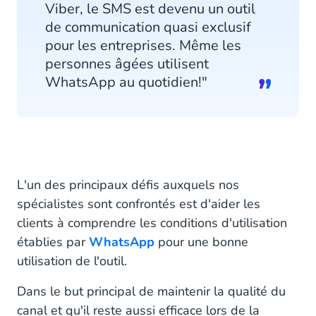
Viber, le SMS est devenu un outil
de communication quasi exclusif
pour les entreprises. Même les
personnes âgées utilisent
WhatsApp au quotidien!"
L'un des principaux défis auxquels nos
spécialistes sont confrontés est d'aider les
clients à comprendre les conditions d'utilisation
établies par
WhatsApp
pour une bonne
utilisation de l'outil.
Dans le but principal de maintenir la qualité du
canal et qu'il reste aussi efficace lors de la