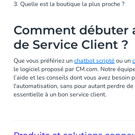
3. Quelle est la boutique la plus proche ?
Comment débuter a
de Service Client ?
Que vous préfériez un
chatbot scripté
ou un
le logiciel proposé par CM.com. Notre équipe
l’aide et les conseils dont vous avez besoin 
l'automatisation, sans pour autant perdre d
essentielle à un bon service client.