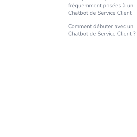
fréquemment posées à un
Chatbot de Service Client
Comment débuter avec un
Chatbot de Service Client ?