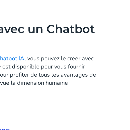
vec un Chatbot
chatbot IA
, vous pouvez le créer avec
 est disponible pour vous fournir
pour profiter de tous les avantages de
e vue la dimension humaine