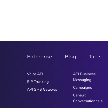
Entreprise
Blog
Tarifs
Voice API
API Business
Messaging
SIP Trunking
Campaigns
API SMS Gateway
Canaux
Conversationnels