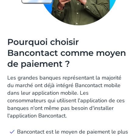
Pourquoi choisir
Bancontact comme moyen
de paiement ?
Les grandes banques représentant la majorité
du marché ont déjà intégré Bancontact mobile
dans leur application mobile. Les
consommateurs qui utilisent l'application de ces
banques n'ont même pas besoin d'installer
l'application Bancontact.
Bancontact est le moyen de paiement le plus