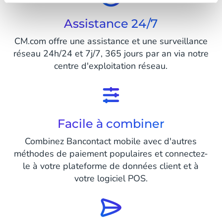
Assistance 24/7
CM.com offre une assistance et une surveillance
réseau 24h/24 et 7j/7, 365 jours par an via notre
centre d'exploitation réseau.
Facile à combiner
Combinez Bancontact mobile avec d'autres
méthodes de paiement populaires et connectez-
le à votre plateforme de données client et à
votre logiciel POS.