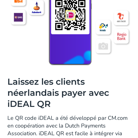
Laissez les clients
néerlandais payer avec
iDEAL QR
Le QR code iDEAL a été développé par CM.com
en coopération avec la Dutch Payments
Association. iDEAL QR est facile à intégrer via