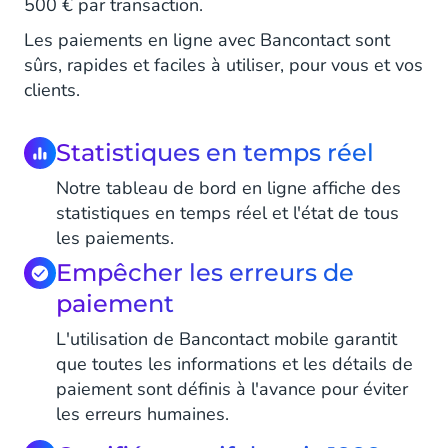
500 € par transaction.
Les paiements en ligne avec Bancontact sont
sûrs, rapides et faciles à utiliser, pour vous et vos
clients.
Statistiques en temps réel
Notre tableau de bord en ligne affiche des
statistiques en temps réel et l'état de tous
les paiements.
Empêcher les erreurs de
paiement
L'utilisation de Bancontact mobile garantit
que toutes les informations et les détails de
paiement sont définis à l'avance pour éviter
les erreurs humaines.