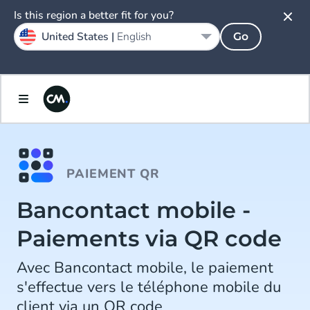
Is this region a better fit for you?
United States |
English
Go
PAIEMENT QR
Bancontact mobile -
Paiements via QR code
Avec Bancontact mobile, le paiement
s'effectue vers le téléphone mobile du
client via un QR code