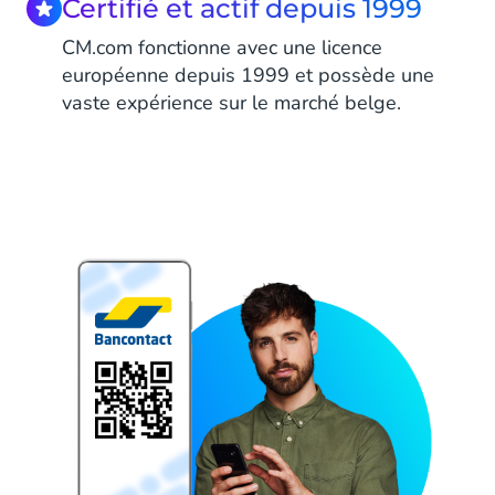
Certifié et actif depuis 1999
CM.com fonctionne avec une licence
européenne depuis 1999 et possède une
vaste expérience sur le marché belge.