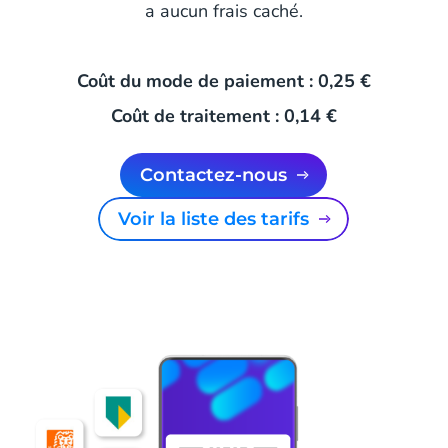
a aucun frais caché.
Coût du mode de paiement : 0,25 €
Coût de traitement : 0,14 €
Contactez-nous
Voir la liste des tarifs