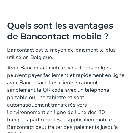
Quels sont les avantages
de Bancontact mobile ?
Bancontact est le moyen de paiement le plus
utilisé en Belgique.
Avec Bancontact mobile, vos clients belges
peuvent payer facilement et rapidement en ligne
avec Bancontact. Les clients scannent
simplement le QR code avec un téléphone
portable ou une tablette et sont
automatiquement transférés vers
l'environnement en ligne de l'une des 20
banques participantes. L'application mobile
Bancontact peut traiter des paiements jusqu'à