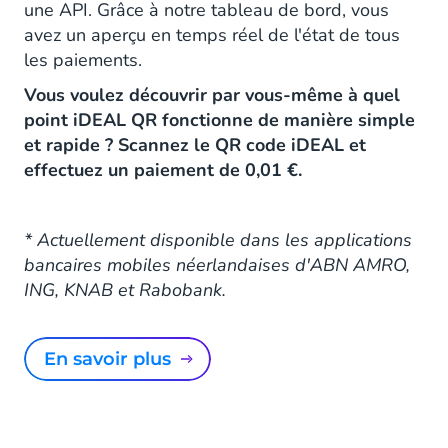
une API. Grâce à notre tableau de bord, vous
avez un aperçu en temps réel de l'état de tous
les paiements.
Vous voulez découvrir par vous-même à quel
point iDEAL QR fonctionne de manière simple
et rapide ? Scannez le QR code iDEAL et
effectuez un paiement de 0,01 €.
* Actuellement disponible dans les applications
bancaires mobiles néerlandaises d'ABN AMRO,
ING, KNAB et Rabobank.
En savoir plus