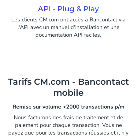
API - Plug & Play
Les clients CM.com ont accès à Bancontact via
l'API avec un manuel d'installation et une
documentation API faciles.
Tarifs CM.com - Bancontact
mobile
Remise sur volume >2000 transactions p/m
Nous facturons des frais de traitement et de
paiement pour chaque transaction. Vous ne
payez que pour les transactions réussies et il n'y