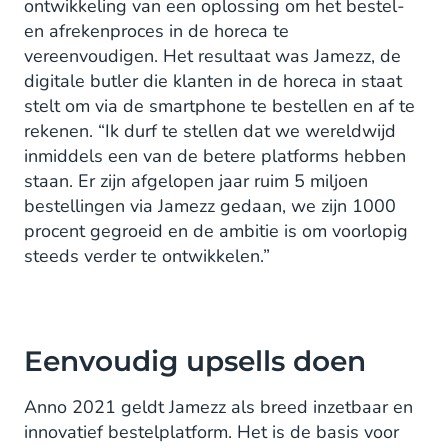
ontwikkeling van een oplossing om het bestel-
en afrekenproces in de horeca te
vereenvoudigen. Het resultaat was Jamezz, de
digitale butler die klanten in de horeca in staat
stelt om via de smartphone te bestellen en af te
rekenen. “Ik durf te stellen dat we wereldwijd
inmiddels een van de betere platforms hebben
staan. Er zijn afgelopen jaar ruim 5 miljoen
bestellingen via Jamezz gedaan, we zijn 1000
procent gegroeid en de ambitie is om voorlopig
steeds verder te ontwikkelen.”
Eenvoudig upsells doen
Anno 2021 geldt Jamezz als breed inzetbaar en
innovatief bestelplatform. Het is de basis voor