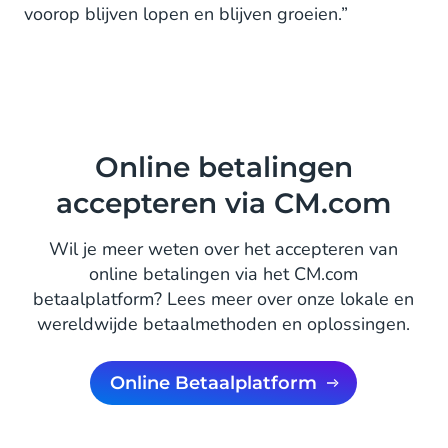
voorop blijven lopen en blijven groeien.”
Online betalingen
accepteren via CM.com
Wil je meer weten over het accepteren van
online betalingen via het CM.com
betaalplatform? Lees meer over onze lokale en
wereldwijde betaalmethoden en oplossingen.
Online Betaalplatform