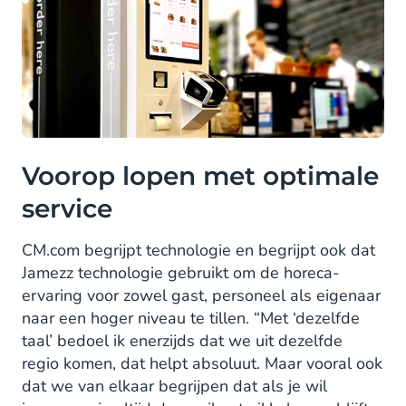
Voorop lopen met optimale
service
CM.com begrijpt technologie en begrijpt ook dat
Jamezz technologie gebruikt om de horeca-
ervaring voor zowel gast, personeel als eigenaar
naar een hoger niveau te tillen. “Met ‘dezelfde
taal’ bedoel ik enerzijds dat we uit dezelfde
regio komen, dat helpt absoluut. Maar vooral ook
dat we van elkaar begrijpen dat als je wil