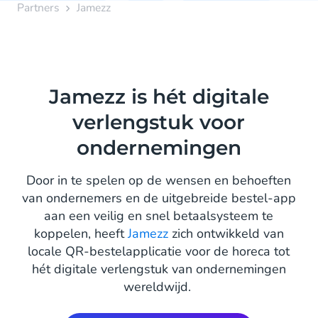
Partners
Jamezz
Jamezz is hét digitale
verlengstuk voor
ondernemingen
Door in te spelen op de wensen en behoeften
van ondernemers en de uitgebreide bestel-app
aan een veilig en snel betaalsysteem te
koppelen, heeft
Jamezz
zich ontwikkeld van
locale QR-bestelapplicatie voor de horeca tot
hét digitale verlengstuk van ondernemingen
wereldwijd.