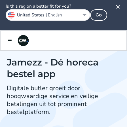
Is this region a better fit for you?
United States |
English
Go
Jamezz - Dé horeca
bestel app
Digitale butler groeit door
hoogwaardige service en veilige
betalingen uit tot prominent
bestelplatform.