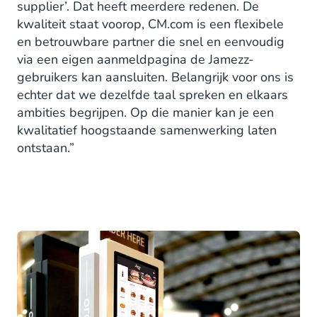
supplier’. Dat heeft meerdere redenen. De
kwaliteit staat voorop, CM.com is een flexibele
en betrouwbare partner die snel en eenvoudig
via een eigen aanmeldpagina de Jamezz-
gebruikers kan aansluiten. Belangrijk voor ons is
echter dat we dezelfde taal spreken en elkaars
ambities begrijpen. Op die manier kan je een
kwalitatief hoogstaande samenwerking laten
ontstaan.”