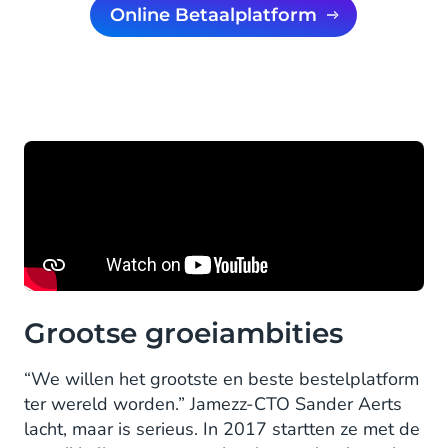
Online Betaalplatform
Grootse groeiambities
“We willen het grootste en beste bestelplatform
ter wereld worden.” Jamezz-CTO Sander Aerts
lacht, maar is serieus. In 2017 startten ze met de