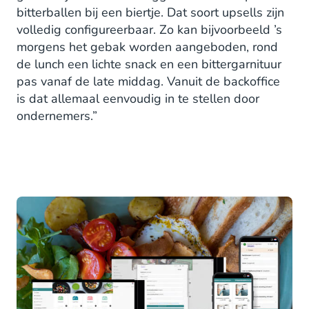
bitterballen bij een biertje. Dat soort upsells zijn
volledig configureerbaar. Zo kan bijvoorbeeld ’s
morgens het gebak worden aangeboden, rond
de lunch een lichte snack en een bittergarnituur
pas vanaf de late middag. Vanuit de backoffice
is dat allemaal eenvoudig in te stellen door
ondernemers.”