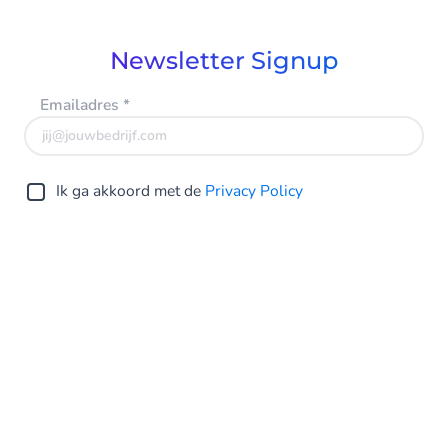
Newsletter Signup
Emailadres
*
Ik ga akkoord met de
Privacy Policy
Verstuur
Netherlands