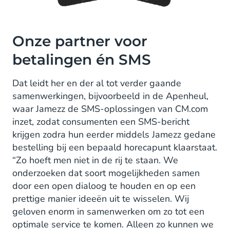
Onze partner voor
betalingen én SMS
Dat leidt her en der al tot verder gaande
samenwerkingen, bijvoorbeeld in de Apenheul,
waar Jamezz de SMS-oplossingen van CM.com
inzet, zodat consumenten een SMS-bericht
krijgen zodra hun eerder middels Jamezz gedane
bestelling bij een bepaald horecapunt klaarstaat.
“Zo hoeft men niet in de rij te staan. We
onderzoeken dat soort mogelijkheden samen
door een open dialoog te houden en op een
prettige manier ideeën uit te wisselen. Wij
geloven enorm in samenwerken om zo tot een
optimale service te komen. Alleen zo kunnen we