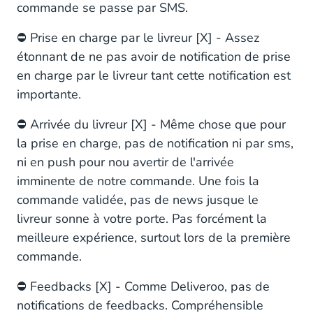
commande se passe par SMS.
⛔️ Prise en charge par le livreur [X] - Assez
étonnant de ne pas avoir de notification de prise
en charge par le livreur tant cette notification est
importante.
⛔️ Arrivée du livreur [X] - Même chose que pour
la prise en charge, pas de notification ni par sms,
ni en push pour nou avertir de l'arrivée
imminente de notre commande. Une fois la
commande validée, pas de news jusque le
livreur sonne à votre porte. Pas forcément la
meilleure expérience, surtout lors de la première
commande.
⛔️ Feedbacks [X] - Comme Deliveroo, pas de
notifications de feedbacks. Compréhensible