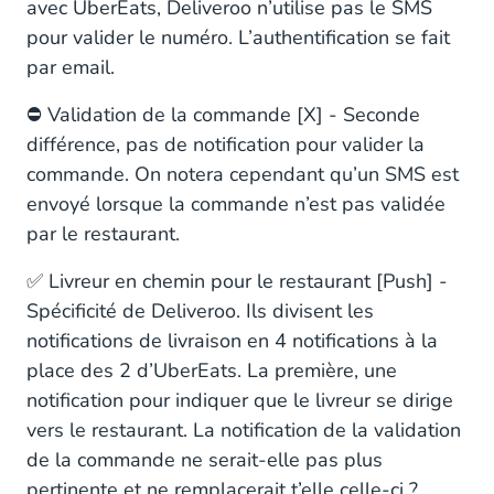
avec UberEats, Deliveroo n’utilise pas le SMS
pour valider le numéro. L’authentification se fait
par email.
⛔ Validation de la commande [X] - Seconde
différence, pas de notification pour valider la
commande. On notera cependant qu’un SMS est
envoyé lorsque la commande n’est pas validée
par le restaurant.
✅ Livreur en chemin pour le restaurant [Push] -
Spécificité de Deliveroo. Ils divisent les
notifications de livraison en 4 notifications à la
place des 2 d’UberEats. La première, une
notification pour indiquer que le livreur se dirige
vers le restaurant. La notification de la validation
de la commande ne serait-elle pas plus
pertinente et ne remplacerait t’elle celle-ci ?