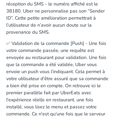
réception du SMS - le numéro affiché est le
38180. Uber ne personnalise pas son “Sender
ID”. Cette petite amélioration permettrait à
l’utilisateur de n’avoir aucun doute sur la
provenance du SMS.
✅ Validation de la commande [Push] - Une fois
votre commande passée, une requête est
envoyée au restaurant pour validation. Une fois
que la commande a été validée, Uber vous
envoie un push vous l’indiquant. Cela permet à
votre utilisateur d'être assuré que sa commande
a bien été prise en compte. On retrouve ici le
premier parallèle fait par UberEats avec
l'expérience réelle en restaurant. une fois
installé, vous lisez le menu et passez votre
commande. Ce n'est qu'une fois que le serveur