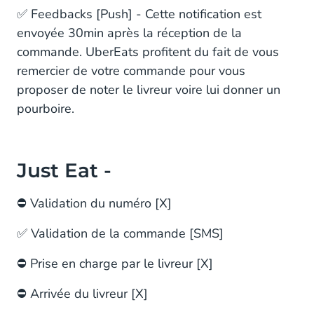
✅ Feedbacks [Push] - Cette notification est
envoyée 30min après la réception de la
commande. UberEats profitent du fait de vous
remercier de votre commande pour vous
proposer de noter le livreur voire lui donner un
pourboire.
Just Eat -
⛔️ Validation du numéro [X]
✅ Validation de la commande [SMS]
⛔️ Prise en charge par le livreur [X]
⛔️ Arrivée du livreur [X]