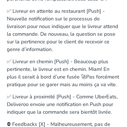
✅ Livreur en attente au restaurant [Push] -
Nouvelle notification sur le processus de
livraison pour nous indiquer que le livreur attend
la commande. De nouveau, la question se pose
sur la pertinence pour le client de recevoir ce
genre d’information.
✅ Livreur en chemin [Push] - Beaucoup plus
pertinente, le livreur est en chemin. Miam! En
plus il serait à bord d’une fusée 🚀Pas forcément
pratique pour se garer mais au moins ça va vite.
✅ Livreur à proximité [Push] - Comme UberEats,
Deliveroo envoie une notification en Push pour
indiquer que la commande sera bientôt livrée.
⛔️ Feedbacks [X] - Malheureusement, pas de