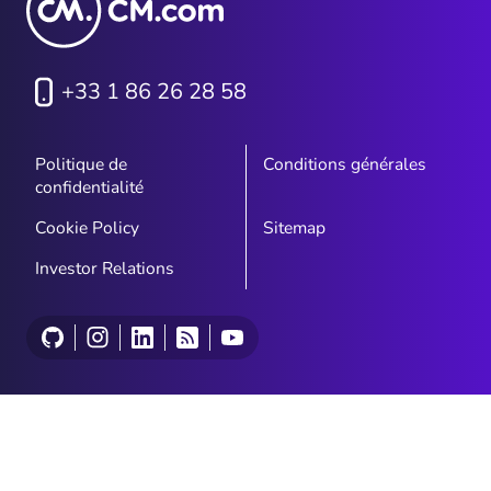
+33 1 86 26 28 58
Politique de
Conditions générales
confidentialité
Cookie Policy
Sitemap
Investor Relations