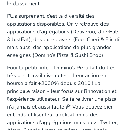
le classement.
Plus surprenant, c’est la diversité des
applications disponibles. On y retrouve des
applications d’agrégations (Deliveroo, UberEats
& JustEat), des pureplayers (FoodCheri & Frichti)
mais aussi des applications de plus grandes
enseignes (Domino’s Pizza & Sushi Shop).
Pour la petite info - Domino’s Pizza fait du très
très bon travail niveau tech. Leur action en
bourse a fait +2000% depuis 2010 ! La
principale raison - leur focus sur l’innovation et
l'expérience utilisateur. Se faire livrer une pizza
n’a jamais et aussi facile 🍕 Vous pouvez bien
entendu utiliser leur application ou des
applications d'aggrégations mais aussi Twitter,