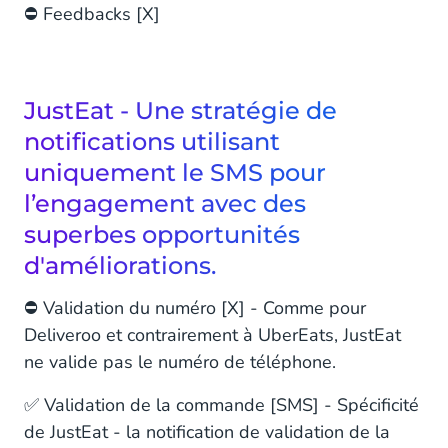
⛔️ Feedbacks [X]
JustEat - Une stratégie de
notifications utilisant
uniquement le SMS pour
l’engagement avec des
superbes opportunités
d'améliorations.
⛔️ Validation du numéro [X] - Comme pour
Deliveroo et contrairement à UberEats, JustEat
ne valide pas le numéro de téléphone.
✅ Validation de la commande [SMS] - Spécificité
de JustEat - la notification de validation de la