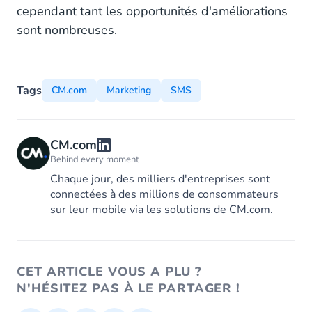
cependant tant les opportunités d'améliorations
sont nombreuses.
Tags
CM.com
Marketing
SMS
CM.com
Behind every moment
Chaque jour, des milliers d'entreprises sont
connectées à des millions de consommateurs
sur leur mobile via les solutions de CM.com.
CET ARTICLE VOUS A PLU ?
N'HÉSITEZ PAS À LE PARTAGER !