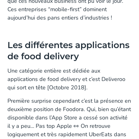
que ces nouveaux business ont pu voir le jour.
Ces entreprises “mobile-first” dominent
aujourd’hui des pans entiers d’industries !
Les différentes applications
de food delivery
Une catégorie entière est dédiée aux
applications de food delivery et c’est Deliveroo
qui sort en tête [Octobre 2018].
Première surprise cependant c’est la présence en
deuxième position de Foodora. Qui, bien qu’étant
disponible dans l’App Store a cessé son activité
il y a peu… Pas top Apple 👀 On retrouve
logiquement et très rapidement UberEats dans