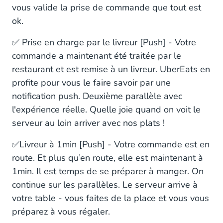
vous valide la prise de commande que tout est
ok.
✅ Prise en charge par le livreur [Push] - Votre
commande a maintenant été traitée par le
restaurant et est remise à un livreur. UberEats en
profite pour vous le faire savoir par une
notification push. Deuxième parallèle avec
l'expérience réelle. Quelle joie quand on voit le
serveur au loin arriver avec nos plats !
✅Livreur à 1min [Push] - Votre commande est en
route. Et plus qu’en route, elle est maintenant à
1min. Il est temps de se préparer à manger. On
continue sur les parallèles. Le serveur arrive à
votre table - vous faites de la place et vous vous
préparez à vous régaler.