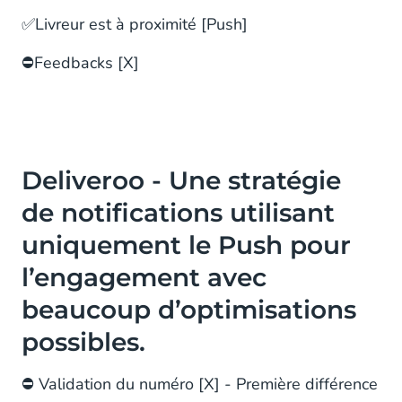
✅Livreur est à proximité [Push]
⛔️Feedbacks [X]
Deliveroo - Une stratégie
de notifications utilisant
uniquement le Push pour
l’engagement avec
beaucoup d’optimisations
possibles.
⛔ Validation du numéro [X] - Première différence