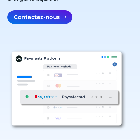
Contactez-nous