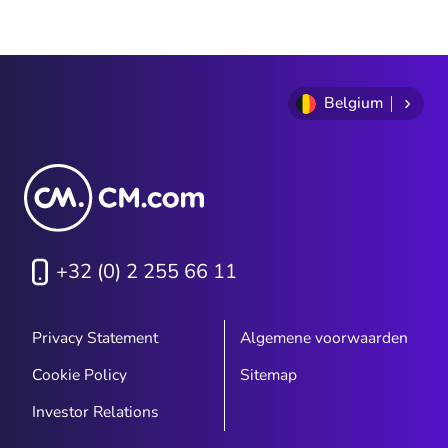
Belgium
+32 (0) 2 255 66 11
Privacy Statement
Algemene voorwaarden
Cookie Policy
Sitemap
Investor Relations