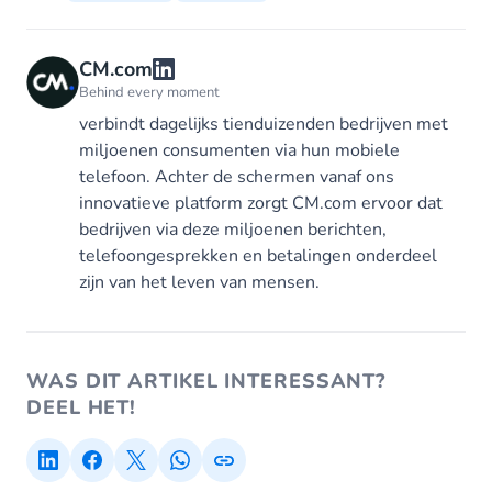
CM.com
Behind every moment
verbindt dagelijks tienduizenden bedrijven met
miljoenen consumenten via hun mobiele
telefoon. Achter de schermen vanaf ons
innovatieve platform zorgt CM.com ervoor dat
bedrijven via deze miljoenen berichten,
telefoongesprekken en betalingen onderdeel
zijn van het leven van mensen.
WAS DIT ARTIKEL INTERESSANT?
DEEL HET!