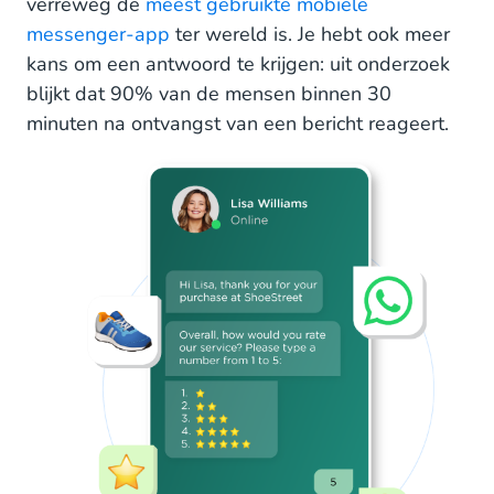
verreweg de
meest gebruikte mobiele
messenger-app
ter wereld is. Je hebt ook meer
kans om een antwoord te krijgen: uit onderzoek
blijkt dat 90% van de mensen binnen 30
minuten na ontvangst van een bericht reageert.