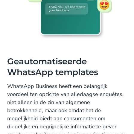
Geautomatiseerde
WhatsApp templates
WhatsApp Business heeft een belangrijk
voordeel ten opzichte van alledaagse enquêtes,
niet alleen in de zin van algemene
betrokkenheid, maar ook omdat het de
mogelijkheid biedt aan consumenten om
duidelijke en begrijpelijke informatie te geven