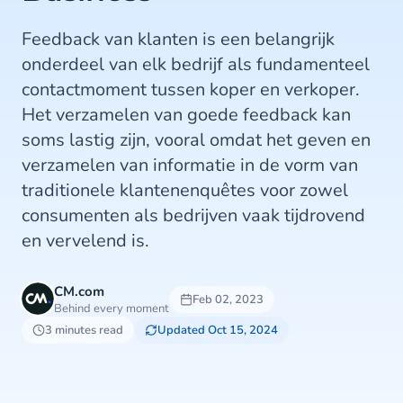
Feedback van klanten is een belangrijk
onderdeel van elk bedrijf als fundamenteel
contactmoment tussen koper en verkoper.
Het verzamelen van goede feedback kan
soms lastig zijn, vooral omdat het geven en
verzamelen van informatie in de vorm van
traditionele klantenenquêtes voor zowel
consumenten als bedrijven vaak tijdrovend
en vervelend is.
CM.com
Feb 02, 2023
Behind every moment
3 minutes read
Updated Oct 15, 2024