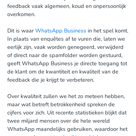
feedback vaak algemeen, koud en onpersoonlijk
overkomen.
Dit is waar
WhatsApp Business
in het spel komt.
In plaats van enquêtes af te vuren die, laten we
eerlijk zijn, vaak worden genegeerd, verwijderd
of direct naar de spamfolder worden gestuurd,
geeft WhatsApp Business je directe toegang tot
de klant om de kwantiteit en kwaliteit van de
feedback die je krijgt te verbeteren.
Over kwaliteit zullen we het zo meteen hebben,
maar wat betreft betrokkenheid spreken de
cijfers voor zich. Uit recente statistieken blijkt dat
twee miljard mensen over de hele wereld
WhatsApp maandelijks gebruiken, waardoor het