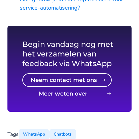
service-automatisering?
Begin vandaag nog met
het verzamelen van
feedback via WhatsApp
Neem contact met ons
op
Meer weten over
WhatsApp?
Tags
WhatsApp
Chatbots