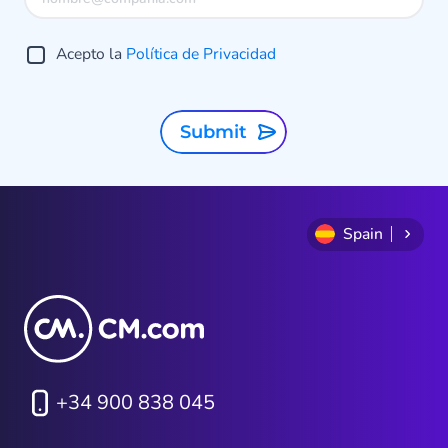
Acepto la
Política de Privacidad
Submit
Spain
+34 900 838 045