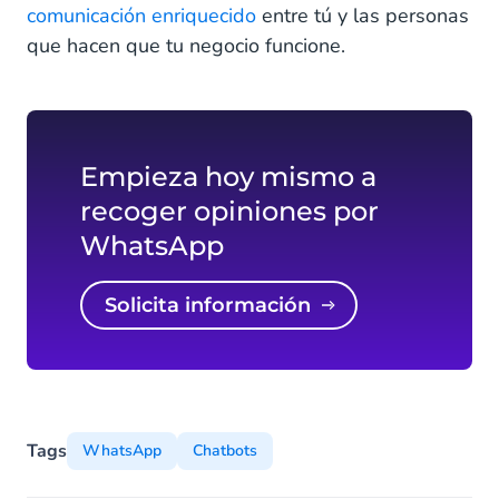
comunicación enriquecido
entre tú y las personas
que hacen que tu negocio funcione.
Empieza hoy mismo a
recoger opiniones por
WhatsApp
Solicita información
Tags
WhatsApp
Chatbots