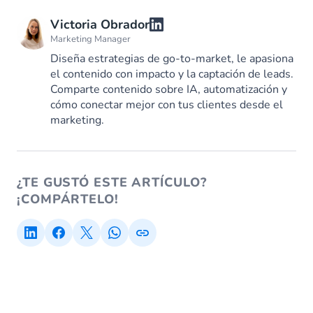
Victoria Obrador
Marketing Manager
Diseña estrategias de go-to-market, le apasiona
el contenido con impacto y la captación de leads.
Comparte contenido sobre IA, automatización y
cómo conectar mejor con tus clientes desde el
marketing.
¿TE GUSTÓ ESTE ARTÍCULO?
¡COMPÁRTELO!