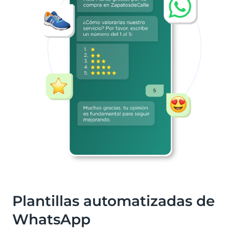
Plantillas automatizadas de
WhatsApp