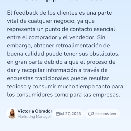
El feedback de los clientes es una parte
vital de cualquier negocio, ya que
representa un punto de contacto esencial
entre el comprador y el vendedor. Sin
embargo, obtener retroalimentación de
buena calidad puede tener sus obstáculos,
en gran parte debido a que el proceso de
dar y recopilar información a través de
encuestas tradicionales puede resultar
tedioso y consumir mucho tiempo tanto para
los consumidores como para las empresas.
Victoria Obrador
Jul 27, 2023
3 minutos leer
Marketing Manager