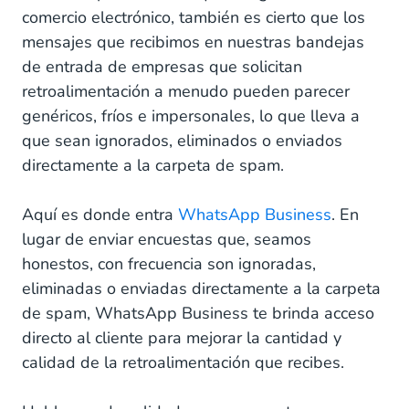
comercio electrónico, también es cierto que los
mensajes que recibimos en nuestras bandejas
de entrada de empresas que solicitan
retroalimentación a menudo pueden parecer
genéricos, fríos e impersonales, lo que lleva a
que sean ignorados, eliminados o enviados
directamente a la carpeta de spam.
Aquí es donde entra
WhatsApp Business
. En
lugar de enviar encuestas que, seamos
honestos, con frecuencia son ignoradas,
eliminadas o enviadas directamente a la carpeta
de spam, WhatsApp Business te brinda acceso
directo al cliente para mejorar la cantidad y
calidad de la retroalimentación que recibes.