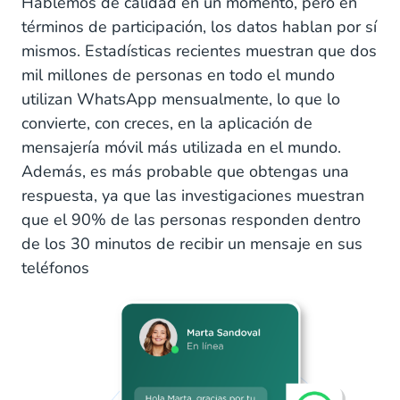
Hablemos de calidad en un momento, pero en
términos de participación, los datos hablan por sí
mismos. Estadísticas recientes muestran que dos
mil millones de personas en todo el mundo
utilizan WhatsApp mensualmente, lo que lo
convierte, con creces, en la aplicación de
mensajería móvil más utilizada en el mundo.
Además, es más probable que obtengas una
respuesta, ya que las investigaciones muestran
que el 90% de las personas responden dentro
de los 30 minutos de recibir un mensaje en sus
teléfonos