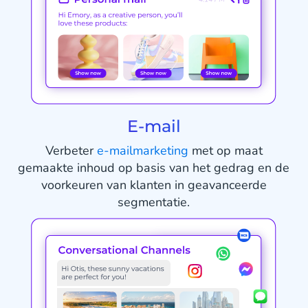
E-mail
Verbeter
e-mailmarketing
met op maat
gemaakte inhoud op basis van het gedrag en de
voorkeuren van klanten in geavanceerde
segmentatie.