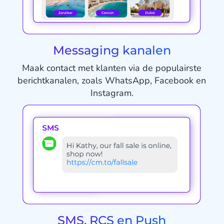
Messaging kanalen
Maak contact met klanten via de populairste
berichtkanalen, zoals WhatsApp, Facebook en
Instagram.
SMS, RCS en Push