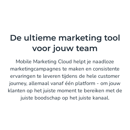
De ultieme marketing tool
voor jouw team
Mobile Marketing Cloud helpt je naadloze
marketingcampagnes te maken en consistente
ervaringen te leveren tijdens de hele customer
journey, allemaal vanaf één platform - om jouw
klanten op het juiste moment te bereiken met de
juiste boodschap op het juiste kanaal.