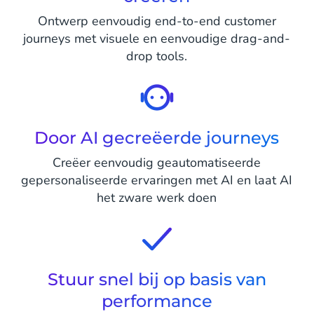
Ontwerp eenvoudig end-to-end customer
journeys met visuele en eenvoudige drag-and-
drop tools.
Door AI gecreëerde journeys
Creëer eenvoudig geautomatiseerde
gepersonaliseerde ervaringen met AI en laat AI
het zware werk doen
Stuur snel bij op basis van
performance