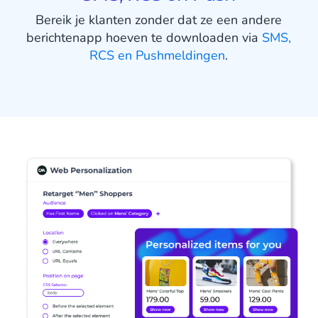
Bereik je klanten zonder dat ze een andere
berichtenapp hoeven te downloaden via
SMS,
RCS en Pushmeldingen
.