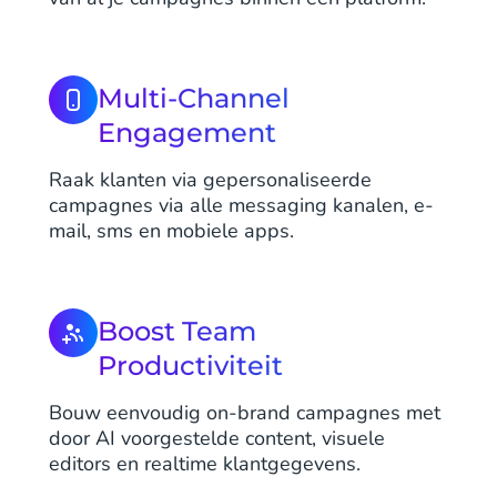
Multi-Channel
Engagement
Raak klanten via gepersonaliseerde
campagnes via alle messaging kanalen, e-
mail, sms en mobiele apps.
Boost Team
Productiviteit
Bouw eenvoudig on-brand campagnes met
door AI voorgestelde content, visuele
editors en realtime klantgegevens.