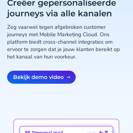
Creëer gepersonaliseerde
journeys via alle kanalen
Zeg vaarwel tegen afgebroken customer
journeys met Mobile Marketing Cloud. Ons
platform biedt cross-channel integraties om
ervoor te zorgen dat je jouw klanten bereikt op
het kanaal van hun voorkeur.
Bekijk demo video