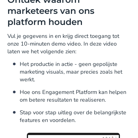
marketeers van ons
platform houden
Vul je gegevens in en krijg direct toegang tot
onze 10-minuten demo video. In deze video
laten we het volgende zien:
Het productie in actie - geen gepolijste
marketing visuals, maar precies zoals het
werkt.
Hoe ons Engagement Platform kan helpen
om betere resultaten te realiseren.
Stap voor stap uitleg over de belangrijkste
features en voordelen.