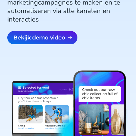
marketingcampagnes te maken en te
automatiseren via alle kanalen en
interacties
Bekijk demo video