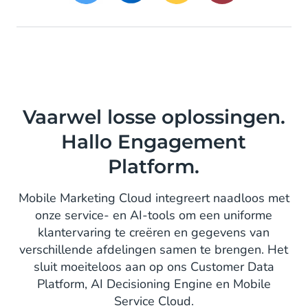
Vaarwel losse oplossingen.
Hallo Engagement
Platform.
Mobile Marketing Cloud integreert naadloos met
onze service- en AI-tools om een uniforme
klantervaring te creëren en gegevens van
verschillende afdelingen samen te brengen. Het
sluit moeiteloos aan op ons Customer Data
Platform, AI Decisioning Engine en Mobile
Service Cloud.