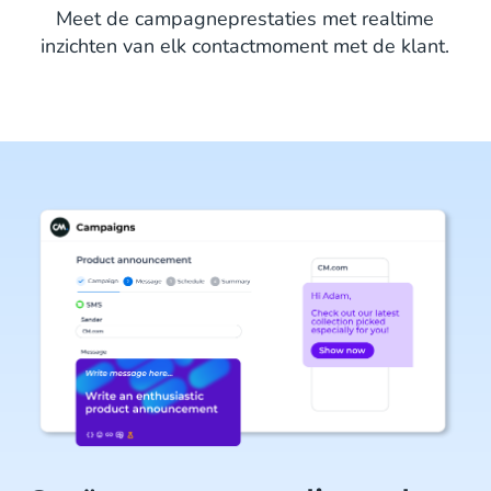
Meet de campagneprestaties met realtime
inzichten van elk contactmoment met de klant.