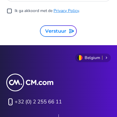
Ik ga akkoord met de
Privacy Policy
.
Verstuur
Belgium
+32 (0) 2 255 66 11