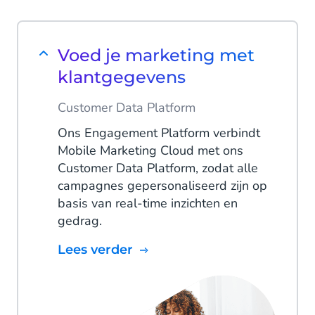
Voed je marketing met
klantgegevens
Customer Data Platform
Ons Engagement Platform verbindt
Mobile Marketing Cloud met ons
Customer Data Platform, zodat alle
campagnes gepersonaliseerd zijn op
basis van real-time inzichten en
gedrag.
Lees verder