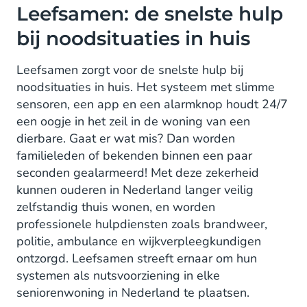
Leefsamen: de snelste hulp
bij noodsituaties in huis
Leefsamen zorgt voor de snelste hulp bij
noodsituaties in huis. Het systeem met slimme
sensoren, een app en een alarmknop houdt 24/7
een oogje in het zeil in de woning van een
dierbare. Gaat er wat mis? Dan worden
familieleden of bekenden binnen een paar
seconden gealarmeerd! Met deze zekerheid
kunnen ouderen in Nederland langer veilig
zelfstandig thuis wonen, en worden
professionele hulpdiensten zoals brandweer,
politie, ambulance en wijkverpleegkundigen
ontzorgd. Leefsamen streeft ernaar om hun
systemen als nutsvoorziening in elke
seniorenwoning in Nederland te plaatsen.