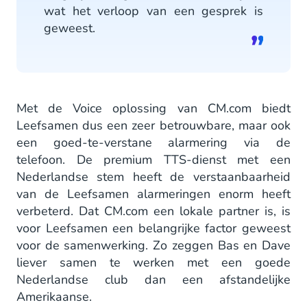
wat het verloop van een gesprek is
geweest.
Met de Voice oplossing van CM.com biedt
Leefsamen dus een zeer betrouwbare, maar ook
een goed-te-verstane alarmering via de
telefoon. De premium TTS-dienst met een
Nederlandse stem heeft de verstaanbaarheid
van de Leefsamen alarmeringen enorm heeft
verbeterd. Dat CM.com een lokale partner is, is
voor Leefsamen een belangrijke factor geweest
voor de samenwerking. Zo zeggen Bas en Dave
liever samen te werken met een goede
Nederlandse club dan een afstandelijke
Amerikaanse.