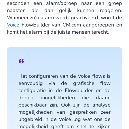
seconden een alarm/oproep naar een groep
naasten die dan gelijk kunnen reageren.
Wanneer zo'n alarm wordt geactiveerd, wordt de
Voice
FlowBuilder van CM.com aangeroepen en
komt het alarm bij de juiste mensen terecht.
Het configureren van de Voice flows is
eenvoudig via de grafische flow
configuratie in de Flowbuilder en de
debug mogelijkheden die daarin
beschikbaar zijn. Ook zijn de analyse
mogelijkheden van gesprekken zeer
uitgebreid in de Voice log wat ons de
mogelijkheid geeft om snel te kijken