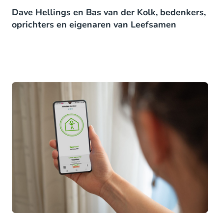
Dave Hellings en Bas van der Kolk, bedenkers,
oprichters en eigenaren van Leefsamen