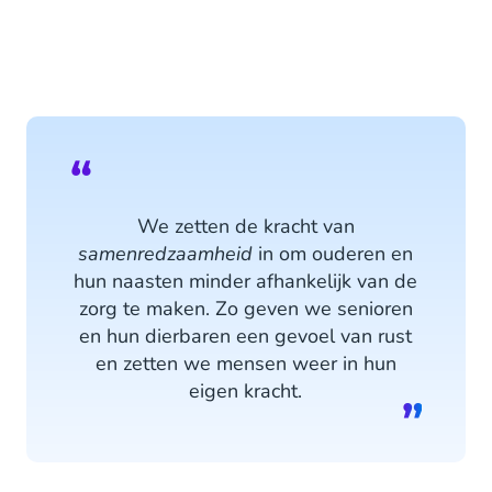
We zetten de kracht van
samenredzaamheid
in om ouderen en
hun naasten minder afhankelijk van de
zorg te maken. Zo geven we senioren
en hun dierbaren een gevoel van rust
en zetten we mensen weer in hun
eigen kracht.