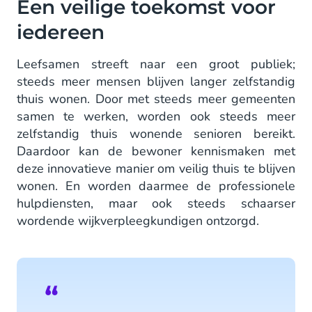
Een veilige toekomst voor
iedereen
Leefsamen streeft naar een groot publiek;
steeds meer mensen blijven langer zelfstandig
thuis wonen. Door met steeds meer gemeenten
samen te werken, worden ook steeds meer
zelfstandig thuis wonende senioren bereikt.
Daardoor kan de bewoner kennismaken met
deze innovatieve manier om veilig thuis te blijven
wonen. En worden daarmee de professionele
hulpdiensten, maar ook steeds schaarser
wordende wijkverpleegkundigen ontzorgd.