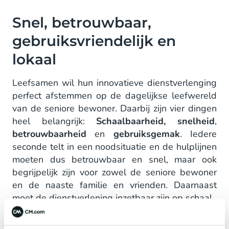
Snel, betrouwbaar,
gebruiksvriendelijk en
lokaal
Leefsamen wil hun innovatieve dienstverlenging
perfect afstemmen op de dagelijkse leefwereld
van de seniore bewoner. Daarbij zijn vier dingen
heel belangrijk:
Schaalbaarheid, snelheid
,
betrouwbaarheid
en
gebruiksgemak
. Iedere
seconde telt in een noodsituatie en de hulplijnen
moeten dus betrouwbaar en snel, maar ook
begrijpelijk zijn voor zowel de seniore bewoner
en de naaste familie en vrienden. Daarnaast
moet de dienstverlening inzetbaar zijn op schaal.