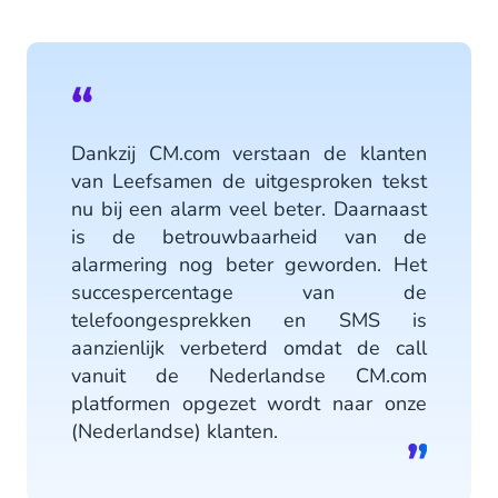
Dankzij CM.com verstaan de klanten
van Leefsamen de uitgesproken tekst
nu bij een alarm veel beter. Daarnaast
is de betrouwbaarheid van de
alarmering nog beter geworden. Het
succespercentage van de
telefoongesprekken en SMS is
aanzienlijk verbeterd omdat de call
vanuit de Nederlandse CM.com
platformen opgezet wordt naar onze
(Nederlandse) klanten.