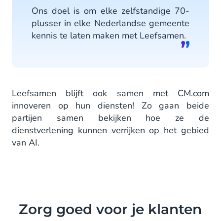
Ons doel is om elke zelfstandige 70-
plusser in elke Nederlandse gemeente
kennis te laten maken met Leefsamen.
Leefsamen blijft ook samen met CM.com
innoveren op hun diensten! Zo gaan beide
partijen samen bekijken hoe ze de
dienstverlening kunnen verrijken op het gebied
van AI.
Zorg goed voor je klanten