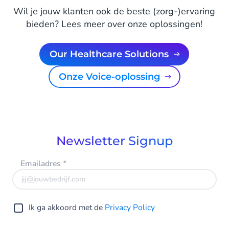
Wil je jouw klanten ook de beste (zorg-)ervaring
bieden? Lees meer over onze oplossingen!
Our Healthcare Solutions
Onze Voice-oplossing
Newsletter Signup
Emailadres
*
Ik ga akkoord met de
Privacy Policy