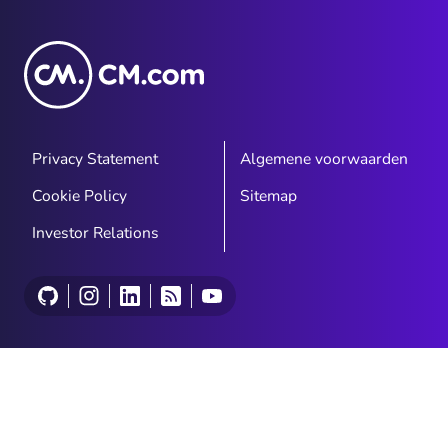
Privacy Statement
Algemene voorwaarden
Cookie Policy
Sitemap
Investor Relations