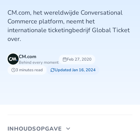
CM.com, het wereldwijde Conversational
Commerce platform, neemt het
internationale ticketingbedrijf Global Ticket
over.
CM.com
Feb 27, 2020
Behind every moment
3 minutes read
Updated Jan 16, 2024
INHOUDSOPGAVE