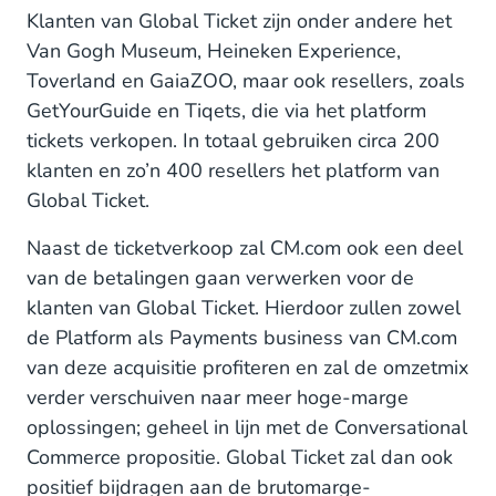
Klanten van Global Ticket zijn onder andere het
Van Gogh Museum, Heineken Experience,
Toverland en GaiaZOO, maar ook resellers, zoals
GetYourGuide en Tiqets, die via het platform
tickets verkopen. In totaal gebruiken circa 200
klanten en zo’n 400 resellers het platform van
Global Ticket.
Naast de ticketverkoop zal CM.com ook een deel
van de betalingen gaan verwerken voor de
klanten van Global Ticket. Hierdoor zullen zowel
de Platform als Payments business van CM.com
van deze acquisitie profiteren en zal de omzetmix
verder verschuiven naar meer hoge-marge
oplossingen; geheel in lijn met de Conversational
Commerce propositie. Global Ticket zal dan ook
positief bijdragen aan de brutomarge-