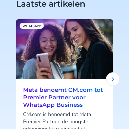
Laatste artikelen
WHATSAPP
A
Meta benoemt CM.com tot
Premier Partner voor
WhatsApp Business
CM.com is benoemd tot Meta
Premier Partner, de hoogste
erkenningslaag binnen het