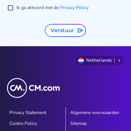
Ik ga akkoord met de
Privacy Policy
Verstuur
Netherlands
Privacy Statement
Algemene voorwaarden
Cookie Policy
Sitemap