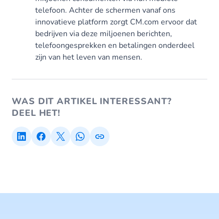
telefoon. Achter de schermen vanaf ons
innovatieve platform zorgt CM.com ervoor dat
bedrijven via deze miljoenen berichten,
telefoongesprekken en betalingen onderdeel
zijn van het leven van mensen.
WAS DIT ARTIKEL INTERESSANT?
DEEL HET!