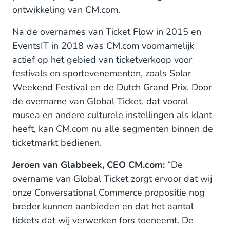
ontwikkeling van CM.com.
Na de overnames van Ticket Flow in 2015 en
EventsIT in 2018 was CM.com voornamelijk
actief op het gebied van ticketverkoop voor
festivals en sportevenementen, zoals Solar
Weekend Festival en de Dutch Grand Prix. Door
de overname van Global Ticket, dat vooral
musea en andere culturele instellingen als klant
heeft, kan CM.com nu alle segmenten binnen de
ticketmarkt bedienen.
Jeroen van Glabbeek, CEO CM.com:
“De
overname van Global Ticket zorgt ervoor dat wij
onze Conversational Commerce propositie nog
breder kunnen aanbieden en dat het aantal
tickets dat wij verwerken fors toeneemt. De