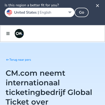
Is this region a better fit for you?
United States |
English
Go
Terug naar pers
CM.com neemt
internationaal
ticketingbedrijf Global
Ticket over