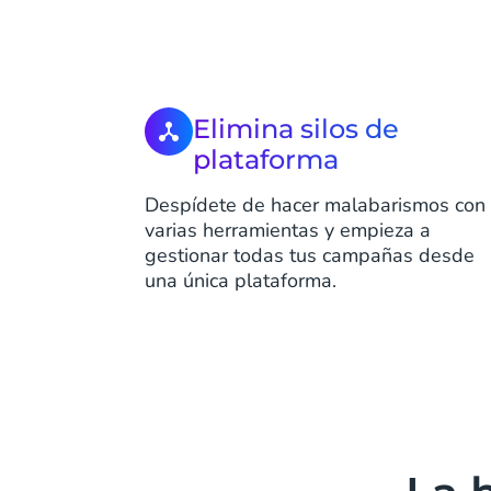
Elimina silos de
plataforma
Despídete de hacer malabarismos con
varias herramientas y empieza a
gestionar todas tus campañas desde
una única plataforma.