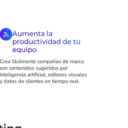
Aumenta la
productividad de tu
equipo
Crea fácilmente campañas de marca
con contenidos sugeridos por
inteligencia artificial, editores visuales
y datos de clientes en tiempo real.