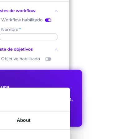
About