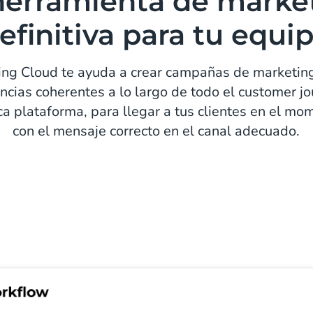
herramienta de marke
efinitiva para tu equi
ng Cloud te ayuda a crear campañas de marketing 
ncias coherentes a lo largo de todo el customer jo
a plataforma, para llegar a tus clientes en el m
con el mensaje correcto en el canal adecuado.