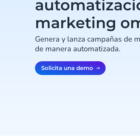
automatizaci
marketing o
Genera y lanza campañas de m
de manera automatizada.
Solicita una demo