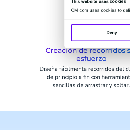
This website uses cookies
CM.com uses cookies to deliv
Deny
Creación de recorridos 
esfuerzo
Diseña fácilmente recorridos del c
de principio a fin con herramien
sencillas de arrastrar y soltar