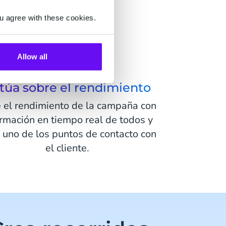
u agree with these cookies.
Allow all
túa sobre el rendimiento
 el rendimiento de la campaña con
ormación en tiempo real de todos y
 uno de los puntos de contacto con
el cliente.