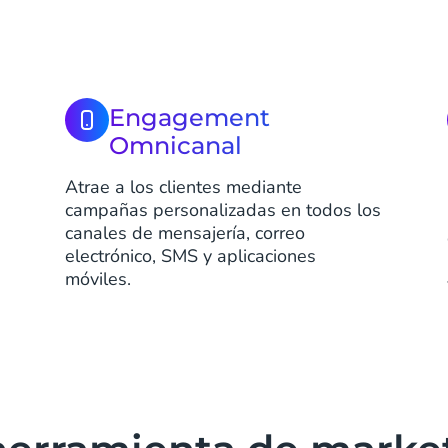
Engagement
Omnicanal
Atrae a los clientes mediante
campañas personalizadas en todos los
canales de mensajería, correo
electrónico, SMS y aplicaciones
móviles.