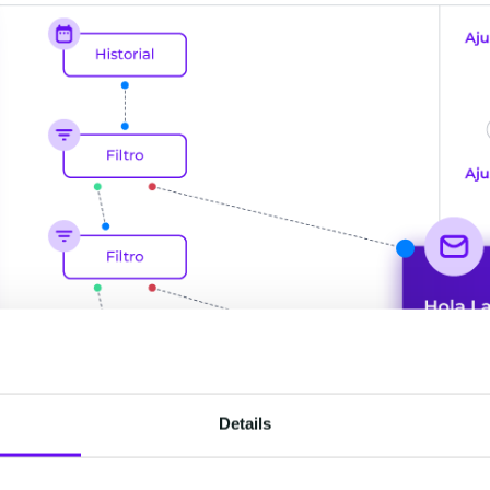
Details