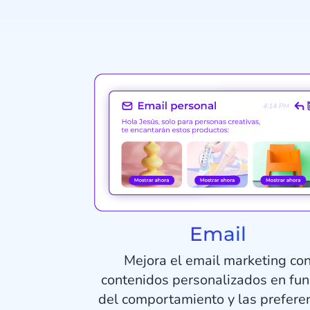
Email
Mejora el email marketing co
contenidos personalizados en fun
del comportamiento y las prefere