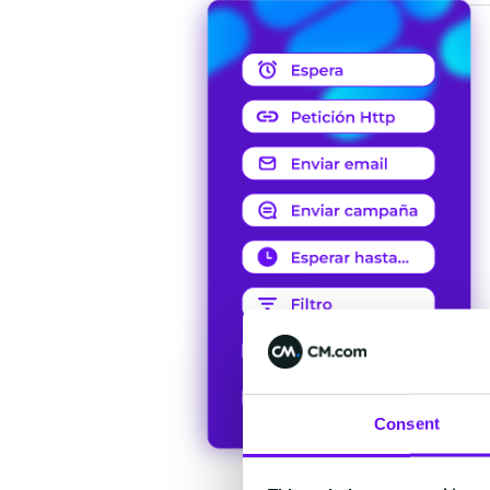
Consent